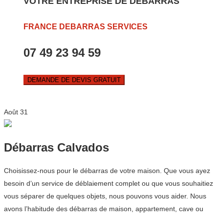
VOTRE ENTREPRISE DE DEBARRAS
FRANCE DEBARRAS SERVICES
07 49 23 94 59
DEMANDE DE DEVIS GRATUIT
Août
31
Débarras Calvados
Choisissez-nous pour le débarras de votre maison. Que vous ayez
besoin d’un service de déblaiement complet ou que vous souhaitiez
vous séparer de quelques objets, nous pouvons vous aider. Nous
avons l’habitude des débarras de maison, appartement, cave ou