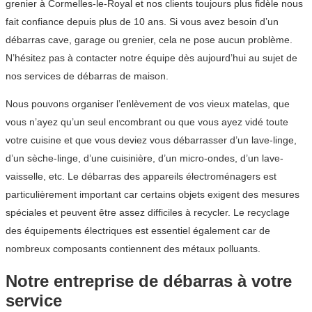
grenier à Cormelles-le-Royal et nos clients toujours plus fidèle nous
fait confiance depuis plus de 10 ans. Si vous avez besoin d’un
débarras cave, garage ou grenier, cela ne pose aucun problème.
N’hésitez pas à contacter notre équipe dès aujourd’hui au sujet de
nos services de débarras de maison.
Nous pouvons organiser l’enlèvement de vos vieux matelas, que
vous n’ayez qu’un seul encombrant ou que vous ayez vidé toute
votre cuisine et que vous deviez vous débarrasser d’un lave-linge,
d’un sèche-linge, d’une cuisinière, d’un micro-ondes, d’un lave-
vaisselle, etc. Le débarras des appareils électroménagers est
particulièrement important car certains objets exigent des mesures
spéciales et peuvent être assez difficiles à recycler. Le recyclage
des équipements électriques est essentiel également car de
nombreux composants contiennent des métaux polluants.
Notre entreprise de débarras à votre
service