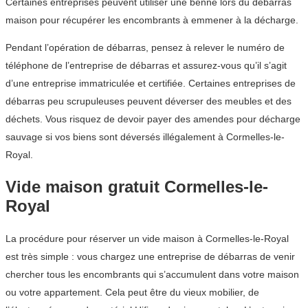
Certaines entreprises peuvent utiliser une benne lors du débarras
maison pour récupérer les encombrants à emmener à la décharge.
Pendant l’opération de débarras, pensez à relever le numéro de
téléphone de l’entreprise de débarras et assurez-vous qu’il s’agit
d’une entreprise immatriculée et certifiée. Certaines entreprises de
débarras peu scrupuleuses peuvent déverser des meubles et des
déchets. Vous risquez de devoir payer des amendes pour décharge
sauvage si vos biens sont déversés illégalement à Cormelles-le-
Royal.
Vide maison gratuit Cormelles-le-
Royal
La procédure pour réserver un vide maison à Cormelles-le-Royal
est très simple : vous chargez une entreprise de débarras de venir
chercher tous les encombrants qui s’accumulent dans votre maison
ou votre appartement. Cela peut être du vieux mobilier, de