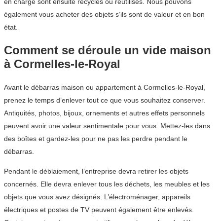
en charge sont ensuite recyclés ou réutilisés. Nous pouvons
également vous acheter des objets s’ils sont de valeur et en bon
état.
Comment se déroule un vide maison
à Cormelles-le-Royal
Avant le débarras maison ou appartement à Cormelles-le-Royal,
prenez le temps d’enlever tout ce que vous souhaitez conserver.
Antiquités, photos, bijoux, ornements et autres effets personnels
peuvent avoir une valeur sentimentale pour vous. Mettez-les dans
des boîtes et gardez-les pour ne pas les perdre pendant le
débarras.
Pendant le déblaiement, l’entreprise devra retirer les objets
concernés. Elle devra enlever tous les déchets, les meubles et les
objets que vous avez désignés. L’électroménager, appareils
électriques et postes de TV peuvent également être enlevés.