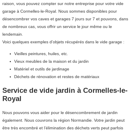
raison, vous pouvez compter sur notre entreprise pour votre vide
garage à Cormelles-le-Royal. Nous sommes disponibles pour
désencombrer vos caves et garages 7 jours sur 7 et pouvons, dans
de nombreux cas, vous offrir un service le jour même ou le
lendemain.
Voici quelques exemples d’objets récupérés dans le vide garage :
Vieilles peintures, huiles, etc.
Vieux meubles de la maison et du jardin
Matériel et outils de jardinage
Déchets de rénovation et restes de matériaux
Service de vide jardin à Cormelles-le-
Royal
Nous pouvons vous aider pour le désencombrement de jardin
également. Nous couvrons la région Normandie. Votre jardin peut
être très encombré et l’élimination des déchets verts peut parfois