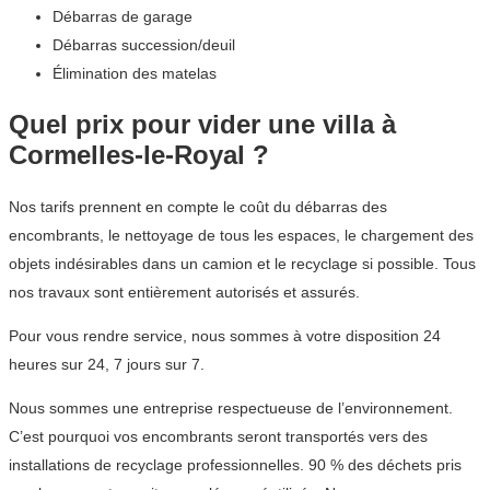
Débarras de garage
Débarras succession/deuil
Élimination des matelas
Quel prix pour vider une villa à
Cormelles-le-Royal ?
Nos tarifs prennent en compte le coût du débarras des
encombrants, le nettoyage de tous les espaces, le chargement des
objets indésirables dans un camion et le recyclage si possible. Tous
nos travaux sont entièrement autorisés et assurés.
Pour vous rendre service, nous sommes à votre disposition 24
heures sur 24, 7 jours sur 7.
Nous sommes une entreprise respectueuse de l’environnement.
C’est pourquoi vos encombrants seront transportés vers des
installations de recyclage professionnelles. 90 % des déchets pris