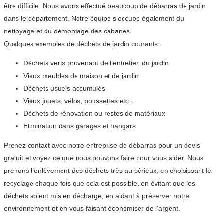
être difficile. Nous avons effectué beaucoup de débarras de jardin
dans le département. Notre équipe s’occupe également du
nettoyage et du démontage des cabanes.
Quelques exemples de déchets de jardin courants :
Déchets verts provenant de l’entretien du jardin.
Vieux meubles de maison et de jardin
Déchets usuels accumulés
Vieux jouets, vélos, poussettes etc…
Déchets de rénovation ou restes de matériaux
Elimination dans garages et hangars
Prenez contact avec notre entreprise de débarras pour un devis
gratuit et voyez ce que nous pouvons faire pour vous aider. Nous
prenons l’enlèvement des déchets très au sérieux, en choisissant le
recyclage chaque fois que cela est possible, en évitant que les
déchets soient mis en décharge, en aidant à préserver notre
environnement et en vous faisant économiser de l’argent.