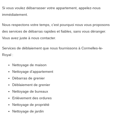
Si vous voulez débarrasser votre appartement, appelez-nous
immédiatement.
Nous respectons votre temps, c’est pourquoi nous vous proposons
des services de débarras rapides et fiables, sans vous déranger.
Vous avez juste à nous contacter.
Services de déblaiement que nous fournissons à Cormelles-le-
Royal :
Nettoyage de maison
Nettoyage d’appartement
Débarras de grenier
Déblaiement de grenier
Nettoyage de bureaux
Enlèvement des ordures
Nettoyage de propriété
Nettoyage de jardin