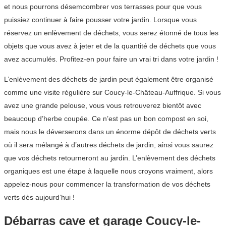
et nous pourrons désemcombrer vos terrasses pour que vous
puissiez continuer à faire pousser votre jardin. Lorsque vous
réservez un enlèvement de déchets, vous serez étonné de tous les
objets que vous avez à jeter et de la quantité de déchets que vous
avez accumulés. Profitez-en pour faire un vrai tri dans votre jardin !
L’enlèvement des déchets de jardin peut également être organisé
comme une visite régulière sur Coucy-le-Château-Auffrique. Si vous
avez une grande pelouse, vous vous retrouverez bientôt avec
beaucoup d’herbe coupée. Ce n’est pas un bon compost en soi,
mais nous le déverserons dans un énorme dépôt de déchets verts
où il sera mélangé à d’autres déchets de jardin, ainsi vous saurez
que vos déchets retourneront au jardin. L’enlèvement des déchets
organiques est une étape à laquelle nous croyons vraiment, alors
appelez-nous pour commencer la transformation de vos déchets
verts dès aujourd’hui !
Débarras cave et garage Coucy-le-