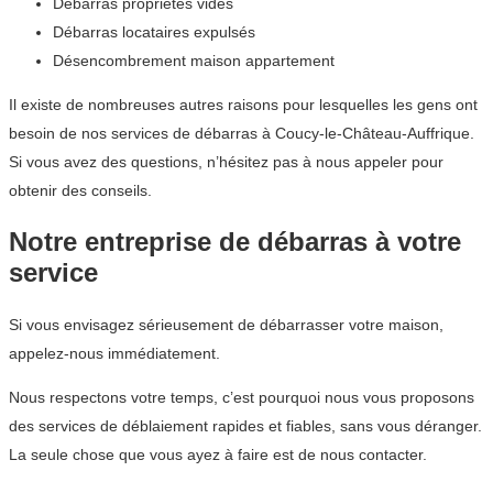
Débarras propriétés vides
Débarras locataires expulsés
Désencombrement maison appartement
Il existe de nombreuses autres raisons pour lesquelles les gens ont
besoin de nos services de débarras à Coucy-le-Château-Auffrique.
Si vous avez des questions, n’hésitez pas à nous appeler pour
obtenir des conseils.
Notre entreprise de débarras à votre
service
Si vous envisagez sérieusement de débarrasser votre maison,
appelez-nous immédiatement.
Nous respectons votre temps, c’est pourquoi nous vous proposons
des services de déblaiement rapides et fiables, sans vous déranger.
La seule chose que vous ayez à faire est de nous contacter.