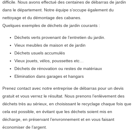
difficile. Nous avons effectué des centaines de débarras de jardin
dans le département. Notre équipe s’occupe également du
nettoyage et du démontage des cabanes.
Quelques exemples de déchets de jardin courants :
Déchets verts provenant de l’entretien du jardin.
Vieux meubles de maison et de jardin
Déchets usuels accumulés
Vieux jouets, vélos, poussettes etc…
Déchets de rénovation ou restes de matériaux
Elimination dans garages et hangars
Prenez contact avec notre entreprise de débarras pour un devis
gratuit et vous verrez le résultat. Nous prenons l’enlèvement des
déchets très au sérieux, en choisissant le recyclage chaque fois que
cela est possible, en évitant que les déchets soient mis en
décharge, en préservant l’envronnement et en vous faisant
économiser de l’argent.