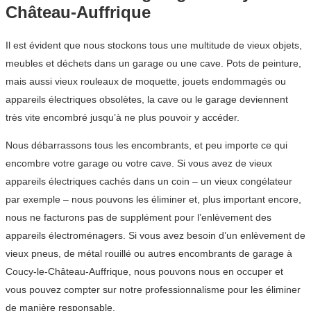
Château-Auffrique
Il est évident que nous stockons tous une multitude de vieux objets,
meubles et déchets dans un garage ou une cave. Pots de peinture,
mais aussi vieux rouleaux de moquette, jouets endommagés ou
appareils électriques obsolètes, la cave ou le garage deviennent
très vite encombré jusqu’à ne plus pouvoir y accéder.
Nous débarrassons tous les encombrants, et peu importe ce qui
encombre votre garage ou votre cave. Si vous avez de vieux
appareils électriques cachés dans un coin – un vieux congélateur
par exemple – nous pouvons les éliminer et, plus important encore,
nous ne facturons pas de supplément pour l’enlèvement des
appareils électroménagers. Si vous avez besoin d’un enlèvement de
vieux pneus, de métal rouillé ou autres encombrants de garage à
Coucy-le-Château-Auffrique, nous pouvons nous en occuper et
vous pouvez compter sur notre professionnalisme pour les éliminer
de manière responsable.