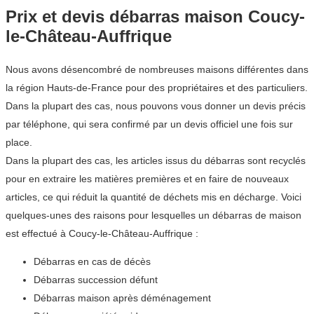
Prix et devis débarras maison Coucy-
le-Château-Auffrique
Nous avons désencombré de nombreuses maisons différentes dans
la région Hauts-de-France pour des propriétaires et des particuliers.
Dans la plupart des cas, nous pouvons vous donner un devis précis
par téléphone, qui sera confirmé par un devis officiel une fois sur
place.
Dans la plupart des cas, les articles issus du débarras sont recyclés
pour en extraire les matières premières et en faire de nouveaux
articles, ce qui réduit la quantité de déchets mis en décharge. Voici
quelques-unes des raisons pour lesquelles un débarras de maison
est effectué à Coucy-le-Château-Auffrique :
Débarras en cas de décès
Débarras succession défunt
Débarras maison après déménagement