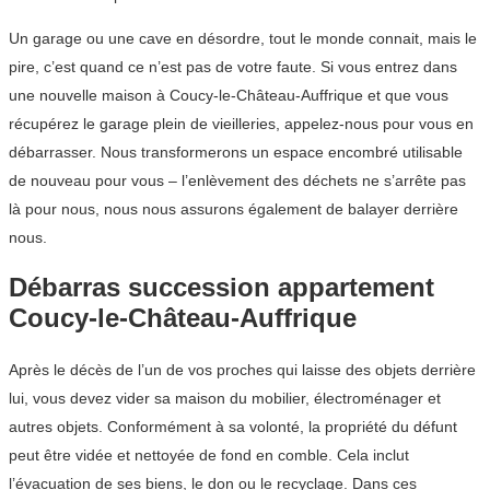
Un garage ou une cave en désordre, tout le monde connait, mais le
pire, c’est quand ce n’est pas de votre faute. Si vous entrez dans
une nouvelle maison à Coucy-le-Château-Auffrique et que vous
récupérez le garage plein de vieilleries, appelez-nous pour vous en
débarrasser. Nous transformerons un espace encombré utilisable
de nouveau pour vous – l’enlèvement des déchets ne s’arrête pas
là pour nous, nous nous assurons également de balayer derrière
nous.
Débarras succession appartement
Coucy-le-Château-Auffrique
Après le décès de l’un de vos proches qui laisse des objets derrière
lui, vous devez vider sa maison du mobilier, électroménager et
autres objets. Conformément à sa volonté, la propriété du défunt
peut être vidée et nettoyée de fond en comble. Cela inclut
l’évacuation de ses biens, le don ou le recyclage. Dans ces