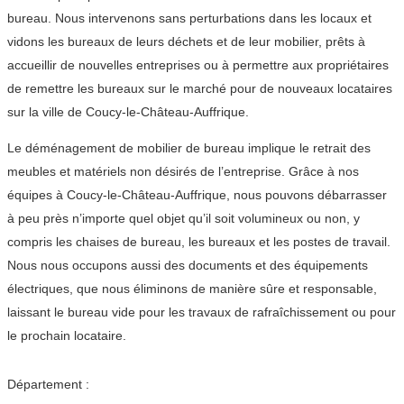
bureau. Nous intervenons sans perturbations dans les locaux et
vidons les bureaux de leurs déchets et de leur mobilier, prêts à
accueillir de nouvelles entreprises ou à permettre aux propriétaires
de remettre les bureaux sur le marché pour de nouveaux locataires
sur la ville de Coucy-le-Château-Auffrique.
Le déménagement de mobilier de bureau implique le retrait des
meubles et matériels non désirés de l’entreprise. Grâce à nos
équipes à Coucy-le-Château-Auffrique, nous pouvons débarrasser
à peu près n’importe quel objet qu’il soit volumineux ou non, y
compris les chaises de bureau, les bureaux et les postes de travail.
Nous nous occupons aussi des documents et des équipements
électriques, que nous éliminons de manière sûre et responsable,
laissant le bureau vide pour les travaux de rafraîchissement ou pour
le prochain locataire.
Département :