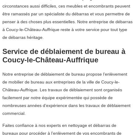
circonstances aussi difficiles, ces meubles et encombrants peuvent
être ramassés par un spécialiste du débarras et vous permettre de
penser à des choses plus essentielles. Notre entreprise de débarras
à Coucy-le-Château-Auffrique reste à votre service pour tout type
de débarras héritage.
Service de déblaiement de bureau à
Coucy-le-Château-Auffrique
Notre entreprise de déblaiement de bureau propose l’enlèvement
de mobilier de bureau aux entreprises de la ville de Coucy-le-
Château-Auffrique. Les travaux de déblaiement sont organisés
facilement par notre équipe expérimentée qui possède de
nombreuses années d’expérience dans les travaux de déblaiement
commercial.
Faites confiance à nos experts en nettoyage et débarras de
bureaux pour procéder à l’enlèvement de vos encombrants de