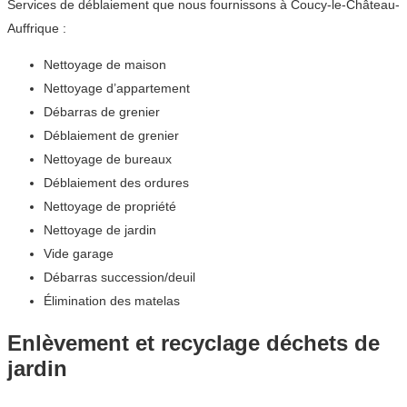
Services de déblaiement que nous fournissons à Coucy-le-Château-
Auffrique :
Nettoyage de maison
Nettoyage d’appartement
Débarras de grenier
Déblaiement de grenier
Nettoyage de bureaux
Déblaiement des ordures
Nettoyage de propriété
Nettoyage de jardin
Vide garage
Débarras succession/deuil
Élimination des matelas
Enlèvement et recyclage déchets de
jardin