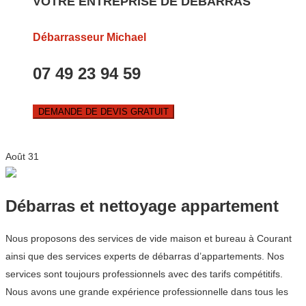
VOTRE ENTREPRISE DE DEBARRAS
Débarrasseur Michael
07 49 23 94 59
DEMANDE DE DEVIS GRATUIT
Août
31
Débarras et nettoyage appartement
Nous proposons des services de vide maison et bureau à Courant
ainsi que des services experts de débarras d’appartements. Nos
services sont toujours professionnels avec des tarifs compétitifs.
Nous avons une grande expérience professionnelle dans tous les