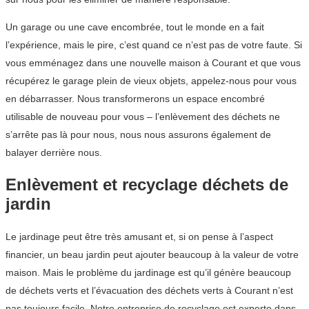
Un garage ou une cave encombrée, tout le monde en a fait
l’expérience, mais le pire, c’est quand ce n’est pas de votre faute. Si
vous emménagez dans une nouvelle maison à Courant et que vous
récupérez le garage plein de vieux objets, appelez-nous pour vous
en débarrasser. Nous transformerons un espace encombré
utilisable de nouveau pour vous – l’enlèvement des déchets ne
s’arrête pas là pour nous, nous nous assurons également de
balayer derrière nous.
Enlèvement et recyclage déchets de
jardin
Le jardinage peut être très amusant et, si on pense à l’aspect
financier, un beau jardin peut ajouter beaucoup à la valeur de votre
maison. Mais le problème du jardinage est qu’il génère beaucoup
de déchets verts et l’évacuation des déchets verts à Courant n’est
pas toujours facile. Notre entreprise de recyclage est experte dans