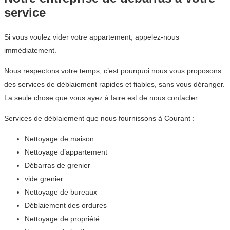
service
Si vous voulez vider votre appartement, appelez-nous
immédiatement.
Nous respectons votre temps, c’est pourquoi nous vous proposons
des services de déblaiement rapides et fiables, sans vous déranger.
La seule chose que vous ayez à faire est de nous contacter.
Services de déblaiement que nous fournissons à Courant :
Nettoyage de maison
Nettoyage d’appartement
Débarras de grenier
vide grenier
Nettoyage de bureaux
Déblaiement des ordures
Nettoyage de propriété