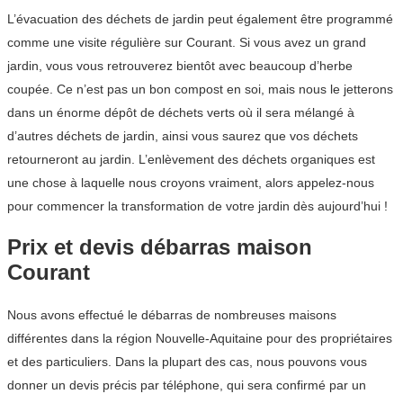
L’évacuation des déchets de jardin peut également être programmé
comme une visite régulière sur Courant. Si vous avez un grand
jardin, vous vous retrouverez bientôt avec beaucoup d’herbe
coupée. Ce n’est pas un bon compost en soi, mais nous le jetterons
dans un énorme dépôt de déchets verts où il sera mélangé à
d’autres déchets de jardin, ainsi vous saurez que vos déchets
retourneront au jardin. L’enlèvement des déchets organiques est
une chose à laquelle nous croyons vraiment, alors appelez-nous
pour commencer la transformation de votre jardin dès aujourd’hui !
Prix et devis débarras maison
Courant
Nous avons effectué le débarras de nombreuses maisons
différentes dans la région Nouvelle-Aquitaine pour des propriétaires
et des particuliers. Dans la plupart des cas, nous pouvons vous
donner un devis précis par téléphone, qui sera confirmé par un