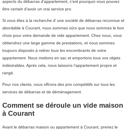
aspects du débarras d’appartement, c’est pourquoi vous pouvez
être certain d’avoir un vrai service pro.
Si vous êtes à la recherche d’ une société de débarras reconnue et
abordable à Courant, nous sommes sûrs que nous sommes le bon
choix pour votre demande de vide appartement. Chez nous, vous
obtiendrez une large gamme de prestations, et nous sommes
toujours disposés à retirer tous les encombrants de votre
appartement. Nous mettons en sac et emportons tous vos objets
indésirables. Après cela, nous laissons l’appartement propre et
rangé.
Pour nos clients, nous offrons des prix compétitifs sur tous les
services de débarras et de déménagement.
Comment se déroule un vide maison
à Courant
Avant le débarras maison ou appartement à Courant, prenez le