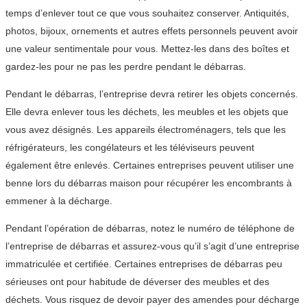
temps d’enlever tout ce que vous souhaitez conserver. Antiquités,
photos, bijoux, ornements et autres effets personnels peuvent avoir
une valeur sentimentale pour vous. Mettez-les dans des boîtes et
gardez-les pour ne pas les perdre pendant le débarras.
Pendant le débarras, l’entreprise devra retirer les objets concernés.
Elle devra enlever tous les déchets, les meubles et les objets que
vous avez désignés. Les appareils électroménagers, tels que les
réfrigérateurs, les congélateurs et les téléviseurs peuvent
également être enlevés. Certaines entreprises peuvent utiliser une
benne lors du débarras maison pour récupérer les encombrants à
emmener à la décharge.
Pendant l’opération de débarras, notez le numéro de téléphone de
l’entreprise de débarras et assurez-vous qu’il s’agit d’une entreprise
immatriculée et certifiée. Certaines entreprises de débarras peu
sérieuses ont pour habitude de déverser des meubles et des
déchets. Vous risquez de devoir payer des amendes pour décharge