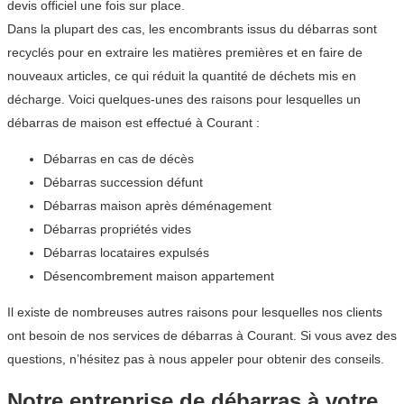
devis officiel une fois sur place.
Dans la plupart des cas, les encombrants issus du débarras sont
recyclés pour en extraire les matières premières et en faire de
nouveaux articles, ce qui réduit la quantité de déchets mis en
décharge. Voici quelques-unes des raisons pour lesquelles un
débarras de maison est effectué à Courant :
Débarras en cas de décès
Débarras succession défunt
Débarras maison après déménagement
Débarras propriétés vides
Débarras locataires expulsés
Désencombrement maison appartement
Il existe de nombreuses autres raisons pour lesquelles nos clients
ont besoin de nos services de débarras à Courant. Si vous avez des
questions, n’hésitez pas à nous appeler pour obtenir des conseils.
Notre entreprise de débarras à votre