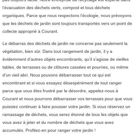
l’évacuation des déchets verts, compost et tous déchets
organiques. Parce que nous respectons l’écologie, nous prévoyons
que les déchets de jardin sont toujours transportés vers un point de
collecte approprié à Courant.
Le débarras des déchets de jardin ne concerne pas seulement la
végétation, bien sûr. Dans tout rangement de jardin, il y a
évidemment d’autres objets encombrants, qu’il s’agisse de vieilles
tables, de terrasses ou de clôtures cassées et pourries, ou même
d’un vieil abri. Nous pouvons débarrasser tout ce qui est
encombrant et si vous essayez désespérément de tout ranger
parce que vous êtes frustré par le désordre, appelez-nous à
Courant et nous pourrons débarrasser vos terrasses pour que vous
puissiez continuer à faire pousser votre jardin. Si vous réservez un
ramassage de déchets, vous serez étonné de tous les objets que
vous avez à jeter et du nombre de déchets que vous avez
accumulés. Profitez-en pour ranger votre jardin !