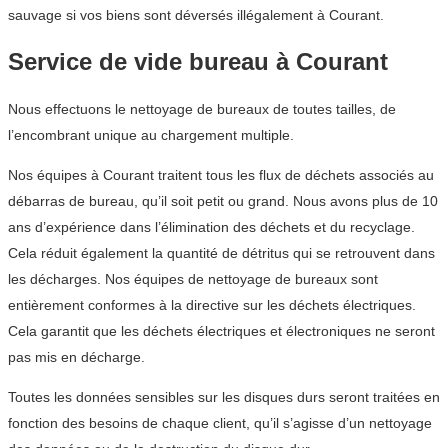
sauvage si vos biens sont déversés illégalement à Courant.
Service de vide bureau à Courant
Nous effectuons le nettoyage de bureaux de toutes tailles, de
l’encombrant unique au chargement multiple.
Nos équipes à Courant traitent tous les flux de déchets associés au
débarras de bureau, qu’il soit petit ou grand. Nous avons plus de 10
ans d’expérience dans l’élimination des déchets et du recyclage.
Cela réduit également la quantité de détritus qui se retrouvent dans
les décharges. Nos équipes de nettoyage de bureaux sont
entièrement conformes à la directive sur les déchets électriques.
Cela garantit que les déchets électriques et électroniques ne seront
pas mis en décharge.
Toutes les données sensibles sur les disques durs seront traitées en
fonction des besoins de chaque client, qu’il s’agisse d’un nettoyage