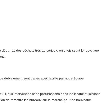
 débarras des déchets très au sérieux, en choisissant le recyclage
ent.
 déblaiement sont traités avec facilité par notre équipe
u. Nous intervenons sans perturbations dans les locaux et laissons
cation de remettre les bureaux sur le marché pour de nouveaux