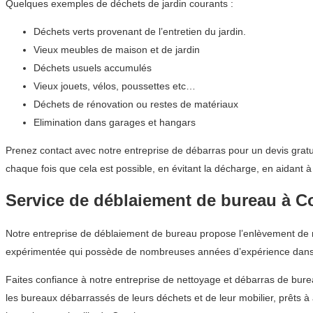
Quelques exemples de déchets de jardin courants :
Déchets verts provenant de l’entretien du jardin.
Vieux meubles de maison et de jardin
Déchets usuels accumulés
Vieux jouets, vélos, poussettes etc…
Déchets de rénovation ou restes de matériaux
Elimination dans garages et hangars
Prenez contact avec notre entreprise de débarras pour un devis gratu
chaque fois que cela est possible, en évitant la décharge, en aidant 
Service de déblaiement de bureau à C
Notre entreprise de déblaiement de bureau propose l’enlèvement de mo
expérimentée qui possède de nombreuses années d’expérience dans 
Faites confiance à notre entreprise de nettoyage et débarras de bur
les bureaux débarrassés de leurs déchets et de leur mobilier, prêts 