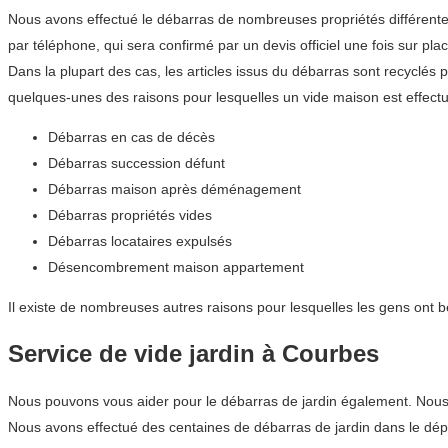
Nous avons effectué le débarras de nombreuses propriétés différentes
par téléphone, qui sera confirmé par un devis officiel une fois sur plac
Dans la plupart des cas, les articles issus du débarras sont recyclés 
quelques-unes des raisons pour lesquelles un vide maison est effect
Débarras en cas de décès
Débarras succession défunt
Débarras maison après déménagement
Débarras propriétés vides
Débarras locataires expulsés
Désencombrement maison appartement
Il existe de nombreuses autres raisons pour lesquelles les gens ont 
Service de vide jardin à Courbes
Nous pouvons vous aider pour le débarras de jardin également. Nous co
Nous avons effectué des centaines de débarras de jardin dans le d