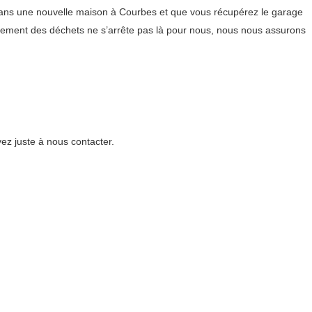
 dans une nouvelle maison à Courbes et que vous récupérez le garage
vement des déchets ne s’arrête pas là pour nous, nous nous assurons
ez juste à nous contacter.