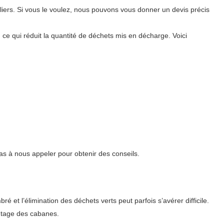
liers. Si vous le voulez, nous pouvons vous donner un devis précis
, ce qui réduit la quantité de déchets mis en décharge. Voici
as à nous appeler pour obtenir des conseils.
et l’élimination des déchets verts peut parfois s’avérer difficile.
ntage des cabanes.