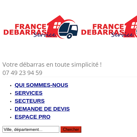
Votre débarras en toute simplicité !
07 49 23 94 59
QUI SOMMES-NOUS
SERVICES
SECTEURS
DEMANDE DE DEVIS
ESPACE PRO