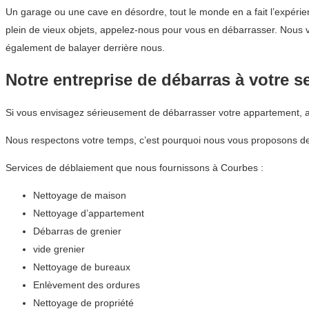
Un garage ou une cave en désordre, tout le monde en a fait l’expéri
plein de vieux objets, appelez-nous pour vous en débarrasser. Nous
également de balayer derrière nous.
Notre entreprise de débarras à votre s
Si vous envisagez sérieusement de débarrasser votre appartement,
Nous respectons votre temps, c’est pourquoi nous vous proposons des
Services de déblaiement que nous fournissons à Courbes :
Nettoyage de maison
Nettoyage d’appartement
Débarras de grenier
vide grenier
Nettoyage de bureaux
Enlèvement des ordures
Nettoyage de propriété