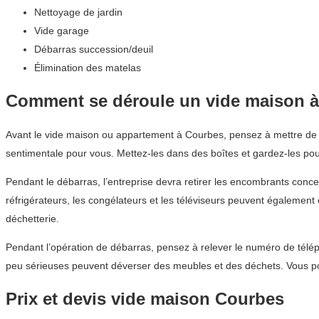
Nettoyage de jardin
Vide garage
Débarras succession/deuil
Élimination des matelas
Comment se déroule un vide maison 
Avant le vide maison ou appartement à Courbes, pensez à mettre de cô
sentimentale pour vous. Mettez-les dans des boîtes et gardez-les pou
Pendant le débarras, l’entreprise devra retirer les encombrants conce
réfrigérateurs, les congélateurs et les téléviseurs peuvent égalemen
déchetterie.
Pendant l’opération de débarras, pensez à relever le numéro de téléph
peu sérieuses peuvent déverser des meubles et des déchets. Vous p
Prix et devis vide maison Courbes