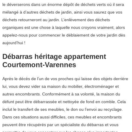
le déverserons dans un énorme dépôt de déchets verts où il sera
mélangé à d’autres déchets de jardin, ainsi vous saurez que vos
déchets retourneront au jardin. L’enlèvement des déchets
organiques est une chose à laquelle nous croyons vraiment, alors
appelez-nous pour commencer le déblaiement de votre jardin dès
aujourd’hui !
Débarras héritage appartement
Courtemont-Varennes
Après le décès de l’un de vos proches qui laisse des objets derrière
lui, vous devez vider sa maison du mobilier, électroménager et
autres encombrants. Conformément à sa volonté, la maison du
défunt peut être débarrassée et nettoyée de fond en comble. Cela
inclut le transfert de ses meubles, le don ou l’envoi au recyclage.
Dans ces situations aussi difficiles, ces meubles et encombrants
peuvent être récupérés par un spécialiste du débarras et vous