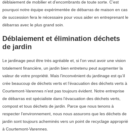
déblaiement de mobilier et d’encombrants de toute sorte. C’est
pourquoi notre équipe expérimentée de débarras de maison en cas
de succession fera le nécessaire pour vous aider en entreprenant le
débarras avec le plus grand soin.
Déblaiement et élimination déchets
de jardin
Le jardinage peut être très agréable et, si l’on veut avoir une vision
totalement financière, un jardin bien entretenu peut augmenter la
valeur de votre propriété. Mais l’inconvénient du jardinage est qu’il
crée beaucoup de déchets verts et l’évacuation des déchets verts à
Courtemont-Varennes n’est pas toujours évident. Notre entreprise
de débarras est spécialiste dans l’évacuation des déchets verts,
compost et tous déchets de jardin. Parce que nous tenons à
respecter l’environnement, nous nous assurons que les déchets de
jardin sont toujours acheminés vers un point de recyclage approprié
à Courtemont-Varennes.