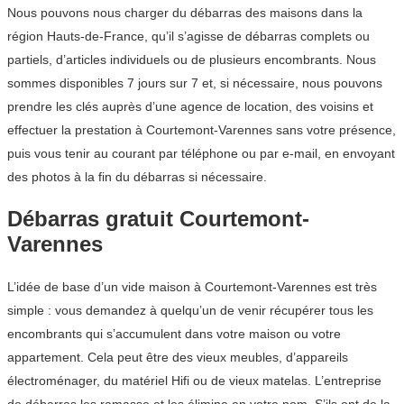
Nous pouvons nous charger du débarras des maisons dans la
région Hauts-de-France, qu’il s’agisse de débarras complets ou
partiels, d’articles individuels ou de plusieurs encombrants. Nous
sommes disponibles 7 jours sur 7 et, si nécessaire, nous pouvons
prendre les clés auprès d’une agence de location, des voisins et
effectuer la prestation à Courtemont-Varennes sans votre présence,
puis vous tenir au courant par téléphone ou par e-mail, en envoyant
des photos à la fin du débarras si nécessaire.
Débarras gratuit Courtemont-
Varennes
L’idée de base d’un vide maison à Courtemont-Varennes est très
simple : vous demandez à quelqu’un de venir récupérer tous les
encombrants qui s’accumulent dans votre maison ou votre
appartement. Cela peut être des vieux meubles, d’appareils
électroménager, du matériel Hifi ou de vieux matelas. L’entreprise