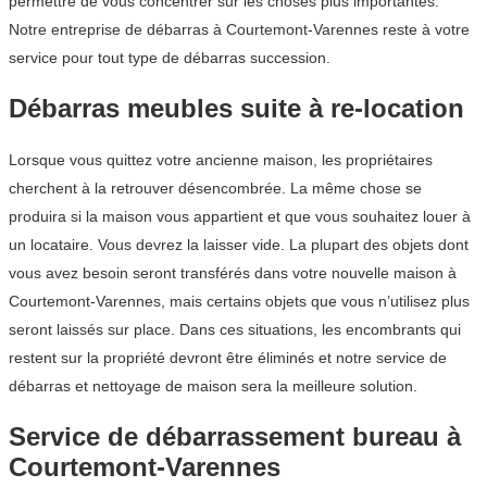
permettre de vous concentrer sur les choses plus importantes.
Notre entreprise de débarras à Courtemont-Varennes reste à votre
service pour tout type de débarras succession.
Débarras meubles suite à re-location
Lorsque vous quittez votre ancienne maison, les propriétaires
cherchent à la retrouver désencombrée. La même chose se
produira si la maison vous appartient et que vous souhaitez louer à
un locataire. Vous devrez la laisser vide. La plupart des objets dont
vous avez besoin seront transférés dans votre nouvelle maison à
Courtemont-Varennes, mais certains objets que vous n’utilisez plus
seront laissés sur place. Dans ces situations, les encombrants qui
restent sur la propriété devront être éliminés et notre service de
débarras et nettoyage de maison sera la meilleure solution.
Service de débarrassement bureau à
Courtemont-Varennes