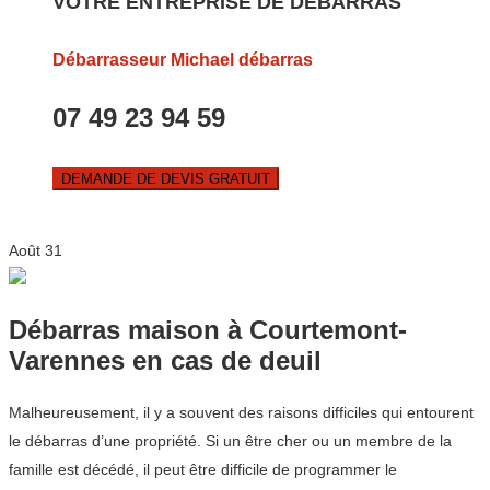
VOTRE ENTREPRISE DE DEBARRAS
Débarrasseur Michael débarras
07 49 23 94 59
DEMANDE DE DEVIS GRATUIT
Août
31
Débarras maison à Courtemont-
Varennes en cas de deuil
Malheureusement, il y a souvent des raisons difficiles qui entourent
le débarras d’une propriété. Si un être cher ou un membre de la
famille est décédé, il peut être difficile de programmer le