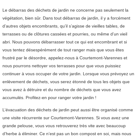
Le débarras des déchets de jardin ne concerne pas seulement la
végétation, bien sûr. Dans tout débarras de jardin, il y a forcément
d’autres objets encombrants, qu’il s’agisse de vieilles tables, de
terrasses ou de clôtures cassées et pourries, ou même d’un vieil
abri. Nous pouvons débarrasser tout ce qui est encombrant et si
vous tentez désespérément de tout ranger mais que vous êtes
frustré par le désordre, appelez-nous à Courtemont-Varennes et
nous pourrons nettoyer vos terrasses pour que vous puissiez
continuer à vous occuper de votre jardin. Lorsque vous prévoyez un
enlèvement de déchets, vous serez étonné de tous les objets que
vous avez à détruire et du nombre de déchets que vous avez
accumulés. Profitez-en pour ranger votre jardin !
L’évacuation des déchets de jardin peut aussi être organisé comme
une visite récurrente sur Courtemont-Varennes. Si vous avez une
grande pelouse, vous vous retrouverez très vite avec beaucoup
d’herbe à éliminer. Ce n’est pas un bon compost en soi, mais nous