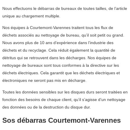
Nous effectuons le débarras de bureaux de toutes tailles, de l’article
unique au chargement multiple.
Nos équipes à Courtemont-Varennes traitent tous les flux de
déchets associés au nettoyage de bureau, qu’il soit petit ou grand.
Nous avons plus de 10 ans d’expérience dans l’industrie des
déchets et du recyclage. Cela réduit également la quantité de
détritus qui se retrouvent dans les décharges. Nos équipes de
nettoyage de bureaux sont tous conformes à la directive sur les
déchets électriques. Cela garantit que les déchets électriques et
électroniques ne seront pas mis en décharge.
Toutes les données sensibles sur les disques durs seront traitées en
fonction des besoins de chaque client, qu’il s’agisse d’un nettoyage
des données ou de la destruction du disque dur.
Sos débarras Courtemont-Varennes