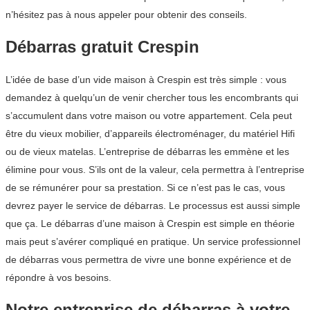
n’hésitez pas à nous appeler pour obtenir des conseils.
Débarras gratuit Crespin
L’idée de base d’un vide maison à Crespin est très simple : vous
demandez à quelqu’un de venir chercher tous les encombrants qui
s’accumulent dans votre maison ou votre appartement. Cela peut
être du vieux mobilier, d’appareils électroménager, du matériel Hifi
ou de vieux matelas. L’entreprise de débarras les emmène et les
élimine pour vous. S’ils ont de la valeur, cela permettra à l’entreprise
de se rémunérer pour sa prestation. Si ce n’est pas le cas, vous
devrez payer le service de débarras. Le processus est aussi simple
que ça. Le débarras d’une maison à Crespin est simple en théorie
mais peut s’avérer compliqué en pratique. Un service professionnel
de débarras vous permettra de vivre une bonne expérience et de
répondre à vos besoins.
Notre entreprise de débarras à votre