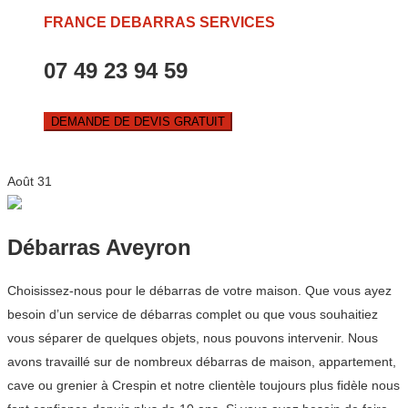
FRANCE DEBARRAS SERVICES
07 49 23 94 59
DEMANDE DE DEVIS GRATUIT
Août
31
Débarras Aveyron
Choisissez-nous pour le débarras de votre maison. Que vous ayez
besoin d’un service de débarras complet ou que vous souhaitiez
vous séparer de quelques objets, nous pouvons intervenir. Nous
avons travaillé sur de nombreux débarras de maison, appartement,
cave ou grenier à Crespin et notre clientèle toujours plus fidèle nous