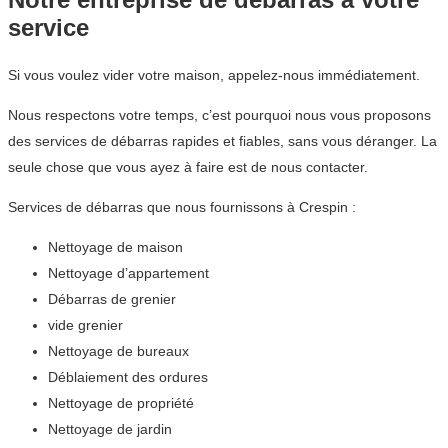
service
Si vous voulez vider votre maison, appelez-nous immédiatement.
Nous respectons votre temps, c’est pourquoi nous vous proposons
des services de débarras rapides et fiables, sans vous déranger. La
seule chose que vous ayez à faire est de nous contacter.
Services de débarras que nous fournissons à Crespin :
Nettoyage de maison
Nettoyage d’appartement
Débarras de grenier
vide grenier
Nettoyage de bureaux
Déblaiement des ordures
Nettoyage de propriété
Nettoyage de jardin