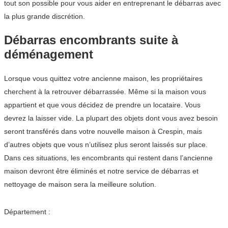
tout son possible pour vous aider en entreprenant le débarras avec
la plus grande discrétion.
Débarras encombrants suite à
déménagement
Lorsque vous quittez votre ancienne maison, les propriétaires
cherchent à la retrouver débarrassée. Même si la maison vous
appartient et que vous décidez de prendre un locataire. Vous
devrez la laisser vide. La plupart des objets dont vous avez besoin
seront transférés dans votre nouvelle maison à Crespin, mais
d’autres objets que vous n’utilisez plus seront laissés sur place.
Dans ces situations, les encombrants qui restent dans l’ancienne
maison devront être éliminés et notre service de débarras et
nettoyage de maison sera la meilleure solution.
Département :