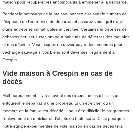
maison pour récupérer les encombrants à emmener à la décharge.
Pendant le nettoyage de la maison, pensez à relever le numéro de
téléphone de l’entreprise de débarras et assurez-vous qu’il s’agit
d’une entreprise immatriculée et certifiée. Certaines entreprises de
débarras peu sérieuses ont pour habitude de déverser des meubles
et des déchets. Vous risquez de devoir payer des amendes pour
décharge sauvage si vos biens sont déversés illégalement à
Crespin.
Vide maison à Crespin en cas de
décès
Malheureusement, il y a souvent des circonstances difficiles qui
entourent le débarras d’une propriété. Si un être cher ou un
membre de la famille est décédé, il peut être difficile de programmer
l’enlèvement de mobilier et d’objets de toute sorte. C’est pourquoi
notre équipe expérimentée de vide maison en cas de décès fera