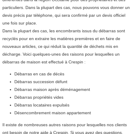
particuliers. Dans la plupart des cas, nous pouvons vous donner un
devis précis par téléphone, qui sera confirmé par un devis officiel
une fois sur place.
Dans la plupart des cas, les encombrants issus du débarras sont
recyclés pour en extraire les matières premières et en faire de
nouveaux articles, ce qui réduit la quantité de déchets mis en
décharge. Voici quelques-unes des raisons pour lesquelles un
débarras de maison est effectué à Crespin :
Débarras en cas de décès
Débarras succession défunt
Débarras maison après déménagement
Débarras propriétés vides
Débarras locataires expulsés
Désencombrement maison appartement
Il existe de nombreuses autres raisons pour lesquelles nos clients
ont besoin de notre aide à Crespin. Si vous avez des questions,