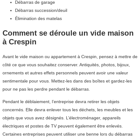
Débarras de garage
Débarras succession/deuil
Élimination des matelas
Comment se déroule un vide maison
à Crespin
Avant le vide maison ou appartement à Crespin, pensez à mettre de
côté ce que vous souhaitez conserver. Antiquités, photos, bijoux,
ornements et autres effets personnels peuvent avoir une valeur
sentimentale pour vous. Mettez-les dans des boîtes et gardez-les
pour ne pas les perdre pendant le débarras.
Pendant le déblaiement, l’entreprise devra retirer les objets
concernés. Elle devra enlever tous les déchets, les meubles et les
objets que vous avez désignés. L’électroménager, appareils
électriques et postes de TV peuvent également être enlevés.
Certaines entreprises peuvent utiliser une benne lors du débarras