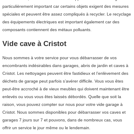
particulièrement important car certains objets exigent des mesures
spéciales et peuvent être assez compliqués à recycler. Le recyclage
des équipements électriques est important également car des
composants contiennent des métaux polluants.
Vide cave à Cristot
Nous sommes à votre service pour vous débarrasser de vos
encombrants indésirables dans garages, abris de jardin et caves à
Cristot. Les nettoyages peuvent être fastidieux et l’enlèvement des
déchets de garage peut parfois s’avérer difficile. Vous vous êtes
peut-être accroché à de vieux meubles qui doivent maintenant être
enlevés ou vous vous êtes laissés débordés. Quelle que soit la
raison, vous pouvez compter sur nous pour votre vide garage à
Cristot. Nous sommes disponibles pour débarrasser vos caves et
garages 7 jours sur 7 et pouvons, dans de nombreux cas, vous
offrir un service le jour même ou le lendemain.