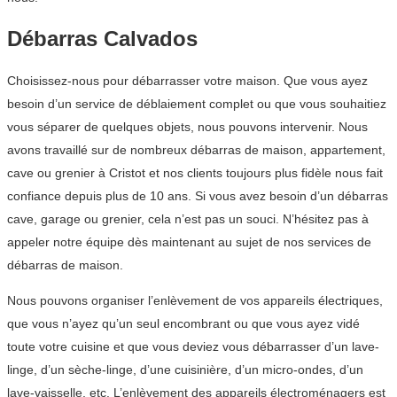
Débarras Calvados
Choisissez-nous pour débarrasser votre maison. Que vous ayez
besoin d’un service de déblaiement complet ou que vous souhaitiez
vous séparer de quelques objets, nous pouvons intervenir. Nous
avons travaillé sur de nombreux débarras de maison, appartement,
cave ou grenier à Cristot et nos clients toujours plus fidèle nous fait
confiance depuis plus de 10 ans. Si vous avez besoin d’un débarras
cave, garage ou grenier, cela n’est pas un souci. N’hésitez pas à
appeler notre équipe dès maintenant au sujet de nos services de
débarras de maison.
Nous pouvons organiser l’enlèvement de vos appareils électriques,
que vous n’ayez qu’un seul encombrant ou que vous ayez vidé
toute votre cuisine et que vous deviez vous débarrasser d’un lave-
linge, d’un sèche-linge, d’une cuisinière, d’un micro-ondes, d’un
lave-vaisselle, etc. L’enlèvement des appareils électroménagers est