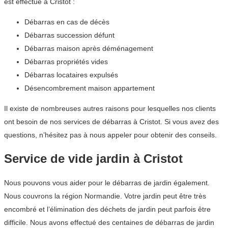
est effectué à Cristot :
Débarras en cas de décès
Débarras succession défunt
Débarras maison après déménagement
Débarras propriétés vides
Débarras locataires expulsés
Désencombrement maison appartement
Il existe de nombreuses autres raisons pour lesquelles nos clients
ont besoin de nos services de débarras à Cristot. Si vous avez des
questions, n’hésitez pas à nous appeler pour obtenir des conseils.
Service de vide jardin à Cristot
Nous pouvons vous aider pour le débarras de jardin également.
Nous couvrons la région Normandie. Votre jardin peut être très
encombré et l’élimination des déchets de jardin peut parfois être
difficile. Nous avons effectué des centaines de débarras de jardin