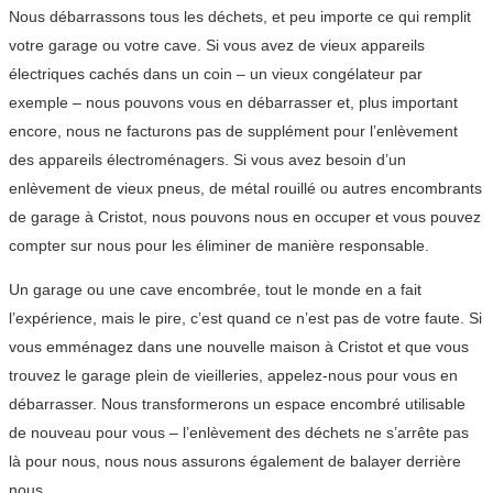
Nous débarrassons tous les déchets, et peu importe ce qui remplit
votre garage ou votre cave. Si vous avez de vieux appareils
électriques cachés dans un coin – un vieux congélateur par
exemple – nous pouvons vous en débarrasser et, plus important
encore, nous ne facturons pas de supplément pour l’enlèvement
des appareils électroménagers. Si vous avez besoin d’un
enlèvement de vieux pneus, de métal rouillé ou autres encombrants
de garage à Cristot, nous pouvons nous en occuper et vous pouvez
compter sur nous pour les éliminer de manière responsable.
Un garage ou une cave encombrée, tout le monde en a fait
l’expérience, mais le pire, c’est quand ce n’est pas de votre faute. Si
vous emménagez dans une nouvelle maison à Cristot et que vous
trouvez le garage plein de vieilleries, appelez-nous pour vous en
débarrasser. Nous transformerons un espace encombré utilisable
de nouveau pour vous – l’enlèvement des déchets ne s’arrête pas
là pour nous, nous nous assurons également de balayer derrière
nous.