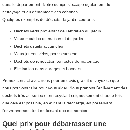
dans le département. Notre équipe s’occupe également du
nettoyage et du démontage des cabanes.
Quelques exemples de déchets de jardin courants :
Déchets verts provenant de l’entretien du jardin.
Vieux meubles de maison et de jardin
Déchets usuels accumulés
Vieux jouets, vélos, poussettes etc…
Déchets de rénovation ou restes de matériaux
Elimination dans garages et hangars
Prenez contact avec nous pour un devis gratuit et voyez ce que
nous pouvons faire pour vous aider. Nous prenons l’enlèvement des
déchets très au sérieux, en recyclant soigneusement chaque fois
que cela est possible, en évitant la décharge, en préservant
l’envronnement tout en faisant des économies.
Quel prix pour débarrasser une