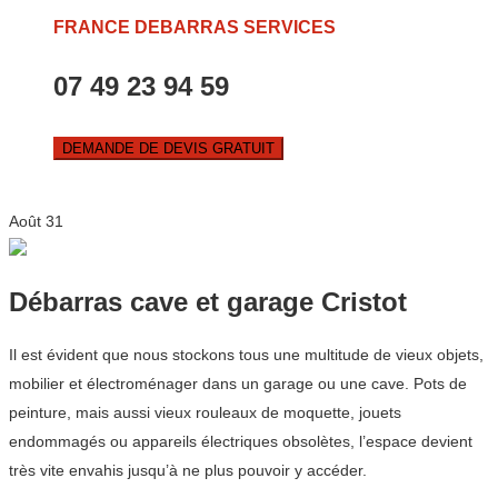
FRANCE DEBARRAS SERVICES
07 49 23 94 59
DEMANDE DE DEVIS GRATUIT
Août
31
Débarras cave et garage Cristot
Il est évident que nous stockons tous une multitude de vieux objets,
mobilier et électroménager dans un garage ou une cave. Pots de
peinture, mais aussi vieux rouleaux de moquette, jouets
endommagés ou appareils électriques obsolètes, l’espace devient
très vite envahis jusqu’à ne plus pouvoir y accéder.