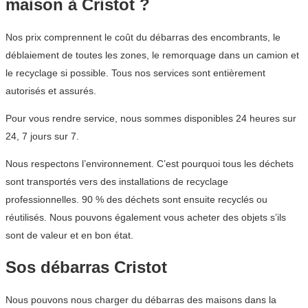
maison à Cristot ?
Nos prix comprennent le coût du débarras des encombrants, le
déblaiement de toutes les zones, le remorquage dans un camion et
le recyclage si possible. Tous nos services sont entièrement
autorisés et assurés.
Pour vous rendre service, nous sommes disponibles 24 heures sur
24, 7 jours sur 7.
Nous respectons l’environnement. C’est pourquoi tous les déchets
sont transportés vers des installations de recyclage
professionnelles. 90 % des déchets sont ensuite recyclés ou
réutilisés. Nous pouvons également vous acheter des objets s’ils
sont de valeur et en bon état.
Sos débarras Cristot
Nous pouvons nous charger du débarras des maisons dans la