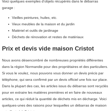
Voici quelques exemples d’objets récupérés dans le débarras
garage :
Vieilles peintures, huiles, etc.
Vieux meubles de la maison et du jardin
Matériel et outils de jardinage
Déchets de rénovation et restes de matériaux
Prix et devis vide maison Cristot
Nous avons désencombré de nombreuses propriétés différentes
dans la région Normandie pour des propriétaires et des particuliers.
Si vous le voulez, nous pouvons vous donner un devis précis par
téléphone, qui sera confirmé par un devis officiel une fois sur place.
Dans la plupart des cas, les articles issus du débarras sont recyclés
pour en extraire les matières premières et en faire de nouveaux
articles, ce qui réduit la quantité de déchets mis en décharge. Voici
quelques-unes des raisons pour lesquelles un débarras de maison