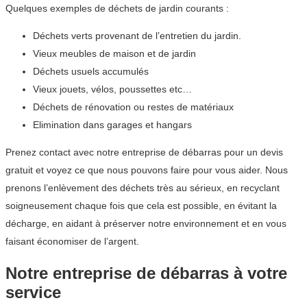
Quelques exemples de déchets de jardin courants :
Déchets verts provenant de l’entretien du jardin.
Vieux meubles de maison et de jardin
Déchets usuels accumulés
Vieux jouets, vélos, poussettes etc…
Déchets de rénovation ou restes de matériaux
Elimination dans garages et hangars
Prenez contact avec notre entreprise de débarras pour un devis
gratuit et voyez ce que nous pouvons faire pour vous aider. Nous
prenons l’enlèvement des déchets très au sérieux, en recyclant
soigneusement chaque fois que cela est possible, en évitant la
décharge, en aidant à préserver notre environnement et en vous
faisant économiser de l’argent.
Notre entreprise de débarras à votre
service