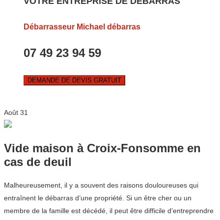
VOTRE ENTREPRISE DE DEBARRAS
Débarrasseur Michael débarras
07 49 23 94 59
DEMANDE DE DEVIS GRATUIT
Août
31
Vide maison à Croix-Fonsomme en
cas de deuil
Malheureusement, il y a souvent des raisons douloureuses qui
entraînent le débarras d’une propriété. Si un être cher ou un
membre de la famille est décédé, il peut être difficile d’entreprendre