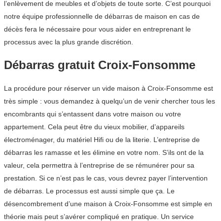
l’enlèvement de meubles et d’objets de toute sorte. C’est pourquoi
notre équipe professionnelle de débarras de maison en cas de
décès fera le nécessaire pour vous aider en entreprenant le
processus avec la plus grande discrétion.
Débarras gratuit Croix-Fonsomme
La procédure pour réserver un vide maison à Croix-Fonsomme est
très simple : vous demandez à quelqu’un de venir chercher tous les
encombrants qui s’entassent dans votre maison ou votre
appartement. Cela peut être du vieux mobilier, d’appareils
électroménager, du matériel Hifi ou de la literie. L’entreprise de
débarras les ramasse et les élimine en votre nom. S’ils ont de la
valeur, cela permettra à l’entreprise de se rémunérer pour sa
prestation. Si ce n’est pas le cas, vous devrez payer l’intervention
de débarras. Le processus est aussi simple que ça. Le
désencombrement d’une maison à Croix-Fonsomme est simple en
théorie mais peut s’avérer compliqué en pratique. Un service