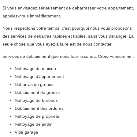
Si vous envisagez sérieusement de débarrasser votre appartement,
appelez-nous immédiatement.
Nous respectons votre temps, c’est pourquoi nous vous proposons
des services de débarras rapides et fiables, sans vous déranger. La
seule chose que vous ayez à faire est de nous contacter.
Services de déblaiement que nous fournissons à Croix-Fonsomme :
Nettoyage de maison
Nettoyage d’appartement
Débarras de grenier
Déblaiement de grenier
Nettoyage de bureaux
Déblaiement des ordures
Nettoyage de propriété
Nettoyage de jardin
Vide garage