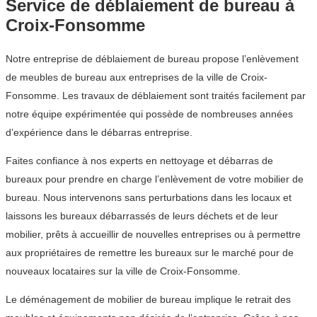
Service de déblaiement de bureau à
Croix-Fonsomme
Notre entreprise de déblaiement de bureau propose l’enlèvement
de meubles de bureau aux entreprises de la ville de Croix-
Fonsomme. Les travaux de déblaiement sont traités facilement par
notre équipe expérimentée qui possède de nombreuses années
d’expérience dans le débarras entreprise.
Faites confiance à nos experts en nettoyage et débarras de
bureaux pour prendre en charge l’enlèvement de votre mobilier de
bureau. Nous intervenons sans perturbations dans les locaux et
laissons les bureaux débarrassés de leurs déchets et de leur
mobilier, prêts à accueillir de nouvelles entreprises ou à permettre
aux propriétaires de remettre les bureaux sur le marché pour de
nouveaux locataires sur la ville de Croix-Fonsomme.
Le déménagement de mobilier de bureau implique le retrait des