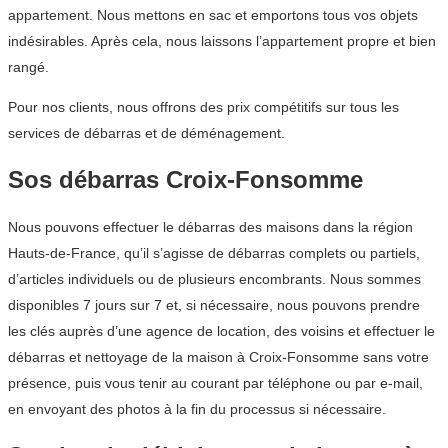
appartement. Nous mettons en sac et emportons tous vos objets
indésirables. Après cela, nous laissons l’appartement propre et bien
rangé.
Pour nos clients, nous offrons des prix compétitifs sur tous les
services de débarras et de déménagement.
Sos débarras Croix-Fonsomme
Nous pouvons effectuer le débarras des maisons dans la région
Hauts-de-France, qu’il s’agisse de débarras complets ou partiels,
d’articles individuels ou de plusieurs encombrants. Nous sommes
disponibles 7 jours sur 7 et, si nécessaire, nous pouvons prendre
les clés auprès d’une agence de location, des voisins et effectuer le
débarras et nettoyage de la maison à Croix-Fonsomme sans votre
présence, puis vous tenir au courant par téléphone ou par e-mail,
en envoyant des photos à la fin du processus si nécessaire.