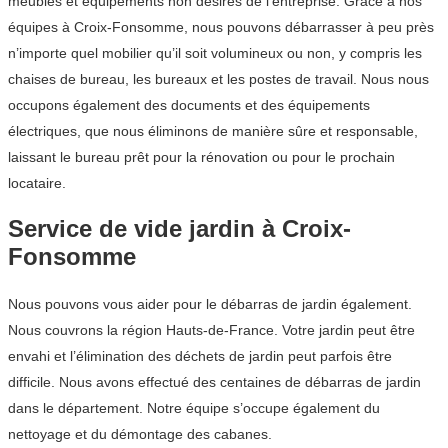
meubles et équipements non désirés de l’entreprise. Grâce à nos
équipes à Croix-Fonsomme, nous pouvons débarrasser à peu près
n’importe quel mobilier qu’il soit volumineux ou non, y compris les
chaises de bureau, les bureaux et les postes de travail. Nous nous
occupons également des documents et des équipements
électriques, que nous éliminons de manière sûre et responsable,
laissant le bureau prêt pour la rénovation ou pour le prochain
locataire.
Service de vide jardin à Croix-
Fonsomme
Nous pouvons vous aider pour le débarras de jardin également.
Nous couvrons la région Hauts-de-France. Votre jardin peut être
envahi et l’élimination des déchets de jardin peut parfois être
difficile. Nous avons effectué des centaines de débarras de jardin
dans le département. Notre équipe s’occupe également du
nettoyage et du démontage des cabanes.