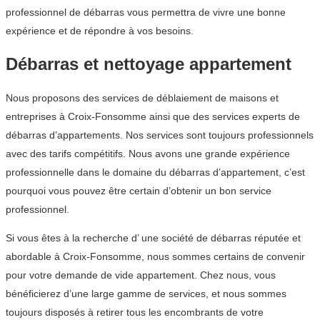
professionnel de débarras vous permettra de vivre une bonne
expérience et de répondre à vos besoins.
Débarras et nettoyage appartement
Nous proposons des services de déblaiement de maisons et
entreprises à Croix-Fonsomme ainsi que des services experts de
débarras d’appartements. Nos services sont toujours professionnels
avec des tarifs compétitifs. Nous avons une grande expérience
professionnelle dans le domaine du débarras d’appartement, c’est
pourquoi vous pouvez être certain d’obtenir un bon service
professionnel.
Si vous êtes à la recherche d’ une société de débarras réputée et
abordable à Croix-Fonsomme, nous sommes certains de convenir
pour votre demande de vide appartement. Chez nous, vous
bénéficierez d’une large gamme de services, et nous sommes
toujours disposés à retirer tous les encombrants de votre