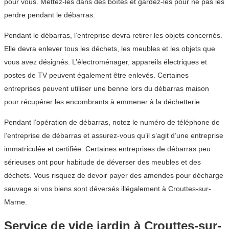
pour vous. Mettez-les dans des boîtes et gardez-les pour ne pas les
perdre pendant le débarras.
Pendant le débarras, l’entreprise devra retirer les objets concernés.
Elle devra enlever tous les déchets, les meubles et les objets que
vous avez désignés. L’électroménager, appareils électriques et
postes de TV peuvent également être enlevés. Certaines
entreprises peuvent utiliser une benne lors du débarras maison
pour récupérer les encombrants à emmener à la déchetterie.
Pendant l’opération de débarras, notez le numéro de téléphone de
l’entreprise de débarras et assurez-vous qu’il s’agit d’une entreprise
immatriculée et certifiée. Certaines entreprises de débarras peu
sérieuses ont pour habitude de déverser des meubles et des
déchets. Vous risquez de devoir payer des amendes pour décharge
sauvage si vos biens sont déversés illégalement à Crouttes-sur-
Marne.
Service de vide jardin à Crouttes-sur-