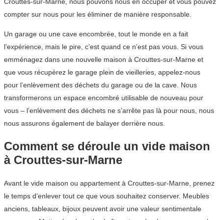
Crouttes-sur-Marne, nous pouvons nous en occuper et vous pouvez
compter sur nous pour les éliminer de manière responsable.
Un garage ou une cave encombrée, tout le monde en a fait
l’expérience, mais le pire, c’est quand ce n’est pas vous. Si vous
emménagez dans une nouvelle maison à Crouttes-sur-Marne et
que vous récupérez le garage plein de vieilleries, appelez-nous
pour l’enlèvement des déchets du garage ou de la cave. Nous
transformerons un espace encombré utilisable de nouveau pour
vous – l’enlèvement des déchets ne s’arrête pas là pour nous, nous
nous assurons également de balayer derrière nous.
Comment se déroule un vide maison
à Crouttes-sur-Marne
Avant le vide maison ou appartement à Crouttes-sur-Marne, prenez
le temps d’enlever tout ce que vous souhaitez conserver. Meubles
anciens, tableaux, bijoux peuvent avoir une valeur sentimentale