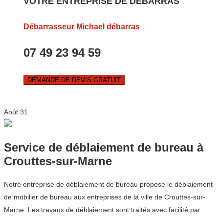
VOTRE ENTREPRISE DE DEBARRAS
Débarrasseur Michael débarras
07 49 23 94 59
DEMANDE DE DEVIS GRATUIT
Août
31
Service de déblaiement de bureau à
Crouttes-sur-Marne
Notre entreprise de déblaiement de bureau propose le déblaiement
de mobilier de bureau aux entreprises de la ville de Crouttes-sur-
Marne. Les travaux de déblaiement sont traités avec facilité par