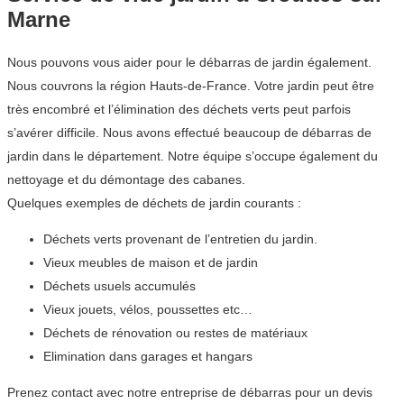
Marne
Nous pouvons vous aider pour le débarras de jardin également.
Nous couvrons la région Hauts-de-France. Votre jardin peut être
très encombré et l’élimination des déchets verts peut parfois
s’avérer difficile. Nous avons effectué beaucoup de débarras de
jardin dans le département. Notre équipe s’occupe également du
nettoyage et du démontage des cabanes.
Quelques exemples de déchets de jardin courants :
Déchets verts provenant de l’entretien du jardin.
Vieux meubles de maison et de jardin
Déchets usuels accumulés
Vieux jouets, vélos, poussettes etc…
Déchets de rénovation ou restes de matériaux
Elimination dans garages et hangars
Prenez contact avec notre entreprise de débarras pour un devis