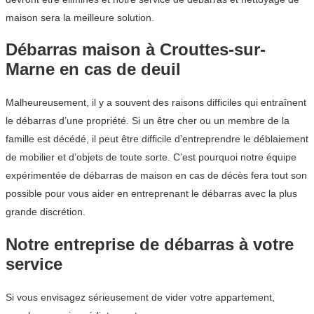
maison sera la meilleure solution.
Débarras maison à Crouttes-sur-
Marne en cas de deuil
Malheureusement, il y a souvent des raisons difficiles qui entraînent
le débarras d’une propriété. Si un être cher ou un membre de la
famille est décédé, il peut être difficile d’entreprendre le déblaiement
de mobilier et d’objets de toute sorte. C’est pourquoi notre équipe
expérimentée de débarras de maison en cas de décès fera tout son
possible pour vous aider en entreprenant le débarras avec la plus
grande discrétion.
Notre entreprise de débarras à votre
service
Si vous envisagez sérieusement de vider votre appartement,