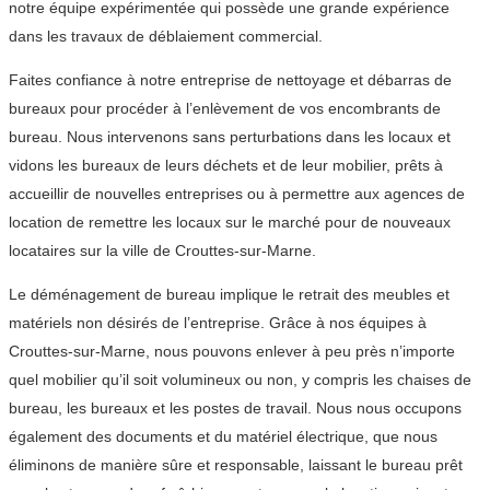
notre équipe expérimentée qui possède une grande expérience
dans les travaux de déblaiement commercial.
Faites confiance à notre entreprise de nettoyage et débarras de
bureaux pour procéder à l’enlèvement de vos encombrants de
bureau. Nous intervenons sans perturbations dans les locaux et
vidons les bureaux de leurs déchets et de leur mobilier, prêts à
accueillir de nouvelles entreprises ou à permettre aux agences de
location de remettre les locaux sur le marché pour de nouveaux
locataires sur la ville de Crouttes-sur-Marne.
Le déménagement de bureau implique le retrait des meubles et
matériels non désirés de l’entreprise. Grâce à nos équipes à
Crouttes-sur-Marne, nous pouvons enlever à peu près n’importe
quel mobilier qu’il soit volumineux ou non, y compris les chaises de
bureau, les bureaux et les postes de travail. Nous nous occupons
également des documents et du matériel électrique, que nous
éliminons de manière sûre et responsable, laissant le bureau prêt