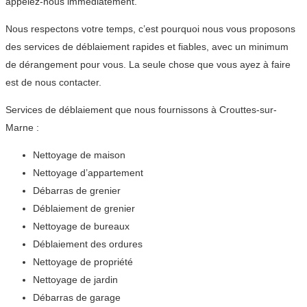
appelez-nous immédiatement.
Nous respectons votre temps, c’est pourquoi nous vous proposons
des services de déblaiement rapides et fiables, avec un minimum
de dérangement pour vous. La seule chose que vous ayez à faire
est de nous contacter.
Services de déblaiement que nous fournissons à Crouttes-sur-
Marne :
Nettoyage de maison
Nettoyage d’appartement
Débarras de grenier
Déblaiement de grenier
Nettoyage de bureaux
Déblaiement des ordures
Nettoyage de propriété
Nettoyage de jardin
Débarras de garage