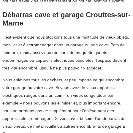
pour les travaux de rafraîchissement ou pour la location suivante.
Débarras cave et garage Crouttes-sur-
Marne
Il est évident que nous stockons tous une multitude de vieux objets,
mobilier et électroménager dans un garage ou une cave. Pots de
peinture, mais aussi vieux rouleaux de moquette, jouets
endommagés ou appareils électriques obsolètes, l’espace devient
très vite encombré jusqu’à ne plus pouvoir y accéder.
Nous enlevons tous les déchets, et peu importe ce qui encombre
votre garage ou votre cave. Si vous avez de vieux appareils
électriques rangés dans un coin – un vieux congélateur par
exemple – nous pouvons les éliminer et, plus important encore,
nous ne prenons pas de supplément pour l’enlèvement des
appareils électroménagers. Si vous avez besoin d’un débarras de
vieux pneus, de métal rouillé ou autres encombrants de garage à