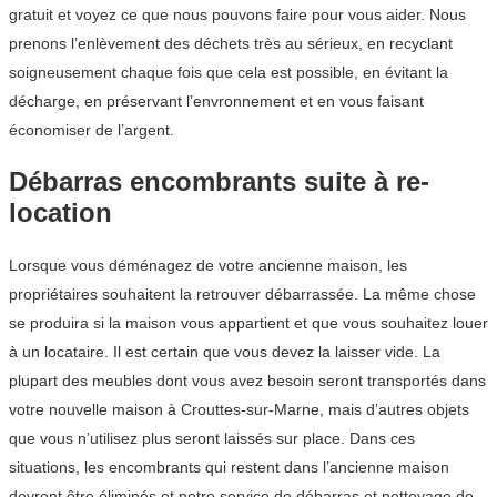
gratuit et voyez ce que nous pouvons faire pour vous aider. Nous
prenons l’enlèvement des déchets très au sérieux, en recyclant
soigneusement chaque fois que cela est possible, en évitant la
décharge, en préservant l’envronnement et en vous faisant
économiser de l’argent.
Débarras encombrants suite à re-
location
Lorsque vous déménagez de votre ancienne maison, les
propriétaires souhaitent la retrouver débarrassée. La même chose
se produira si la maison vous appartient et que vous souhaitez louer
à un locataire. Il est certain que vous devez la laisser vide. La
plupart des meubles dont vous avez besoin seront transportés dans
votre nouvelle maison à Crouttes-sur-Marne, mais d’autres objets
que vous n’utilisez plus seront laissés sur place. Dans ces
situations, les encombrants qui restent dans l’ancienne maison
devront être éliminés et notre service de débarras et nettoyage de