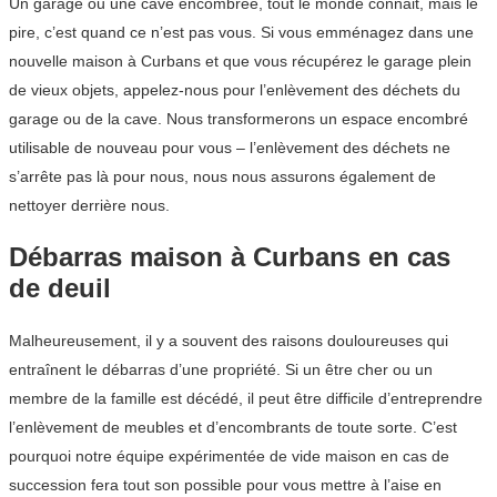
Un garage ou une cave encombrée, tout le monde connait, mais le
pire, c’est quand ce n’est pas vous. Si vous emménagez dans une
nouvelle maison à Curbans et que vous récupérez le garage plein
de vieux objets, appelez-nous pour l’enlèvement des déchets du
garage ou de la cave. Nous transformerons un espace encombré
utilisable de nouveau pour vous – l’enlèvement des déchets ne
s’arrête pas là pour nous, nous nous assurons également de
nettoyer derrière nous.
Débarras maison à Curbans en cas
de deuil
Malheureusement, il y a souvent des raisons douloureuses qui
entraînent le débarras d’une propriété. Si un être cher ou un
membre de la famille est décédé, il peut être difficile d’entreprendre
l’enlèvement de meubles et d’encombrants de toute sorte. C’est
pourquoi notre équipe expérimentée de vide maison en cas de
succession fera tout son possible pour vous mettre à l’aise en