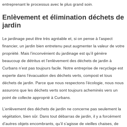
entreprenant le processus avec le plus grand soin.
Enlèvement et élimination déchets de
jardin
Le jardinage peut être très agréable et, si on pense à l’aspect
financier, un jardin bien entretenu peut augmenter la valeur de votre
propriété. Mais l’inconvénient du jardinage est qu’il génère
beaucoup de détritus et l’enlèvement des déchets de jardin à
Curbans n’est pas toujours facile. Notre entreprise de recyclage est
experte dans l’évacuation des déchets verts, compost et tous
déchets de jardin. Parce que nous respectons l’écologie, nous nous
assurons que les déchets verts sont toujours acheminés vers un
point de collecte approprié à Curbans.
L’enlèvement des déchets de jardin ne concerne pas seulement la
végétation, bien sûr. Dans tout débarras de jardin, il y a forcément
d’autres objets encombrants, qu’il s’agisse de vieilles chaises, de