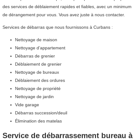
des services de déblaiement rapides et fiables, avec un minimum
de dérangement pour vous. Vous avez juste à nous contacter.
Services de débarras que nous fournissons à Curbans :
Nettoyage de maison
Nettoyage d’appartement
Débarras de grenier
Déblaiement de grenier
Nettoyage de bureaux
Déblaiement des ordures
Nettoyage de propriété
Nettoyage de jardin
Vide garage
Débarras succession/deuil
Élimination des matelas
Service de débarrassement bureau à