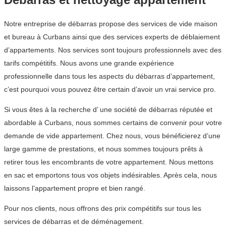
Notre entreprise de débarras propose des services de vide maison
et bureau à Curbans ainsi que des services experts de déblaiement
d’appartements. Nos services sont toujours professionnels avec des
tarifs compétitifs. Nous avons une grande expérience
professionnelle dans tous les aspects du débarras d’appartement,
c’est pourquoi vous pouvez être certain d’avoir un vrai service pro.
Si vous êtes à la recherche d’ une société de débarras réputée et
abordable à Curbans, nous sommes certains de convenir pour votre
demande de vide appartement. Chez nous, vous bénéficierez d’une
large gamme de prestations, et nous sommes toujours prêts à
retirer tous les encombrants de votre appartement. Nous mettons
en sac et emportons tous vos objets indésirables. Après cela, nous
laissons l’appartement propre et bien rangé.
Pour nos clients, nous offrons des prix compétitifs sur tous les
services de débarras et de déménagement.