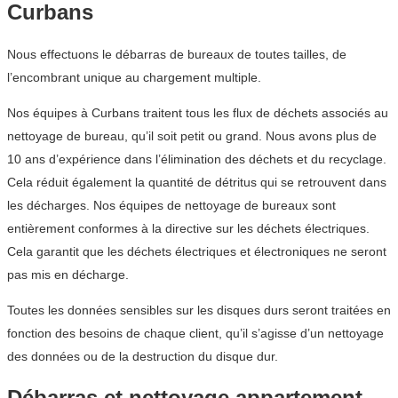
Curbans
Nous effectuons le débarras de bureaux de toutes tailles, de
l’encombrant unique au chargement multiple.
Nos équipes à Curbans traitent tous les flux de déchets associés au
nettoyage de bureau, qu’il soit petit ou grand. Nous avons plus de
10 ans d’expérience dans l’élimination des déchets et du recyclage.
Cela réduit également la quantité de détritus qui se retrouvent dans
les décharges. Nos équipes de nettoyage de bureaux sont
entièrement conformes à la directive sur les déchets électriques.
Cela garantit que les déchets électriques et électroniques ne seront
pas mis en décharge.
Toutes les données sensibles sur les disques durs seront traitées en
fonction des besoins de chaque client, qu’il s’agisse d’un nettoyage
des données ou de la destruction du disque dur.
Débarras et nettoyage appartement