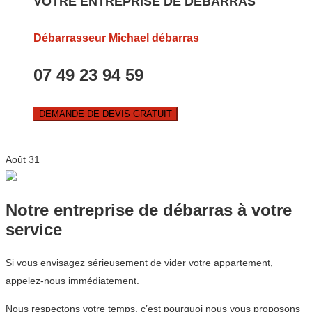
VOTRE ENTREPRISE DE DEBARRAS
Débarrasseur Michael débarras
07 49 23 94 59
DEMANDE DE DEVIS GRATUIT
Août
31
Notre entreprise de débarras à votre
service
Si vous envisagez sérieusement de vider votre appartement,
appelez-nous immédiatement.
Nous respectons votre temps, c’est pourquoi nous vous proposons