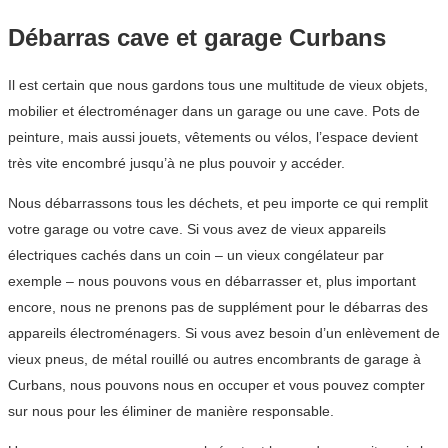
Débarras cave et garage Curbans
Il est certain que nous gardons tous une multitude de vieux objets,
mobilier et électroménager dans un garage ou une cave. Pots de
peinture, mais aussi jouets, vêtements ou vélos, l’espace devient
très vite encombré jusqu’à ne plus pouvoir y accéder.
Nous débarrassons tous les déchets, et peu importe ce qui remplit
votre garage ou votre cave. Si vous avez de vieux appareils
électriques cachés dans un coin – un vieux congélateur par
exemple – nous pouvons vous en débarrasser et, plus important
encore, nous ne prenons pas de supplément pour le débarras des
appareils électroménagers. Si vous avez besoin d’un enlèvement de
vieux pneus, de métal rouillé ou autres encombrants de garage à
Curbans, nous pouvons nous en occuper et vous pouvez compter
sur nous pour les éliminer de manière responsable.