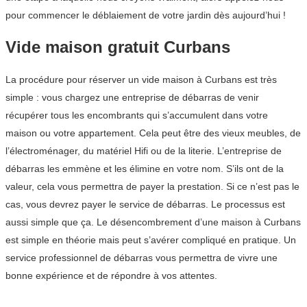
pour commencer le déblaiement de votre jardin dès aujourd’hui !
Vide maison gratuit Curbans
La procédure pour réserver un vide maison à Curbans est très
simple : vous chargez une entreprise de débarras de venir
récupérer tous les encombrants qui s’accumulent dans votre
maison ou votre appartement. Cela peut être des vieux meubles, de
l’électroménager, du matériel Hifi ou de la literie. L’entreprise de
débarras les emmène et les élimine en votre nom. S’ils ont de la
valeur, cela vous permettra de payer la prestation. Si ce n’est pas le
cas, vous devrez payer le service de débarras. Le processus est
aussi simple que ça. Le désencombrement d’une maison à Curbans
est simple en théorie mais peut s’avérer compliqué en pratique. Un
service professionnel de débarras vous permettra de vivre une
bonne expérience et de répondre à vos attentes.