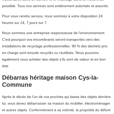
possible. Tous nos services sont entièrement autorisés et assurés.
Pour vous rendre service, nous sommes à votre disposition 24
heures sur 24, 7 jours sur 7.
Nous sommes une entreprise respectueuse de l’environnement.
C’est pourquoi vos encombrants seront transportés vers des
installations de recyclage professionnelles. 90 % des déchets pris
en charge sont ensuite recyclés ou réutilisés. Nous pouvons
également vous acheter des objets s’ils sont de valeur et en bon
état.
Débarras héritage maison Cys-la-
Commune
Après le décès de l’un de vos proches qui laisse des objets derrière
lui, vous devez débarrasser sa maison du mobilier, électroménager
et autres objets. Conformément à sa volonté, la propriété du défunt