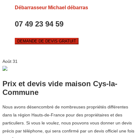
Débarrasseur Michael débarras
07 49 23 94 59
DEMANDE DE DEVIS GRATUIT
Août
31
Prix et devis vide maison Cys-la-
Commune
Nous avons désencombré de nombreuses propriétés différentes
dans la région Hauts-de-France pour des propriétaires et des
particuliers. Si vous le voulez, nous pouvons vous donner un devis
précis par téléphone, qui sera confirmé par un devis officiel une fois