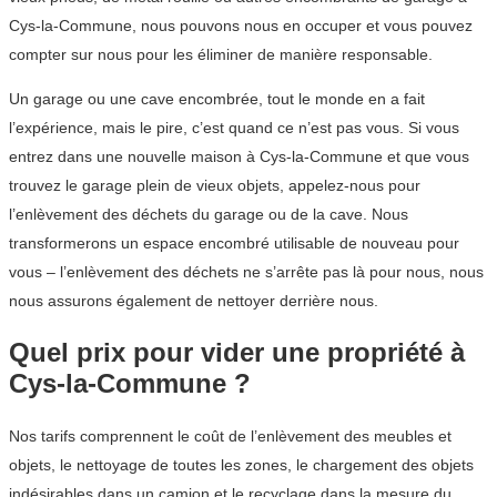
Cys-la-Commune, nous pouvons nous en occuper et vous pouvez
compter sur nous pour les éliminer de manière responsable.
Un garage ou une cave encombrée, tout le monde en a fait
l’expérience, mais le pire, c’est quand ce n’est pas vous. Si vous
entrez dans une nouvelle maison à Cys-la-Commune et que vous
trouvez le garage plein de vieux objets, appelez-nous pour
l’enlèvement des déchets du garage ou de la cave. Nous
transformerons un espace encombré utilisable de nouveau pour
vous – l’enlèvement des déchets ne s’arrête pas là pour nous, nous
nous assurons également de nettoyer derrière nous.
Quel prix pour vider une propriété à
Cys-la-Commune ?
Nos tarifs comprennent le coût de l’enlèvement des meubles et
objets, le nettoyage de toutes les zones, le chargement des objets
indésirables dans un camion et le recyclage dans la mesure du