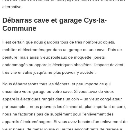
alternative.
Débarras cave et garage Cys-la-
Commune
Il est certain que nous gardons tous de très nombreux objets,
mobilier et électroménager dans un garage ou une cave. Pots de
peinture, mais aussi vieux rouleaux de moquette, jouets
endommagés ou appareils électriques obsolètes, l’espace devient
très vite envahis jusqu’à ne plus pouvoir y accéder.
Nous débarrassons tous les déchets, et peu importe ce qui
encombre votre garage ou votre cave. Si vous avez de vieux
appareils électriques rangés dans un coin – un vieux congélateur
par exemple – nous pouvons les éliminer et, plus important encore,
nous ne facturons pas de supplément pour l’enlèvement des
appareils électroménagers. Si vous avez besoin d’un enlèvement de
vieux pneus, de métal rouillé ou autres encombrants de garage à