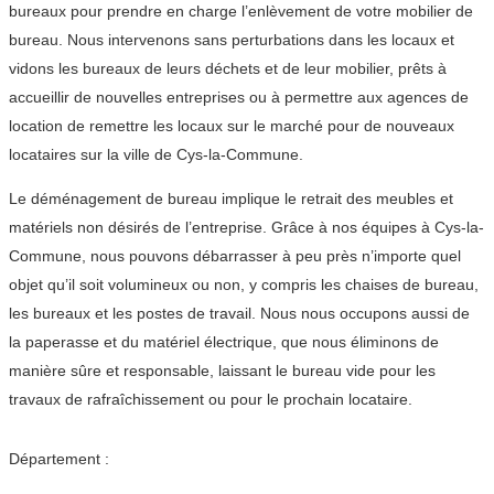
bureaux pour prendre en charge l’enlèvement de votre mobilier de
bureau. Nous intervenons sans perturbations dans les locaux et
vidons les bureaux de leurs déchets et de leur mobilier, prêts à
accueillir de nouvelles entreprises ou à permettre aux agences de
location de remettre les locaux sur le marché pour de nouveaux
locataires sur la ville de Cys-la-Commune.
Le déménagement de bureau implique le retrait des meubles et
matériels non désirés de l’entreprise. Grâce à nos équipes à Cys-la-
Commune, nous pouvons débarrasser à peu près n’importe quel
objet qu’il soit volumineux ou non, y compris les chaises de bureau,
les bureaux et les postes de travail. Nous nous occupons aussi de
la paperasse et du matériel électrique, que nous éliminons de
manière sûre et responsable, laissant le bureau vide pour les
travaux de rafraîchissement ou pour le prochain locataire.
Département :