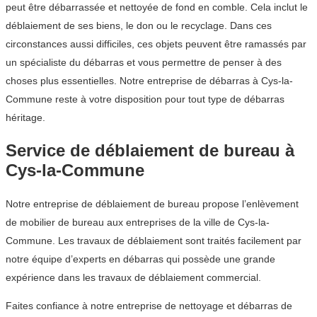
peut être débarrassée et nettoyée de fond en comble. Cela inclut le
déblaiement de ses biens, le don ou le recyclage. Dans ces
circonstances aussi difficiles, ces objets peuvent être ramassés par
un spécialiste du débarras et vous permettre de penser à des
choses plus essentielles. Notre entreprise de débarras à Cys-la-
Commune reste à votre disposition pour tout type de débarras
héritage.
Service de déblaiement de bureau à
Cys-la-Commune
Notre entreprise de déblaiement de bureau propose l’enlèvement
de mobilier de bureau aux entreprises de la ville de Cys-la-
Commune. Les travaux de déblaiement sont traités facilement par
notre équipe d’experts en débarras qui possède une grande
expérience dans les travaux de déblaiement commercial.
Faites confiance à notre entreprise de nettoyage et débarras de