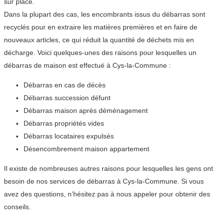
sur place.
Dans la plupart des cas, les encombrants issus du débarras sont
recyclés pour en extraire les matières premières et en faire de
nouveaux articles, ce qui réduit la quantité de déchets mis en
décharge. Voici quelques-unes des raisons pour lesquelles un
débarras de maison est effectué à Cys-la-Commune :
Débarras en cas de décès
Débarras succession défunt
Débarras maison après déménagement
Débarras propriétés vides
Débarras locataires expulsés
Désencombrement maison appartement
Il existe de nombreuses autres raisons pour lesquelles les gens ont
besoin de nos services de débarras à Cys-la-Commune. Si vous
avez des questions, n’hésitez pas à nous appeler pour obtenir des
conseils.