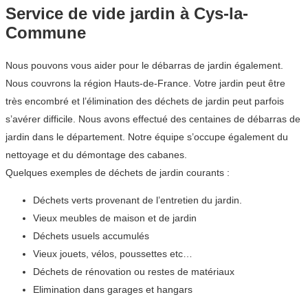
Service de vide jardin à Cys-la-
Commune
Nous pouvons vous aider pour le débarras de jardin également.
Nous couvrons la région Hauts-de-France. Votre jardin peut être
très encombré et l’élimination des déchets de jardin peut parfois
s’avérer difficile. Nous avons effectué des centaines de débarras de
jardin dans le département. Notre équipe s’occupe également du
nettoyage et du démontage des cabanes.
Quelques exemples de déchets de jardin courants :
Déchets verts provenant de l’entretien du jardin.
Vieux meubles de maison et de jardin
Déchets usuels accumulés
Vieux jouets, vélos, poussettes etc…
Déchets de rénovation ou restes de matériaux
Elimination dans garages et hangars