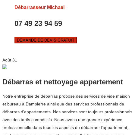
Débarrasseur Michael
07 49 23 94 59
DEMANDE DE DEVIS GRATUIT
Août
31
Débarras et nettoyage appartement
Notre entreprise de débarras propose des services de vide maison
et bureau à Dampierre ainsi que des services professionnels de
débarras d’appartements. Nos services sont toujours professionnels
avec des tarifs compétitifs. Nous avons une grande expérience
professionnelle dans tous les aspects du débarras d’appartement,