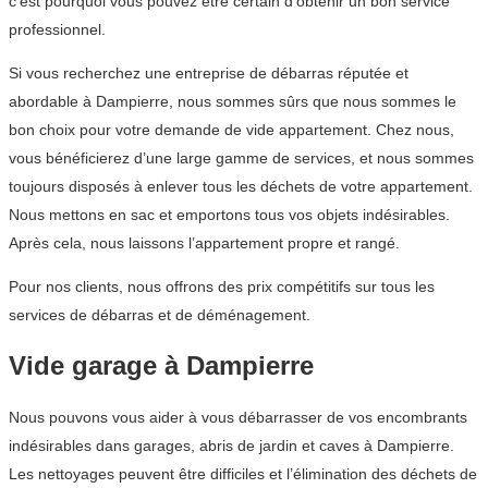
c’est pourquoi vous pouvez être certain d’obtenir un bon service
professionnel.
Si vous recherchez une entreprise de débarras réputée et
abordable à Dampierre, nous sommes sûrs que nous sommes le
bon choix pour votre demande de vide appartement. Chez nous,
vous bénéficierez d’une large gamme de services, et nous sommes
toujours disposés à enlever tous les déchets de votre appartement.
Nous mettons en sac et emportons tous vos objets indésirables.
Après cela, nous laissons l’appartement propre et rangé.
Pour nos clients, nous offrons des prix compétitifs sur tous les
services de débarras et de déménagement.
Vide garage à Dampierre
Nous pouvons vous aider à vous débarrasser de vos encombrants
indésirables dans garages, abris de jardin et caves à Dampierre.
Les nettoyages peuvent être difficiles et l’élimination des déchets de