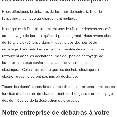
Nous effectuons le débarras de bureaux de toutes tailles, de
l’encombrant unique au chargement multiple.
Nos équipes à Dampierre traitent tous les flux de déchets associés
au nettoyage de bureau, qu’il soit petit ou grand. Nous avons plus
de 10 ans d’expérience dans l’industrie des déchets et du
recyclage. Cela réduit également la quantité de détritus qui se
retrouvent dans les décharges. Nos équipes de nettoyage de
bureaux sont tous conformes à la directive sur les déchets
électriques. Cela vous assure que les déchets électriques et
électroniques ne seront pas mis en décharge.
Toutes les données sensibles sur les disques durs seront traitées en
fonction des besoins de chaque client, qu’il s’agisse d’un nettoyage
des données ou de la destruction du disque dur.
Notre entreprise de débarras à votre