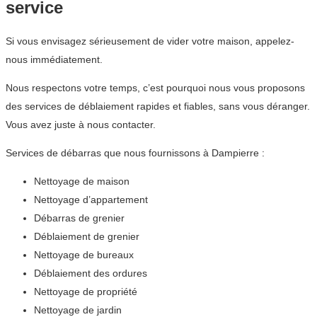
service
Si vous envisagez sérieusement de vider votre maison, appelez-
nous immédiatement.
Nous respectons votre temps, c’est pourquoi nous vous proposons
des services de déblaiement rapides et fiables, sans vous déranger.
Vous avez juste à nous contacter.
Services de débarras que nous fournissons à Dampierre :
Nettoyage de maison
Nettoyage d’appartement
Débarras de grenier
Déblaiement de grenier
Nettoyage de bureaux
Déblaiement des ordures
Nettoyage de propriété
Nettoyage de jardin