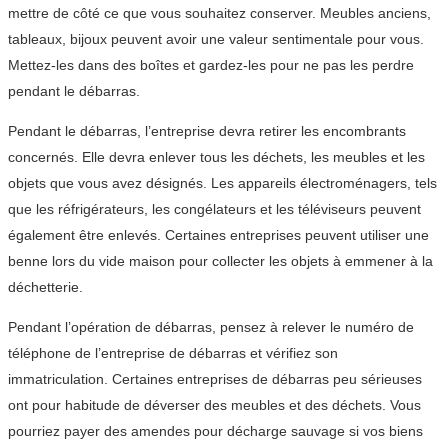
mettre de côté ce que vous souhaitez conserver. Meubles anciens,
tableaux, bijoux peuvent avoir une valeur sentimentale pour vous.
Mettez-les dans des boîtes et gardez-les pour ne pas les perdre
pendant le débarras.
Pendant le débarras, l’entreprise devra retirer les encombrants
concernés. Elle devra enlever tous les déchets, les meubles et les
objets que vous avez désignés. Les appareils électroménagers, tels
que les réfrigérateurs, les congélateurs et les téléviseurs peuvent
également être enlevés. Certaines entreprises peuvent utiliser une
benne lors du vide maison pour collecter les objets à emmener à la
déchetterie.
Pendant l’opération de débarras, pensez à relever le numéro de
téléphone de l’entreprise de débarras et vérifiez son
immatriculation. Certaines entreprises de débarras peu sérieuses
ont pour habitude de déverser des meubles et des déchets. Vous
pourriez payer des amendes pour décharge sauvage si vos biens