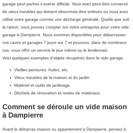
garage peut parfois s’avérer difficile. Vous avez peut-être conservé
de vieux meubles qui doivent désormais être enlevés ou vous avez
utilisé votre garage comme une décharge générale. Quelle que soit
la raison, vous pouvez compter sur notre entreprise pour votre vide
garage à Dampierre. Nous sommes disponibles pour débarrasser
vos caves et garages 7 jours sur 7 et pouvons, dans de nombreux
cas, vous offrir un service le jour même ou le lendemain.
Voici quelques exemples d’objets récupérés dans le vide garage :
Vieilles peintures, huiles, etc.
Vieux meubles de la maison et du jardin
Matériel et outils de jardinage
Déchets de rénovation et restes de matériaux
Comment se déroule un vide maison
à Dampierre
Avant le débarras maison ou appartement à Dampierre, pensez à