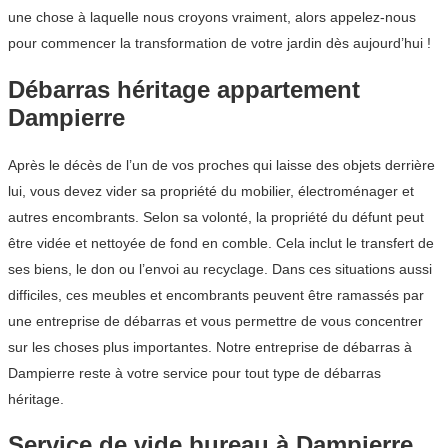
une chose à laquelle nous croyons vraiment, alors appelez-nous
pour commencer la transformation de votre jardin dès aujourd’hui !
Débarras héritage appartement
Dampierre
Après le décès de l’un de vos proches qui laisse des objets derrière
lui, vous devez vider sa propriété du mobilier, électroménager et
autres encombrants. Selon sa volonté, la propriété du défunt peut
être vidée et nettoyée de fond en comble. Cela inclut le transfert de
ses biens, le don ou l’envoi au recyclage. Dans ces situations aussi
difficiles, ces meubles et encombrants peuvent être ramassés par
une entreprise de débarras et vous permettre de vous concentrer
sur les choses plus importantes. Notre entreprise de débarras à
Dampierre reste à votre service pour tout type de débarras
héritage.
Service de vide bureau à Dampierre