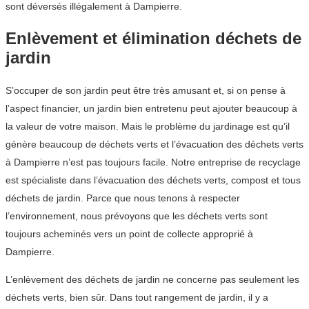
sont déversés illégalement à Dampierre.
Enlèvement et élimination déchets de
jardin
S’occuper de son jardin peut être très amusant et, si on pense à
l’aspect financier, un jardin bien entretenu peut ajouter beaucoup à
la valeur de votre maison. Mais le problème du jardinage est qu’il
génère beaucoup de déchets verts et l’évacuation des déchets verts
à Dampierre n’est pas toujours facile. Notre entreprise de recyclage
est spécialiste dans l’évacuation des déchets verts, compost et tous
déchets de jardin. Parce que nous tenons à respecter
l’environnement, nous prévoyons que les déchets verts sont
toujours acheminés vers un point de collecte approprié à
Dampierre.
L’enlèvement des déchets de jardin ne concerne pas seulement les
déchets verts, bien sûr. Dans tout rangement de jardin, il y a