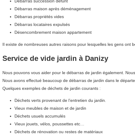
Débarras succession défunt
Débarras maison après déménagement
Débarras propriétés vides
Débarras locataires expulsés
Désencombrement maison appartement
Il existe de nombreuses autres raisons pour lesquelles les gens ont 
Service de vide jardin à Danizy
Nous pouvons vous aider pour le débarras de jardin également. Nous co
Nous avons effectué beaucoup de débarras de jardin dans le départ
Quelques exemples de déchets de jardin courants :
Déchets verts provenant de l’entretien du jardin.
Vieux meubles de maison et de jardin
Déchets usuels accumulés
Vieux jouets, vélos, poussettes etc…
Déchets de rénovation ou restes de matériaux