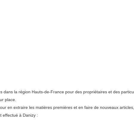
s dans la région Hauts-de-France pour des propriétaires et des particu
ur place.
pour en extraire les matières premières et en faire de nouveaux articles
 effectué à Danizy :