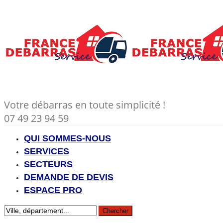
Votre débarras en toute simplicité !
07 49 23 94 59
QUI SOMMES-NOUS
SERVICES
SECTEURS
DEMANDE DE DEVIS
ESPACE PRO