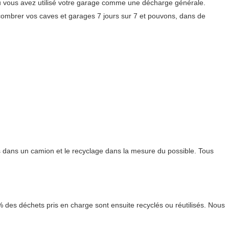
 ou vous avez utilisé votre garage comme une décharge générale.
combrer vos caves et garages 7 jours sur 7 et pouvons, dans de
s dans un camion et le recyclage dans la mesure du possible. Tous
% des déchets pris en charge sont ensuite recyclés ou réutilisés. Nous