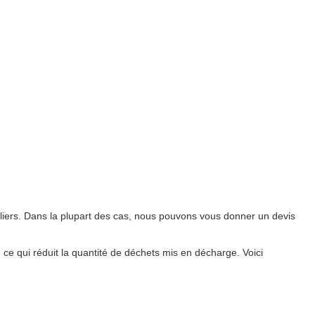
liers. Dans la plupart des cas, nous pouvons vous donner un devis
, ce qui réduit la quantité de déchets mis en décharge. Voici