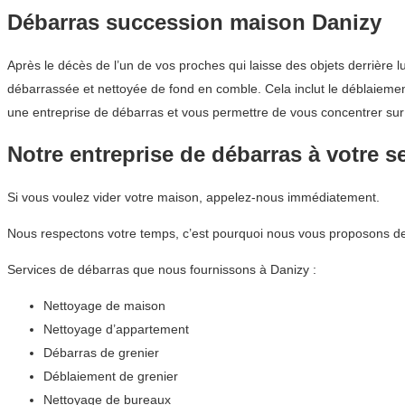
Débarras succession maison Danizy
Après le décès de l’un de vos proches qui laisse des objets derrière l
débarrassée et nettoyée de fond en comble. Cela inclut le déblaiement
une entreprise de débarras et vous permettre de vous concentrer sur 
Notre entreprise de débarras à votre s
Si vous voulez vider votre maison, appelez-nous immédiatement.
Nous respectons votre temps, c’est pourquoi nous vous proposons de
Services de débarras que nous fournissons à Danizy :
Nettoyage de maison
Nettoyage d’appartement
Débarras de grenier
Déblaiement de grenier
Nettoyage de bureaux