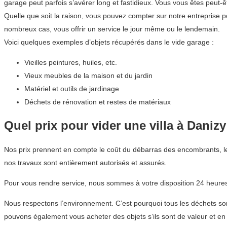
garage peut parfois s’avérer long et fastidieux. Vous vous êtes peu
Quelle que soit la raison, vous pouvez compter sur notre entreprise
nombreux cas, vous offrir un service le jour même ou le lendemain.
Voici quelques exemples d’objets récupérés dans le vide garage :
Vieilles peintures, huiles, etc.
Vieux meubles de la maison et du jardin
Matériel et outils de jardinage
Déchets de rénovation et restes de matériaux
Quel prix pour vider une villa à Danizy
Nos prix prennent en compte le coût du débarras des encombrants, le
nos travaux sont entièrement autorisés et assurés.
Pour vous rendre service, nous sommes à votre disposition 24 heures 
Nous respectons l’environnement. C’est pourquoi tous les déchets sont
pouvons également vous acheter des objets s’ils sont de valeur et en 