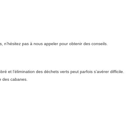
, n’hésitez pas à nous appeler pour obtenir des conseils.
et l’élimination des déchets verts peut parfois s’avérer difficile.
e des cabanes.