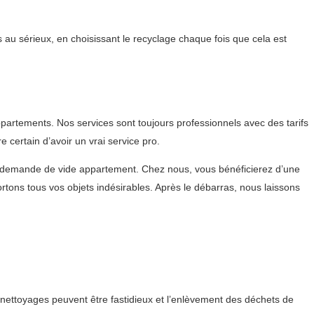
 au sérieux, en choisissant le recyclage chaque fois que cela est
artements. Nos services sont toujours professionnels avec des tarifs
certain d’avoir un vrai service pro.
 demande de vide appartement. Chez nous, vous bénéficierez d’une
ons tous vos objets indésirables. Après le débarras, nous laissons
nettoyages peuvent être fastidieux et l’enlèvement des déchets de