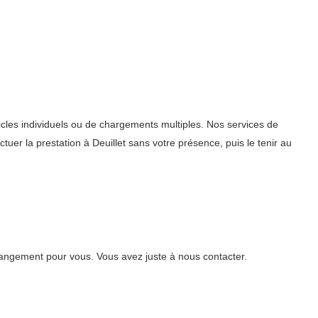
cles individuels ou de chargements multiples. Nos services de
tuer la prestation à Deuillet sans votre présence, puis le tenir au
angement pour vous. Vous avez juste à nous contacter.