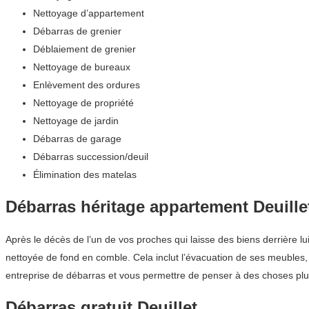
Nettoyage d’appartement
Débarras de grenier
Déblaiement de grenier
Nettoyage de bureaux
Enlèvement des ordures
Nettoyage de propriété
Nettoyage de jardin
Débarras de garage
Débarras succession/deuil
Élimination des matelas
Débarras héritage appartement Deuille
Après le décès de l’un de vos proches qui laisse des biens derrière lu
nettoyée de fond en comble. Cela inclut l’évacuation de ses meubles,
entreprise de débarras et vous permettre de penser à des choses plus 
Débarras gratuit Deuillet