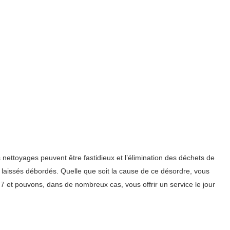
ettoyages peuvent être fastidieux et l’élimination des déchets de
 laissés débordés. Quelle que soit la cause de ce désordre, vous
 et pouvons, dans de nombreux cas, vous offrir un service le jour