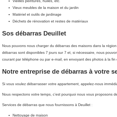
Vieilles peintures, huiles, etc.
Vieux meubles de la maison et du jardin
Matériel et outils de jardinage
Déchets de rénovation et restes de matériaux
Sos débarras Deuillet
Nous pouvons nous charger du débarras des maisons dans la région Hau
débarras sont disponibles 7 jours sur 7 et, si nécessaire, nous pouvon
courant par téléphone ou par e-mail, en envoyant des photos à la fin
Notre entreprise de débarras à votre s
Si vous voulez débarrasser votre appartement, appelez-nous immédi
Nous respectons votre temps, c’est pourquoi nous vous proposons de
Services de débarras que nous fournissons à Deuillet :
Nettoyage de maison