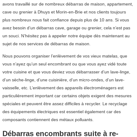
avons travaillé sur de nombreux débarras de maison, appartement,
cave ou grenier à Dhuys et Morin-en-Brie et nos clients toujours
plus nombreux nous fait confiance depuis plus de 10 ans. Si vous
avez besoin d’un débarras cave, garage ou grenier, cela n’est pas
un souci. N’hésitez pas à appeler notre équipe dès maintenant au
sujet de nos services de débarras de maison.
Nous pouvons organiser l’enlèvement de vos vieux matelas, que
vous n’ayez qu’un seul encombrant ou que vous ayez vidé toute
votre cuisine et que vous deviez vous débarrasser d’un lave-linge,
d’un sèche-linge, d’une cuisinière, d’un micro-ondes, d’un lave-
vaisselle, etc. L’enlèvement des appareils électroménagers est
particulièrement important car certains objets exigent des mesures
spéciales et peuvent être assez difficiles à recycler. Le recyclage
des équipements électriques est essentiel également car des
composants contiennent des métaux polluants.
Débarras encombrants suite à re-