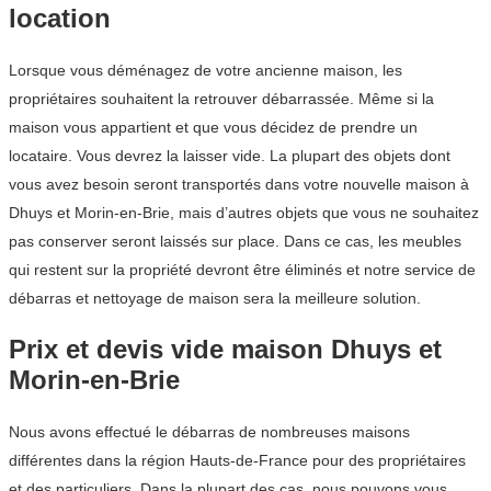
location
Lorsque vous déménagez de votre ancienne maison, les
propriétaires souhaitent la retrouver débarrassée. Même si la
maison vous appartient et que vous décidez de prendre un
locataire. Vous devrez la laisser vide. La plupart des objets dont
vous avez besoin seront transportés dans votre nouvelle maison à
Dhuys et Morin-en-Brie, mais d’autres objets que vous ne souhaitez
pas conserver seront laissés sur place. Dans ce cas, les meubles
qui restent sur la propriété devront être éliminés et notre service de
débarras et nettoyage de maison sera la meilleure solution.
Prix et devis vide maison Dhuys et
Morin-en-Brie
Nous avons effectué le débarras de nombreuses maisons
différentes dans la région Hauts-de-France pour des propriétaires
et des particuliers. Dans la plupart des cas, nous pouvons vous