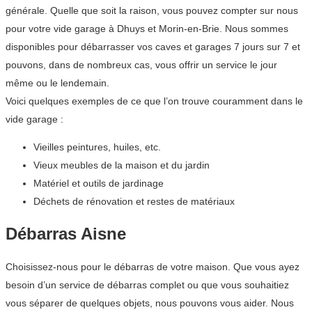
générale. Quelle que soit la raison, vous pouvez compter sur nous
pour votre vide garage à Dhuys et Morin-en-Brie. Nous sommes
disponibles pour débarrasser vos caves et garages 7 jours sur 7 et
pouvons, dans de nombreux cas, vous offrir un service le jour
même ou le lendemain.
Voici quelques exemples de ce que l’on trouve couramment dans le
vide garage :
Vieilles peintures, huiles, etc.
Vieux meubles de la maison et du jardin
Matériel et outils de jardinage
Déchets de rénovation et restes de matériaux
Débarras Aisne
Choisissez-nous pour le débarras de votre maison. Que vous ayez
besoin d’un service de débarras complet ou que vous souhaitiez
vous séparer de quelques objets, nous pouvons vous aider. Nous