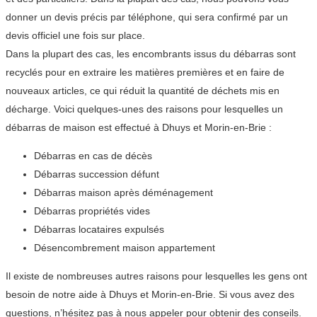
donner un devis précis par téléphone, qui sera confirmé par un
devis officiel une fois sur place.
Dans la plupart des cas, les encombrants issus du débarras sont
recyclés pour en extraire les matières premières et en faire de
nouveaux articles, ce qui réduit la quantité de déchets mis en
décharge. Voici quelques-unes des raisons pour lesquelles un
débarras de maison est effectué à Dhuys et Morin-en-Brie :
Débarras en cas de décès
Débarras succession défunt
Débarras maison après déménagement
Débarras propriétés vides
Débarras locataires expulsés
Désencombrement maison appartement
Il existe de nombreuses autres raisons pour lesquelles les gens ont
besoin de notre aide à Dhuys et Morin-en-Brie. Si vous avez des
questions, n’hésitez pas à nous appeler pour obtenir des conseils.