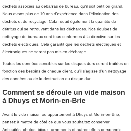
déchets associés au débarras de bureau, qu’il soit petit ou grand.
Nous avons plus de 10 ans d’expérience dans l’élimination des
déchets et du recyclage. Cela réduit également la quantité de
détritus qui se retrouvent dans les décharges. Nos équipes de
nettoyage de bureaux sont tous conformes à la directive sur les
déchets électriques. Cela garantit que les déchets électriques et
électroniques ne seront pas mis en décharge.
Toutes les données sensibles sur les disques durs seront traitées en
fonction des besoins de chaque client, qu’il s’agisse d’un nettoyage
des données ou de la destruction du disque dur.
Comment se déroule un vide maison
à Dhuys et Morin-en-Brie
Avant le vide maison ou appartement à Dhuys et Morin-en-Brie,
pensez à mettre de côté ce que vous souhaitez conserver.
Antiquités, photos, bijoux, ornements et autres effets personnels