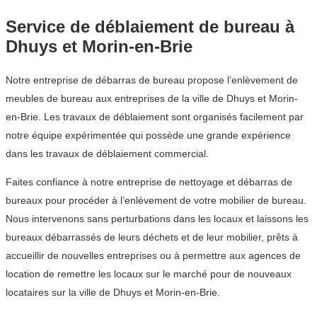
Service de déblaiement de bureau à
Dhuys et Morin-en-Brie
Notre entreprise de débarras de bureau propose l’enlèvement de
meubles de bureau aux entreprises de la ville de Dhuys et Morin-
en-Brie. Les travaux de déblaiement sont organisés facilement par
notre équipe expérimentée qui possède une grande expérience
dans les travaux de déblaiement commercial.
Faites confiance à notre entreprise de nettoyage et débarras de
bureaux pour procéder à l’enlèvement de votre mobilier de bureau.
Nous intervenons sans perturbations dans les locaux et laissons les
bureaux débarrassés de leurs déchets et de leur mobilier, prêts à
accueillir de nouvelles entreprises ou à permettre aux agences de
location de remettre les locaux sur le marché pour de nouveaux
locataires sur la ville de Dhuys et Morin-en-Brie.