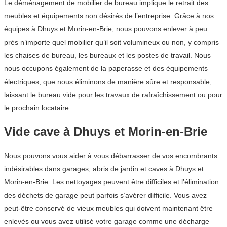
Le déménagement de mobilier de bureau implique le retrait des
meubles et équipements non désirés de l’entreprise. Grâce à nos
équipes à Dhuys et Morin-en-Brie, nous pouvons enlever à peu
près n’importe quel mobilier qu’il soit volumineux ou non, y compris
les chaises de bureau, les bureaux et les postes de travail. Nous
nous occupons également de la paperasse et des équipements
électriques, que nous éliminons de manière sûre et responsable,
laissant le bureau vide pour les travaux de rafraîchissement ou pour
le prochain locataire.
Vide cave à Dhuys et Morin-en-Brie
Nous pouvons vous aider à vous débarrasser de vos encombrants
indésirables dans garages, abris de jardin et caves à Dhuys et
Morin-en-Brie. Les nettoyages peuvent être difficiles et l’élimination
des déchets de garage peut parfois s’avérer difficile. Vous avez
peut-être conservé de vieux meubles qui doivent maintenant être
enlevés ou vous avez utilisé votre garage comme une décharge