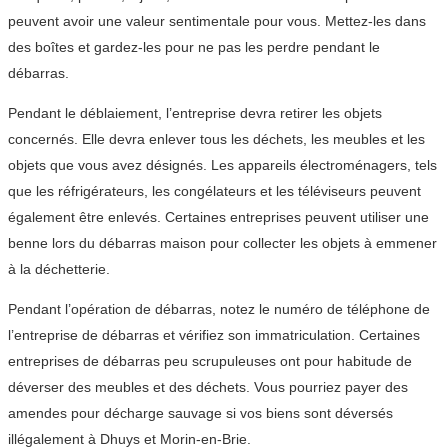
peuvent avoir une valeur sentimentale pour vous. Mettez-les dans
des boîtes et gardez-les pour ne pas les perdre pendant le
débarras.
Pendant le déblaiement, l’entreprise devra retirer les objets
concernés. Elle devra enlever tous les déchets, les meubles et les
objets que vous avez désignés. Les appareils électroménagers, tels
que les réfrigérateurs, les congélateurs et les téléviseurs peuvent
également être enlevés. Certaines entreprises peuvent utiliser une
benne lors du débarras maison pour collecter les objets à emmener
à la déchetterie.
Pendant l’opération de débarras, notez le numéro de téléphone de
l’entreprise de débarras et vérifiez son immatriculation. Certaines
entreprises de débarras peu scrupuleuses ont pour habitude de
déverser des meubles et des déchets. Vous pourriez payer des
amendes pour décharge sauvage si vos biens sont déversés
illégalement à Dhuys et Morin-en-Brie.