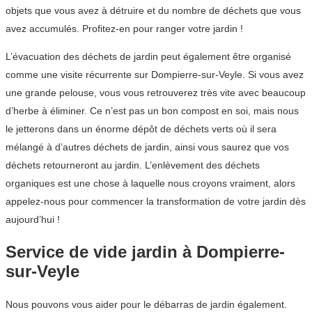
objets que vous avez à détruire et du nombre de déchets que vous
avez accumulés. Profitez-en pour ranger votre jardin !
L’évacuation des déchets de jardin peut également être organisé
comme une visite récurrente sur Dompierre-sur-Veyle. Si vous avez
une grande pelouse, vous vous retrouverez très vite avec beaucoup
d’herbe à éliminer. Ce n’est pas un bon compost en soi, mais nous
le jetterons dans un énorme dépôt de déchets verts où il sera
mélangé à d’autres déchets de jardin, ainsi vous saurez que vos
déchets retourneront au jardin. L’enlèvement des déchets
organiques est une chose à laquelle nous croyons vraiment, alors
appelez-nous pour commencer la transformation de votre jardin dès
aujourd’hui !
Service de vide jardin à Dompierre-
sur-Veyle
Nous pouvons vous aider pour le débarras de jardin également.