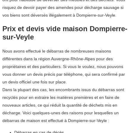
risquez de devoir payer des amendes pour décharge sauvage si
vos biens sont déversés illégalement à Dompierre-sur-Veyle.
Prix et devis vide maison Dompierre-
sur-Veyle
Nous avons effectué le débarras de nombreuses maisons
différentes dans la région Auvergne-Rhône-Alpes pour des
propriétaires et des particuliers. Si vous le voulez, nous pouvons
vous donner un devis précis par téléphone, qui sera confirmé par
un devis officiel une fois sur place.
Dans la plupart des cas, les encombrants issus du débarras sont
recyclés pour en extraire les matières premières et en faire de
nouveaux articles, ce qui réduit la quantité de déchets mis en
décharge. Voici quelques-unes des raisons pour lesquelles un
débarras de maison est effectué à Dompierre-sur-Veyle :
Débarras en cas de décès