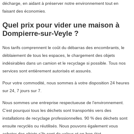
décharge, en aidant à préserver notre environnement tout en
faisant des économies.
Quel prix pour vider une maison à
Dompierre-sur-Veyle ?
Nos tarifs comprennent le coût du débarras des encombrants, le
déblaiement de tous les espaces, le chargement des objets
indésirables dans un camion et le recyclage si possible. Tous nos
services sont entièrement autorisés et assurés.
Pour votre commodité, nous sommes à votre disposition 24 heures
sur 24, 7 jours sur 7.
Nous sommes une entreprise respectueuse de l’environnement.
C’est pourquoi tous les déchets sont transportés vers des
installations de recyclage professionnelles. 90 % des déchets sont
ensuite recyclés ou réutilisés. Nous pouvons également vous
acheter des objets s’ils sont de valeur et en bon état.