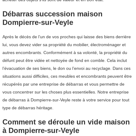
Débarras succession maison
Dompierre-sur-Veyle
Après le décès de l’un de vos proches qui laisse des biens derrière
lui, vous devez vider sa propriété du mobilier, électroménager et
autres encombrants. Conformément à sa volonté, la propriété du
défunt peut être vidée et nettoyée de fond en comble. Cela inclut
l’évacuation de ses biens, le don ou l’envoi au recyclage. Dans ces
situations aussi difficiles, ces meubles et encombrants peuvent être
récupérés par une entreprise de débarras et vous permettre de
vous concentrer sur les choses plus essentielles. Notre entreprise
de débarras à Dompierre-sur-Veyle reste à votre service pour tout
type de débarras héritage.
Comment se déroule un vide maison
à Dompierre-sur-Veyle