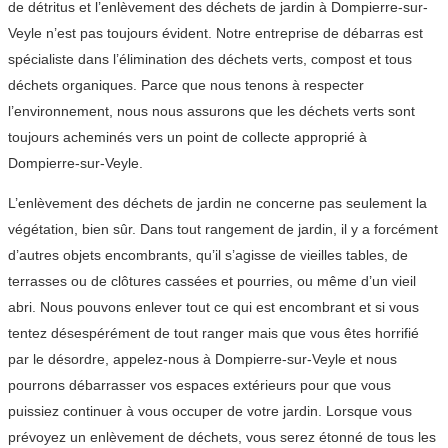
de détritus et l’enlèvement des déchets de jardin à Dompierre-sur-
Veyle n’est pas toujours évident. Notre entreprise de débarras est
spécialiste dans l’élimination des déchets verts, compost et tous
déchets organiques. Parce que nous tenons à respecter
l’environnement, nous nous assurons que les déchets verts sont
toujours acheminés vers un point de collecte approprié à
Dompierre-sur-Veyle.
L’enlèvement des déchets de jardin ne concerne pas seulement la
végétation, bien sûr. Dans tout rangement de jardin, il y a forcément
d’autres objets encombrants, qu’il s’agisse de vieilles tables, de
terrasses ou de clôtures cassées et pourries, ou même d’un vieil
abri. Nous pouvons enlever tout ce qui est encombrant et si vous
tentez désespérément de tout ranger mais que vous êtes horrifié
par le désordre, appelez-nous à Dompierre-sur-Veyle et nous
pourrons débarrasser vos espaces extérieurs pour que vous
puissiez continuer à vous occuper de votre jardin. Lorsque vous
prévoyez un enlèvement de déchets, vous serez étonné de tous les