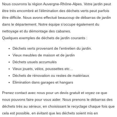
Nous couvrons la région Auvergne-Rhône-Alpes. Votre jardin peut
être très encombré et l’élimination des déchets verts peut parfois
être difficile. Nous avons effectué beaucoup de débarras de jardin
dans le département. Notre équipe s’occupe également du
nettoyage et du démontage des cabanes.
Quelques exemples de déchets de jardin courants :
Déchets verts provenant de l’entretien du jardin.
Vieux meubles de maison et de jardin
Déchets usuels accumulés
Vieux jouets, vélos, poussettes etc…
Déchets de rénovation ou restes de matériaux
Elimination dans garages et hangars
Prenez contact avec nous pour un devis gratuit et voyez ce que
nous pouvons faire pour vous aider. Nous prenons le débarras des
déchets très au sérieux, en choisissant le recyclage chaque fois que
cela est possible, en évitant que les déchets soient mis en