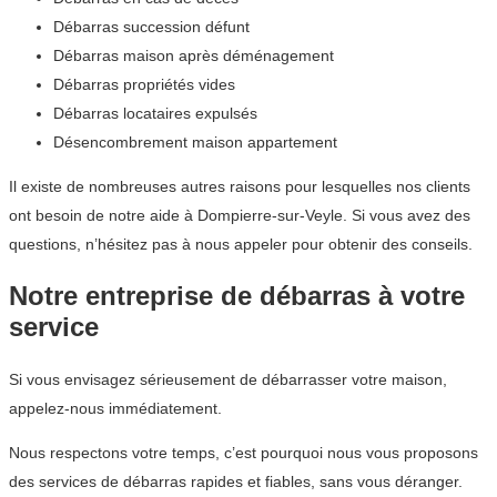
Débarras succession défunt
Débarras maison après déménagement
Débarras propriétés vides
Débarras locataires expulsés
Désencombrement maison appartement
Il existe de nombreuses autres raisons pour lesquelles nos clients
ont besoin de notre aide à Dompierre-sur-Veyle. Si vous avez des
questions, n’hésitez pas à nous appeler pour obtenir des conseils.
Notre entreprise de débarras à votre
service
Si vous envisagez sérieusement de débarrasser votre maison,
appelez-nous immédiatement.
Nous respectons votre temps, c’est pourquoi nous vous proposons
des services de débarras rapides et fiables, sans vous déranger.