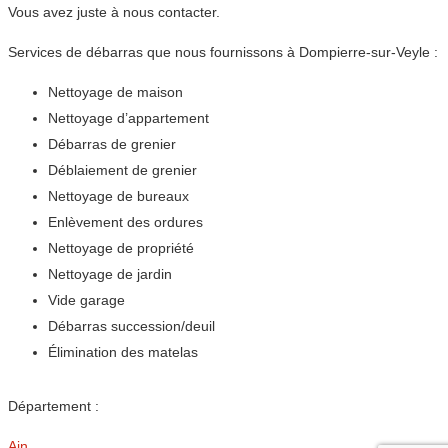
Vous avez juste à nous contacter.
Services de débarras que nous fournissons à Dompierre-sur-Veyle :
Nettoyage de maison
Nettoyage d’appartement
Débarras de grenier
Déblaiement de grenier
Nettoyage de bureaux
Enlèvement des ordures
Nettoyage de propriété
Nettoyage de jardin
Vide garage
Débarras succession/deuil
Élimination des matelas
Département :
Ain