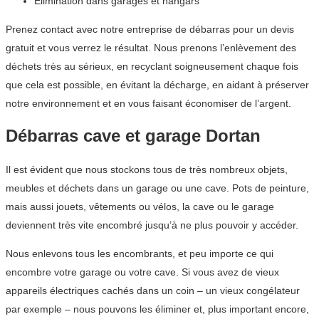
Elimination dans garages et hangars
Prenez contact avec notre entreprise de débarras pour un devis
gratuit et vous verrez le résultat. Nous prenons l’enlèvement des
déchets très au sérieux, en recyclant soigneusement chaque fois
que cela est possible, en évitant la décharge, en aidant à préserver
notre environnement et en vous faisant économiser de l’argent.
Débarras cave et garage Dortan
Il est évident que nous stockons tous de très nombreux objets,
meubles et déchets dans un garage ou une cave. Pots de peinture,
mais aussi jouets, vêtements ou vélos, la cave ou le garage
deviennent très vite encombré jusqu’à ne plus pouvoir y accéder.
Nous enlevons tous les encombrants, et peu importe ce qui
encombre votre garage ou votre cave. Si vous avez de vieux
appareils électriques cachés dans un coin – un vieux congélateur
par exemple – nous pouvons les éliminer et, plus important encore,