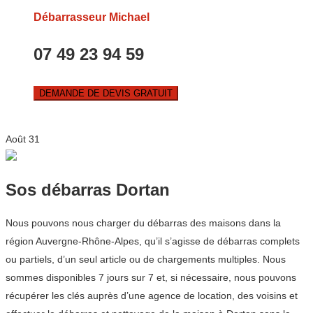
Débarrasseur Michael
07 49 23 94 59
DEMANDE DE DEVIS GRATUIT
Août
31
Sos débarras Dortan
Nous pouvons nous charger du débarras des maisons dans la
région Auvergne-Rhône-Alpes, qu’il s’agisse de débarras complets
ou partiels, d’un seul article ou de chargements multiples. Nous
sommes disponibles 7 jours sur 7 et, si nécessaire, nous pouvons
récupérer les clés auprès d’une agence de location, des voisins et