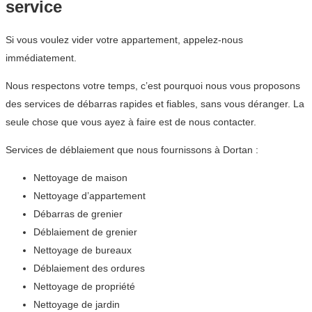
service
Si vous voulez vider votre appartement, appelez-nous
immédiatement.
Nous respectons votre temps, c’est pourquoi nous vous proposons
des services de débarras rapides et fiables, sans vous déranger. La
seule chose que vous ayez à faire est de nous contacter.
Services de déblaiement que nous fournissons à Dortan :
Nettoyage de maison
Nettoyage d’appartement
Débarras de grenier
Déblaiement de grenier
Nettoyage de bureaux
Déblaiement des ordures
Nettoyage de propriété
Nettoyage de jardin