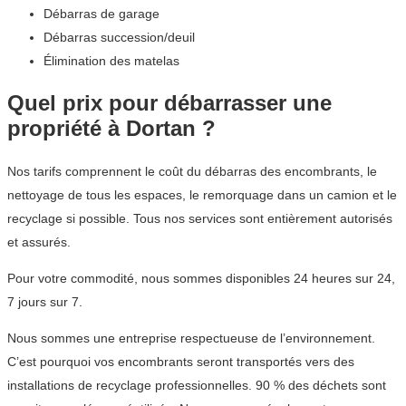
Débarras de garage
Débarras succession/deuil
Élimination des matelas
Quel prix pour débarrasser une
propriété à Dortan ?
Nos tarifs comprennent le coût du débarras des encombrants, le
nettoyage de tous les espaces, le remorquage dans un camion et le
recyclage si possible. Tous nos services sont entièrement autorisés
et assurés.
Pour votre commodité, nous sommes disponibles 24 heures sur 24,
7 jours sur 7.
Nous sommes une entreprise respectueuse de l’environnement.
C’est pourquoi vos encombrants seront transportés vers des
installations de recyclage professionnelles. 90 % des déchets sont