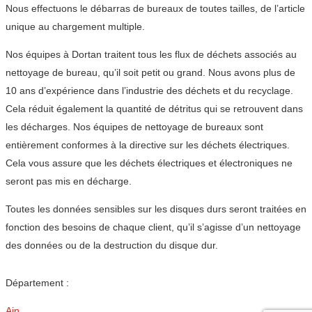
Nous effectuons le débarras de bureaux de toutes tailles, de l’article
unique au chargement multiple.
Nos équipes à Dortan traitent tous les flux de déchets associés au
nettoyage de bureau, qu’il soit petit ou grand. Nous avons plus de
10 ans d’expérience dans l’industrie des déchets et du recyclage.
Cela réduit également la quantité de détritus qui se retrouvent dans
les décharges. Nos équipes de nettoyage de bureaux sont
entièrement conformes à la directive sur les déchets électriques.
Cela vous assure que les déchets électriques et électroniques ne
seront pas mis en décharge.
Toutes les données sensibles sur les disques durs seront traitées en
fonction des besoins de chaque client, qu’il s’agisse d’un nettoyage
des données ou de la destruction du disque dur.
Département :
Ain