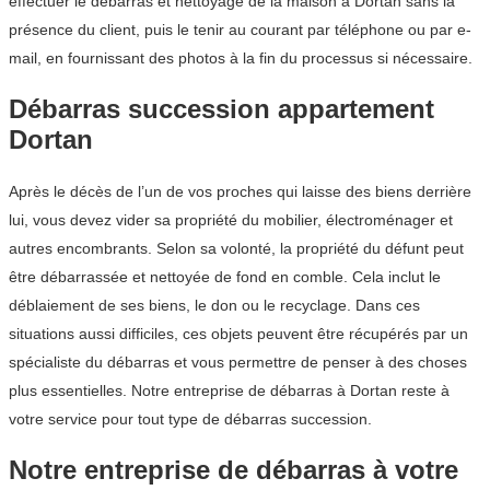
effectuer le débarras et nettoyage de la maison à Dortan sans la
présence du client, puis le tenir au courant par téléphone ou par e-
mail, en fournissant des photos à la fin du processus si nécessaire.
Débarras succession appartement
Dortan
Après le décès de l’un de vos proches qui laisse des biens derrière
lui, vous devez vider sa propriété du mobilier, électroménager et
autres encombrants. Selon sa volonté, la propriété du défunt peut
être débarrassée et nettoyée de fond en comble. Cela inclut le
déblaiement de ses biens, le don ou le recyclage. Dans ces
situations aussi difficiles, ces objets peuvent être récupérés par un
spécialiste du débarras et vous permettre de penser à des choses
plus essentielles. Notre entreprise de débarras à Dortan reste à
votre service pour tout type de débarras succession.
Notre entreprise de débarras à votre