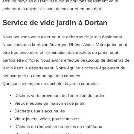
ensuite recyclés ou réutilisés. Nous pouvons également vous
acheter des objets s’ils sont de valeur et en bon état.
Service de vide jardin à Dortan
Nous pouvons vous aider pour le débarras de jardin également.
Nous couvrons la région Auvergne-Rhône-Alpes. Votre jardin peut
être très encombré et l’élimination des déchets de jardin peut
parfois être difficile. Nous avons effectué beaucoup de débarras de
jardin dans le département. Notre équipe s’occupe également du
nettoyage et du démontage des cabanes.
Quelques exemples de déchets de jardin courants :
Déchets verts provenant de l’entretien du jardin.
Vieux meubles de maison et de jardin
Déchets usuels accumulés
Vieux jouets, vélos, poussettes etc…
Déchets de rénovation ou restes de matériaux