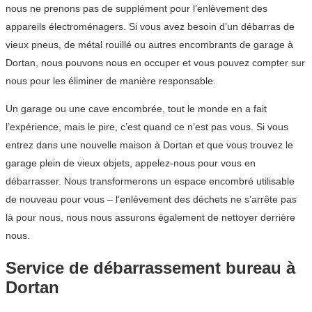
nous ne prenons pas de supplément pour l’enlèvement des
appareils électroménagers. Si vous avez besoin d’un débarras de
vieux pneus, de métal rouillé ou autres encombrants de garage à
Dortan, nous pouvons nous en occuper et vous pouvez compter sur
nous pour les éliminer de manière responsable.
Un garage ou une cave encombrée, tout le monde en a fait
l’expérience, mais le pire, c’est quand ce n’est pas vous. Si vous
entrez dans une nouvelle maison à Dortan et que vous trouvez le
garage plein de vieux objets, appelez-nous pour vous en
débarrasser. Nous transformerons un espace encombré utilisable
de nouveau pour vous – l’enlèvement des déchets ne s’arrête pas
là pour nous, nous nous assurons également de nettoyer derrière
nous.
Service de débarrassement bureau à
Dortan