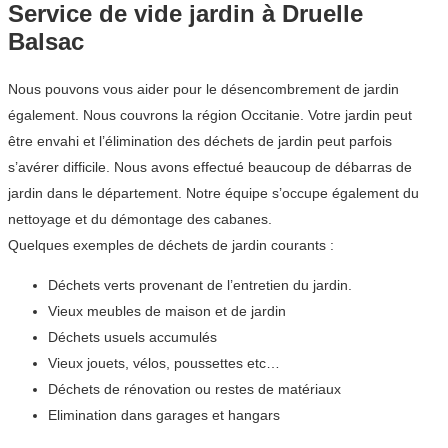
Service de vide jardin à Druelle
Balsac
Nous pouvons vous aider pour le désencombrement de jardin
également. Nous couvrons la région Occitanie. Votre jardin peut
être envahi et l’élimination des déchets de jardin peut parfois
s’avérer difficile. Nous avons effectué beaucoup de débarras de
jardin dans le département. Notre équipe s’occupe également du
nettoyage et du démontage des cabanes.
Quelques exemples de déchets de jardin courants :
Déchets verts provenant de l’entretien du jardin.
Vieux meubles de maison et de jardin
Déchets usuels accumulés
Vieux jouets, vélos, poussettes etc…
Déchets de rénovation ou restes de matériaux
Elimination dans garages et hangars