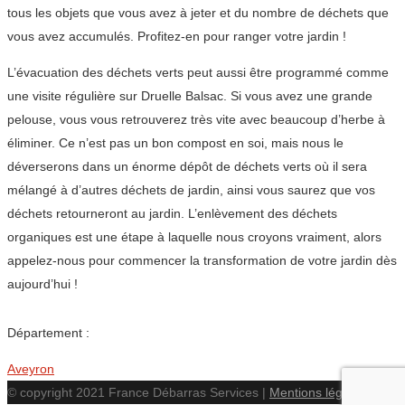
tous les objets que vous avez à jeter et du nombre de déchets que
vous avez accumulés. Profitez-en pour ranger votre jardin !
L’évacuation des déchets verts peut aussi être programmé comme
une visite régulière sur Druelle Balsac. Si vous avez une grande
pelouse, vous vous retrouverez très vite avec beaucoup d’herbe à
éliminer. Ce n’est pas un bon compost en soi, mais nous le
déverserons dans un énorme dépôt de déchets verts où il sera
mélangé à d’autres déchets de jardin, ainsi vous saurez que vos
déchets retourneront au jardin. L’enlèvement des déchets
organiques est une étape à laquelle nous croyons vraiment, alors
appelez-nous pour commencer la transformation de votre jardin dès
aujourd’hui !
Département :
Aveyron
© copyright 2021 France Débarras Services |
Mentions légales