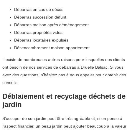
Débarras en cas de décès
Débarras succession défunt
Débarras maison après déménagement
Débarras propriétés vides
Débarras locataires expulsés
Désencombrement maison appartement
Il existe de nombreuses autres raisons pour lesquelles nos clients
ont besoin de nos services de débarras à Druelle Balsac. Si vous
avez des questions, n’hésitez pas à nous appeler pour obtenir des
conseils.
Déblaiement et recyclage déchets de
jardin
S’occuper de son jardin peut être très agréable et, si on pense à
l’aspect financier, un beau jardin peut ajouter beaucoup à la valeur