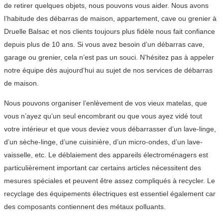
de retirer quelques objets, nous pouvons vous aider. Nous avons
l’habitude des débarras de maison, appartement, cave ou grenier à
Druelle Balsac et nos clients toujours plus fidèle nous fait confiance
depuis plus de 10 ans. Si vous avez besoin d’un débarras cave,
garage ou grenier, cela n’est pas un souci. N’hésitez pas à appeler
notre équipe dès aujourd’hui au sujet de nos services de débarras
de maison.
Nous pouvons organiser l’enlèvement de vos vieux matelas, que
vous n’ayez qu’un seul encombrant ou que vous ayez vidé tout
votre intérieur et que vous deviez vous débarrasser d’un lave-linge,
d’un sèche-linge, d’une cuisinière, d’un micro-ondes, d’un lave-
vaisselle, etc. Le déblaiement des appareils électroménagers est
particulièrement important car certains articles nécessitent des
mesures spéciales et peuvent être assez compliqués à recycler. Le
recyclage des équipements électriques est essentiel également car
des composants contiennent des métaux polluants.