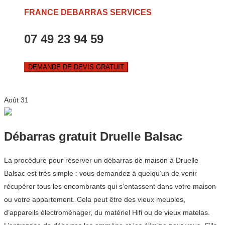
FRANCE DEBARRAS SERVICES
07 49 23 94 59
DEMANDE DE DEVIS GRATUIT
Août
31
Débarras gratuit Druelle Balsac
La procédure pour réserver un débarras de maison à Druelle
Balsac est très simple : vous demandez à quelqu’un de venir
récupérer tous les encombrants qui s’entassent dans votre maison
ou votre appartement. Cela peut être des vieux meubles,
d’appareils électroménager, du matériel Hifi ou de vieux matelas.