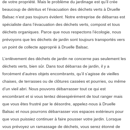
de votre propriété. Mais le problème du jardinage est qu’il crée
beaucoup de détritus et l’évacuation des déchets verts à Druelle
Balsac n’est pas toujours évident. Notre entreprise de débarras est
spécialiste dans l’évacuation des déchets verts, compost et tous
déchets organiques. Parce que nous respectons l’écologie, nous
prévoyons que les déchets de jardin sont toujours transportés vers
un point de collecte approprié à Druelle Balsac.
L’enlèvement des déchets de jardin ne concerne pas seulement les
déchets verts, bien sûr. Dans tout débarras de jardin, il y a
forcément d’autres objets encombrants, qu’il s’agisse de vieilles
chaises, de terrasses ou de clôtures cassées et pourries, ou même
d’un vieil abri. Nous pouvons débarrasser tout ce qui est
encombrant et si vous tentez désespérément de tout ranger mais
que vous êtes frustré par le désordre, appelez-nous à Druelle
Balsac et nous pourrons débarrasser vos espaces extérieurs pour
que vous puissiez continuer à faire pousser votre jardin. Lorsque
vous prévoyez un ramassage de déchets, vous serez étonné de