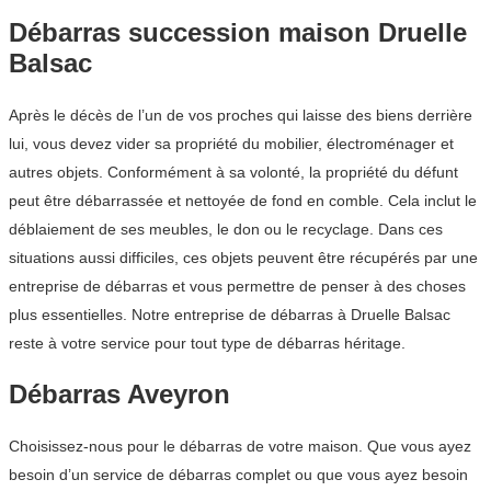
Débarras succession maison Druelle
Balsac
Après le décès de l’un de vos proches qui laisse des biens derrière
lui, vous devez vider sa propriété du mobilier, électroménager et
autres objets. Conformément à sa volonté, la propriété du défunt
peut être débarrassée et nettoyée de fond en comble. Cela inclut le
déblaiement de ses meubles, le don ou le recyclage. Dans ces
situations aussi difficiles, ces objets peuvent être récupérés par une
entreprise de débarras et vous permettre de penser à des choses
plus essentielles. Notre entreprise de débarras à Druelle Balsac
reste à votre service pour tout type de débarras héritage.
Débarras Aveyron
Choisissez-nous pour le débarras de votre maison. Que vous ayez
besoin d’un service de débarras complet ou que vous ayez besoin