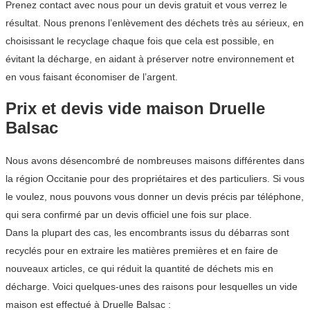
Prenez contact avec nous pour un devis gratuit et vous verrez le
résultat. Nous prenons l’enlèvement des déchets très au sérieux, en
choisissant le recyclage chaque fois que cela est possible, en
évitant la décharge, en aidant à préserver notre environnement et
en vous faisant économiser de l’argent.
Prix et devis vide maison Druelle
Balsac
Nous avons désencombré de nombreuses maisons différentes dans
la région Occitanie pour des propriétaires et des particuliers. Si vous
le voulez, nous pouvons vous donner un devis précis par téléphone,
qui sera confirmé par un devis officiel une fois sur place.
Dans la plupart des cas, les encombrants issus du débarras sont
recyclés pour en extraire les matières premières et en faire de
nouveaux articles, ce qui réduit la quantité de déchets mis en
décharge. Voici quelques-unes des raisons pour lesquelles un vide
maison est effectué à Druelle Balsac :