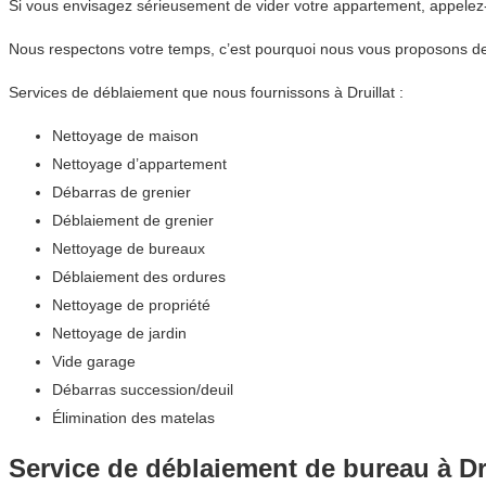
Si vous envisagez sérieusement de vider votre appartement, appele
Nous respectons votre temps, c’est pourquoi nous vous proposons de
Services de déblaiement que nous fournissons à Druillat :
Nettoyage de maison
Nettoyage d’appartement
Débarras de grenier
Déblaiement de grenier
Nettoyage de bureaux
Déblaiement des ordures
Nettoyage de propriété
Nettoyage de jardin
Vide garage
Débarras succession/deuil
Élimination des matelas
Service de déblaiement de bureau à Dr