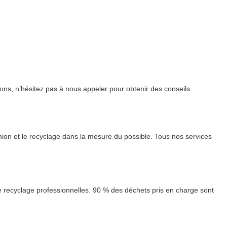
ions, n’hésitez pas à nous appeler pour obtenir des conseils.
ion et le recyclage dans la mesure du possible. Tous nos services
 recyclage professionnelles. 90 % des déchets pris en charge sont