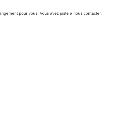
angement pour vous. Vous avez juste à nous contacter.