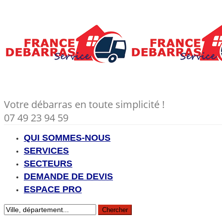
Votre débarras en toute simplicité !
07 49 23 94 59
QUI SOMMES-NOUS
SERVICES
SECTEURS
DEMANDE DE DEVIS
ESPACE PRO