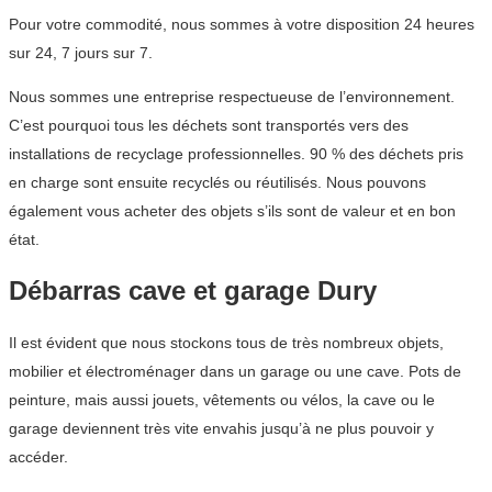
Pour votre commodité, nous sommes à votre disposition 24 heures
sur 24, 7 jours sur 7.
Nous sommes une entreprise respectueuse de l’environnement.
C’est pourquoi tous les déchets sont transportés vers des
installations de recyclage professionnelles. 90 % des déchets pris
en charge sont ensuite recyclés ou réutilisés. Nous pouvons
également vous acheter des objets s’ils sont de valeur et en bon
état.
Débarras cave et garage Dury
Il est évident que nous stockons tous de très nombreux objets,
mobilier et électroménager dans un garage ou une cave. Pots de
peinture, mais aussi jouets, vêtements ou vélos, la cave ou le
garage deviennent très vite envahis jusqu’à ne plus pouvoir y
accéder.