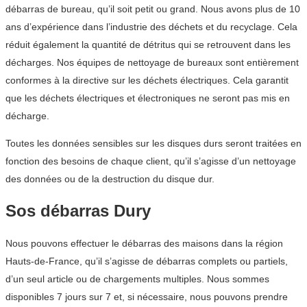
débarras de bureau, qu’il soit petit ou grand. Nous avons plus de 10
ans d’expérience dans l’industrie des déchets et du recyclage. Cela
réduit également la quantité de détritus qui se retrouvent dans les
décharges. Nos équipes de nettoyage de bureaux sont entièrement
conformes à la directive sur les déchets électriques. Cela garantit
que les déchets électriques et électroniques ne seront pas mis en
décharge.
Toutes les données sensibles sur les disques durs seront traitées en
fonction des besoins de chaque client, qu’il s’agisse d’un nettoyage
des données ou de la destruction du disque dur.
Sos débarras Dury
Nous pouvons effectuer le débarras des maisons dans la région
Hauts-de-France, qu’il s’agisse de débarras complets ou partiels,
d’un seul article ou de chargements multiples. Nous sommes
disponibles 7 jours sur 7 et, si nécessaire, nous pouvons prendre