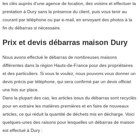
les clés auprès d’une agence de location, des voisins et effectuer la
prestation à Dury sans la présence du client, puis vous tenir au
courant par téléphone ou par e-mail, en envoyant des photos à la
fin du débarras si nécessaire.
Prix et devis débarras maison Dury
Nous avons effectué le débarras de nombreuses maisons
différentes dans la région Hauts-de-France pour des propriétaires
et des particuliers. Si vous le voulez, nous pouvons vous donner un
devis précis par téléphone, qui sera confirmé par un devis officiel
une fois sur place.
Dans la plupart des cas, les articles issus du débarras sont recyclés
pour en extraire les matières premières et en faire de nouveaux
articles, ce qui réduit la quantité de déchets mis en décharge. Voici
quelques-unes des raisons pour lesquelles un débarras de maison
est effectué à Dury :