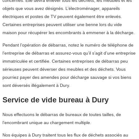
concernés. Elle devra enlever tous les déchets, les meubles et les
objets que vous avez désignés. L’électroménager, appareils
électriques et postes de TV peuvent également être enlevés.
Certaines entreprises peuvent utiliser une benne lors du vide
maison pour récupérer les encombrants à emmener à la décharge.
Pendant l’opération de débarras, notez le numéro de téléphone de
l’entreprise de débarras et assurez-vous qu’il s’agit d’une entreprise
immatriculée et certifiée. Certaines entreprises de débarras peu
sérieuses peuvent déverser des meubles et des déchets. Vous
pourriez payer des amendes pour décharge sauvage si vos biens
sont déversés illégalement à Dury.
Service de vide bureau à Dury
Nous effectuons le débarras de bureaux de toutes tailles, de
l’encombrant unique au chargement multiple.
Nos équipes à Dury traitent tous les flux de déchets associés au