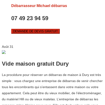
Débarrasseur Michael débarras
07 49 23 94 59
DEMANDE DE DEVIS GRATUIT
Août
31
Vide maison gratuit Dury
La procédure pour réserver un débarras de maison à Dury est très
simple : vous chargez une entreprise de débarras de venir chercher
tous les encombrants qui s’entassent dans votre maison ou votre
appartement. Cela peut être du vieux mobilier, de l’électroménager,
du matériel Hifi ou de vieux matelas. L’entreprise de débarras les