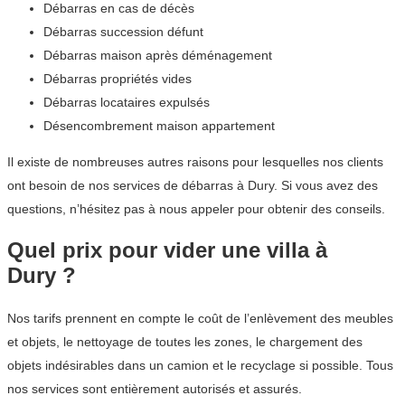
Débarras en cas de décès
Débarras succession défunt
Débarras maison après déménagement
Débarras propriétés vides
Débarras locataires expulsés
Désencombrement maison appartement
Il existe de nombreuses autres raisons pour lesquelles nos clients
ont besoin de nos services de débarras à Dury. Si vous avez des
questions, n’hésitez pas à nous appeler pour obtenir des conseils.
Quel prix pour vider une villa à
Dury ?
Nos tarifs prennent en compte le coût de l’enlèvement des meubles
et objets, le nettoyage de toutes les zones, le chargement des
objets indésirables dans un camion et le recyclage si possible. Tous
nos services sont entièrement autorisés et assurés.