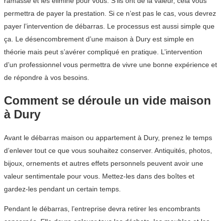
ramasse et les élimine pour vous. S’ils ont de la valeur, cela vous
permettra de payer la prestation. Si ce n’est pas le cas, vous devrez
payer l’intervention de débarras. Le processus est aussi simple que
ça. Le désencombrement d’une maison à Dury est simple en
théorie mais peut s’avérer compliqué en pratique. L’intervention
d’un professionnel vous permettra de vivre une bonne expérience et
de répondre à vos besoins.
Comment se déroule un vide maison
à Dury
Avant le débarras maison ou appartement à Dury, prenez le temps
d’enlever tout ce que vous souhaitez conserver. Antiquités, photos,
bijoux, ornements et autres effets personnels peuvent avoir une
valeur sentimentale pour vous. Mettez-les dans des boîtes et
gardez-les pendant un certain temps.
Pendant le débarras, l’entreprise devra retirer les encombrants