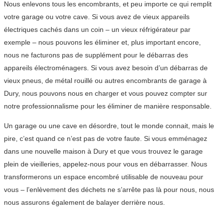
Nous enlevons tous les encombrants, et peu importe ce qui remplit
votre garage ou votre cave. Si vous avez de vieux appareils
électriques cachés dans un coin – un vieux réfrigérateur par
exemple – nous pouvons les éliminer et, plus important encore,
nous ne facturons pas de supplément pour le débarras des
appareils électroménagers. Si vous avez besoin d’un débarras de
vieux pneus, de métal rouillé ou autres encombrants de garage à
Dury, nous pouvons nous en charger et vous pouvez compter sur
notre professionnalisme pour les éliminer de manière responsable.
Un garage ou une cave en désordre, tout le monde connait, mais le
pire, c’est quand ce n’est pas de votre faute. Si vous emménagez
dans une nouvelle maison à Dury et que vous trouvez le garage
plein de vieilleries, appelez-nous pour vous en débarrasser. Nous
transformerons un espace encombré utilisable de nouveau pour
vous – l’enlèvement des déchets ne s’arrête pas là pour nous, nous
nous assurons également de balayer derrière nous.