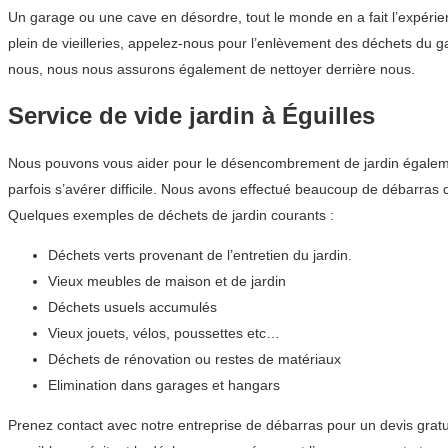
Un garage ou une cave en désordre, tout le monde en a fait l’expéri
plein de vieilleries, appelez-nous pour l’enlèvement des déchets du
nous, nous nous assurons également de nettoyer derrière nous.
Service de vide jardin à Éguilles
Nous pouvons vous aider pour le désencombrement de jardin également
parfois s’avérer difficile. Nous avons effectué beaucoup de débarra
Quelques exemples de déchets de jardin courants :
Déchets verts provenant de l’entretien du jardin.
Vieux meubles de maison et de jardin
Déchets usuels accumulés
Vieux jouets, vélos, poussettes etc…
Déchets de rénovation ou restes de matériaux
Elimination dans garages et hangars
Prenez contact avec notre entreprise de débarras pour un devis gratu