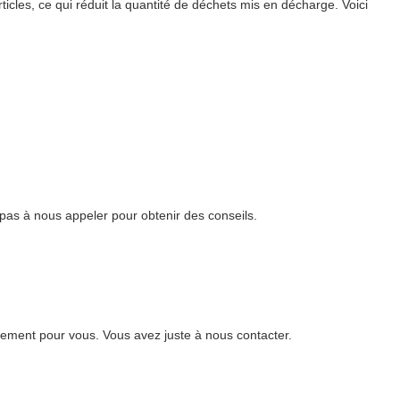
icles, ce qui réduit la quantité de déchets mis en décharge. Voici
 pas à nous appeler pour obtenir des conseils.
ement pour vous. Vous avez juste à nous contacter.