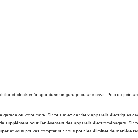
obilier et électroménager dans un garage ou une cave. Pots de peinture,
e garage ou votre cave. Si vous avez de vieux appareils électriques ca
 de supplément pour l’enlèvement des appareils électroménagers. Si vo
uper et vous pouvez compter sur nous pour les éliminer de manière re