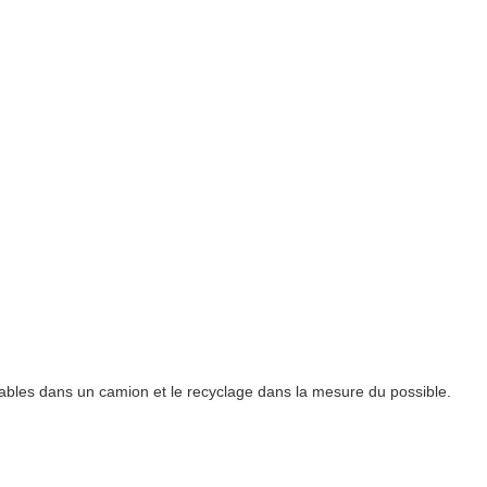
rables dans un camion et le recyclage dans la mesure du possible.