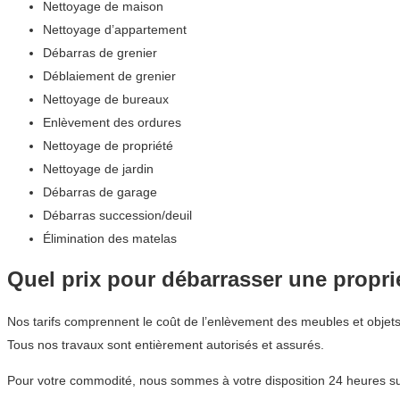
Nettoyage de maison
Nettoyage d’appartement
Débarras de grenier
Déblaiement de grenier
Nettoyage de bureaux
Enlèvement des ordures
Nettoyage de propriété
Nettoyage de jardin
Débarras de garage
Débarras succession/deuil
Élimination des matelas
Quel prix pour débarrasser une proprié
Nos tarifs comprennent le coût de l’enlèvement des meubles et objets
Tous nos travaux sont entièrement autorisés et assurés.
Pour votre commodité, nous sommes à votre disposition 24 heures sur