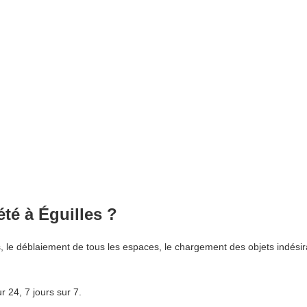
té à Éguilles ?
, le déblaiement de tous les espaces, le chargement des objets indési
 24, 7 jours sur 7.