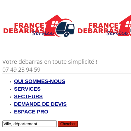
Votre débarras en toute simplicité !
07 49 23 94 59
QUI SOMMES-NOUS
SERVICES
SECTEURS
DEMANDE DE DEVIS
ESPACE PRO