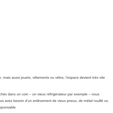
 mais aussi jouets, vêtements ou vélos, l’espace devient très vite
chés dans un coin – un vieux réfrigérateur par exemple – nous
us avez besoin d’un enlèvement de vieux pneus, de métal rouillé ou
sponsable.