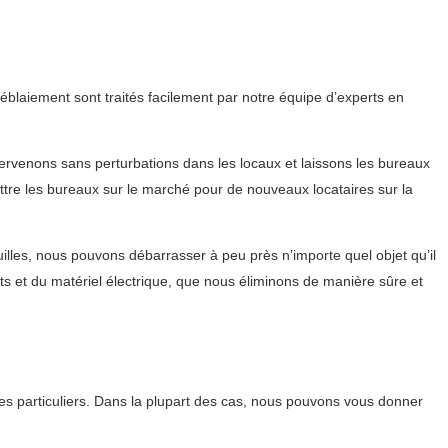
éblaiement sont traités facilement par notre équipe d’experts en
rvenons sans perturbations dans les locaux et laissons les bureaux
ettre les bureaux sur le marché pour de nouveaux locataires sur la
lles, nous pouvons débarrasser à peu près n’importe quel objet qu’il
s et du matériel électrique, que nous éliminons de manière sûre et
s particuliers. Dans la plupart des cas, nous pouvons vous donner