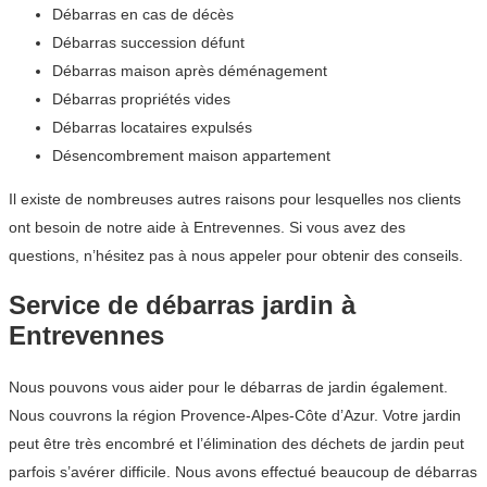
Débarras en cas de décès
Débarras succession défunt
Débarras maison après déménagement
Débarras propriétés vides
Débarras locataires expulsés
Désencombrement maison appartement
Il existe de nombreuses autres raisons pour lesquelles nos clients
ont besoin de notre aide à Entrevennes. Si vous avez des
questions, n’hésitez pas à nous appeler pour obtenir des conseils.
Service de débarras jardin à
Entrevennes
Nous pouvons vous aider pour le débarras de jardin également.
Nous couvrons la région Provence-Alpes-Côte d’Azur. Votre jardin
peut être très encombré et l’élimination des déchets de jardin peut
parfois s’avérer difficile. Nous avons effectué beaucoup de débarras