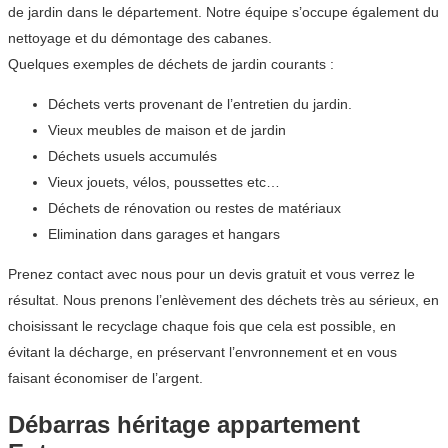
de jardin dans le département. Notre équipe s’occupe également du
nettoyage et du démontage des cabanes.
Quelques exemples de déchets de jardin courants :
Déchets verts provenant de l’entretien du jardin.
Vieux meubles de maison et de jardin
Déchets usuels accumulés
Vieux jouets, vélos, poussettes etc…
Déchets de rénovation ou restes de matériaux
Elimination dans garages et hangars
Prenez contact avec nous pour un devis gratuit et vous verrez le
résultat. Nous prenons l’enlèvement des déchets très au sérieux, en
choisissant le recyclage chaque fois que cela est possible, en
évitant la décharge, en préservant l’envronnement et en vous
faisant économiser de l’argent.
Débarras héritage appartement