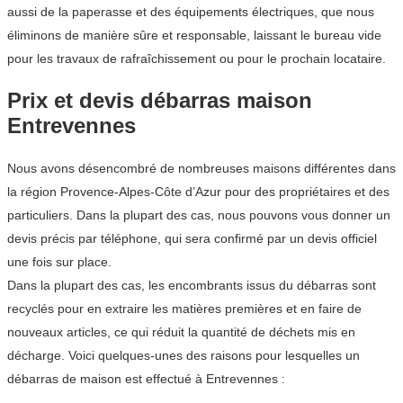
aussi de la paperasse et des équipements électriques, que nous
éliminons de manière sûre et responsable, laissant le bureau vide
pour les travaux de rafraîchissement ou pour le prochain locataire.
Prix et devis débarras maison
Entrevennes
Nous avons désencombré de nombreuses maisons différentes dans
la région Provence-Alpes-Côte d’Azur pour des propriétaires et des
particuliers. Dans la plupart des cas, nous pouvons vous donner un
devis précis par téléphone, qui sera confirmé par un devis officiel
une fois sur place.
Dans la plupart des cas, les encombrants issus du débarras sont
recyclés pour en extraire les matières premières et en faire de
nouveaux articles, ce qui réduit la quantité de déchets mis en
décharge. Voici quelques-unes des raisons pour lesquelles un
débarras de maison est effectué à Entrevennes :