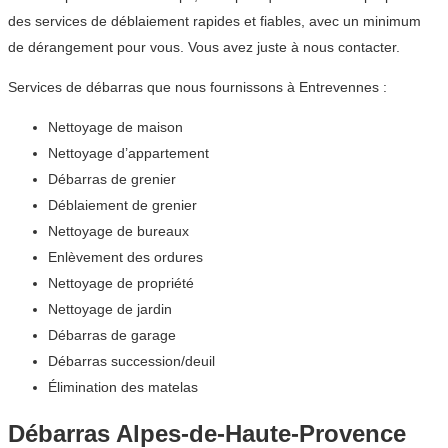
des services de déblaiement rapides et fiables, avec un minimum
de dérangement pour vous. Vous avez juste à nous contacter.
Services de débarras que nous fournissons à Entrevennes :
Nettoyage de maison
Nettoyage d’appartement
Débarras de grenier
Déblaiement de grenier
Nettoyage de bureaux
Enlèvement des ordures
Nettoyage de propriété
Nettoyage de jardin
Débarras de garage
Débarras succession/deuil
Élimination des matelas
Débarras Alpes-de-Haute-Provence