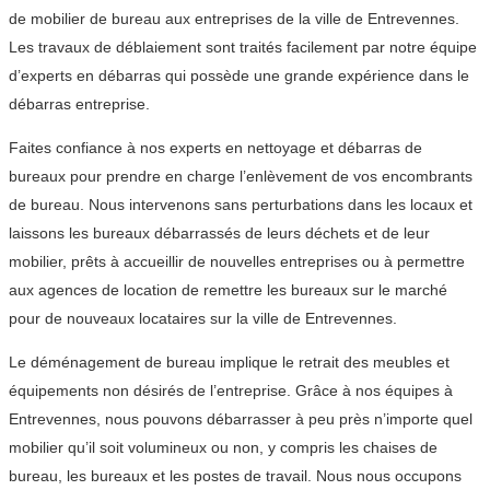
de mobilier de bureau aux entreprises de la ville de Entrevennes.
Les travaux de déblaiement sont traités facilement par notre équipe
d’experts en débarras qui possède une grande expérience dans le
débarras entreprise.
Faites confiance à nos experts en nettoyage et débarras de
bureaux pour prendre en charge l’enlèvement de vos encombrants
de bureau. Nous intervenons sans perturbations dans les locaux et
laissons les bureaux débarrassés de leurs déchets et de leur
mobilier, prêts à accueillir de nouvelles entreprises ou à permettre
aux agences de location de remettre les bureaux sur le marché
pour de nouveaux locataires sur la ville de Entrevennes.
Le déménagement de bureau implique le retrait des meubles et
équipements non désirés de l’entreprise. Grâce à nos équipes à
Entrevennes, nous pouvons débarrasser à peu près n’importe quel
mobilier qu’il soit volumineux ou non, y compris les chaises de
bureau, les bureaux et les postes de travail. Nous nous occupons