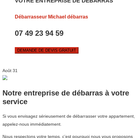
VOTRE ENTREPRISE DE DEBARRAS
Débarrasseur Michael débarras
07 49 23 94 59
DEMANDE DE DEVIS GRATUIT
Août
31
Notre entreprise de débarras à votre
service
Si vous envisagez sérieusement de débarrasser votre appartement,
appelez-nous immédiatement.
Nous respectons votre temps, c’est pourquoi nous vous proposons