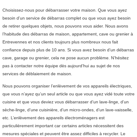
Choisissez-nous pour débarrasser votre maison. Que vous ayez
besoin d’un service de débarras complet ou que vous ayez besoin
de retirer quelques objets, nous pouvons vous aider. Nous avons
l’habitude des débarras de maison, appartement, cave ou grenier à
Entrevennes et nos clients toujours plus nombreux nous fait
confiance depuis plus de 10 ans. Si vous avez besoin d’un débarras
cave, garage ou grenier, cela ne pose aucun problème. N’hésitez
pas à contacter notre équipe dès aujourd’hui au sujet de nos
services de déblaiement de maison.
Nous pouvons organiser l’enlèvement de vos appareils électriques,
que vous n’ayez qu’un seul article ou que vous ayez vidé toute votre
cuisine et que vous deviez vous débarrasser d’un lave-linge, d’un
sèche-linge, d’une cuisinière, d’un micro-ondes, d’un lave-vaisselle,
etc. L’enlèvement des appareils électroménagers est
particulièrement important car certains articles nécessitent des
mesures spéciales et peuvent être assez difficiles à recycler. Le