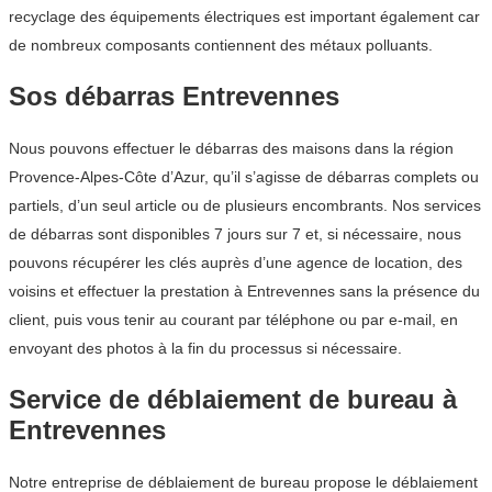
recyclage des équipements électriques est important également car
de nombreux composants contiennent des métaux polluants.
Sos débarras Entrevennes
Nous pouvons effectuer le débarras des maisons dans la région
Provence-Alpes-Côte d’Azur, qu’il s’agisse de débarras complets ou
partiels, d’un seul article ou de plusieurs encombrants. Nos services
de débarras sont disponibles 7 jours sur 7 et, si nécessaire, nous
pouvons récupérer les clés auprès d’une agence de location, des
voisins et effectuer la prestation à Entrevennes sans la présence du
client, puis vous tenir au courant par téléphone ou par e-mail, en
envoyant des photos à la fin du processus si nécessaire.
Service de déblaiement de bureau à
Entrevennes
Notre entreprise de déblaiement de bureau propose le déblaiement