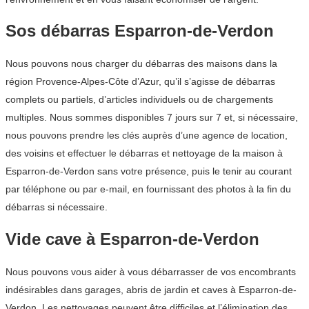
Sos débarras Esparron-de-Verdon
Nous pouvons nous charger du débarras des maisons dans la
région Provence-Alpes-Côte d’Azur, qu’il s’agisse de débarras
complets ou partiels, d’articles individuels ou de chargements
multiples. Nous sommes disponibles 7 jours sur 7 et, si nécessaire,
nous pouvons prendre les clés auprès d’une agence de location,
des voisins et effectuer le débarras et nettoyage de la maison à
Esparron-de-Verdon sans votre présence, puis le tenir au courant
par téléphone ou par e-mail, en fournissant des photos à la fin du
débarras si nécessaire.
Vide cave à Esparron-de-Verdon
Nous pouvons vous aider à vous débarrasser de vos encombrants
indésirables dans garages, abris de jardin et caves à Esparron-de-
Verdon. Les nettoyages peuvent être difficiles et l’élimination des