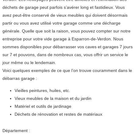
déchets de garage peut parfois s’avérer long et fastidieux. Vous
avez peut-être conservé de vieux meubles qui doivent désormais
partir ou vous avez utilisé votre garage comme une décharge
générale. Quelle que soit la raison, vous pouvez compter sur notre
entreprise pour votre vide garage à Esparron-de-Verdon. Nous
sommes disponibles pour débarrasser vos caves et garages 7 jours
sur 7 et pouvons, dans de nombreux cas, vous offrir un service le
jour même ou le lendemain.
Voici quelques exemples de ce que l’on trouve couramment dans le
débarras garage :
Vieilles peintures, huiles, etc.
Vieux meubles de la maison et du jardin
Matériel et outils de jardinage
Déchets de rénovation et restes de matériaux
Département :