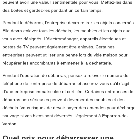
peuvent avoir une valeur sentimentale pour vous. Mettez-les dans
des boîtes et gardez-les pendant un certain temps.
Pendant le débarras, l’entreprise devra retirer les objets concernés.
Elle devra enlever tous les déchets, les meubles et les objets que
vous avez désignés. L’électroménager, appareils électriques et
postes de TV peuvent également être enlevés. Certaines
entreprises peuvent utiliser une benne lors du vide maison pour
récupérer les encombrants à emmener à la déchetterie.
Pendant l’opération de débarras, pensez à relever le numéro de
téléphone de l’entreprise de débarras et assurez-vous qu’il s’agit
d’une entreprise immatriculée et certifiée. Certaines entreprises de
débarras peu sérieuses peuvent déverser des meubles et des
déchets. Vous risquez de devoir payer des amendes pour décharge
sauvage si vos biens sont déversés illégalement à Esparron-de-
Verdon.
Quel prix pour débarrasser une