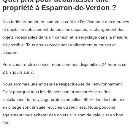
propriété à Esparron-de-Verdon ?
Nos tarifs prennent en compte le coût de l’enlèvement des meubles
et objets, le déblaiement de tous les espaces, le chargement des
objets indésirables dans un camion et le recyclage dans la mesure
du possible. Tous nos services sont entièrement autorisés et
assurés.
Pour vous rendre service, nous sommes disponibles 24 heures sur
24, 7 jours sur 7.
Nous sommes une entreprise respectueuse de l’environnement.
C’est pourquoi tous les déchets sont transportés vers des
installations de recyclage professionnelles. 90 % des déchets pris
en charge sont ensuite recyclés ou réutilisés. Nous pouvons
également vous acheter des objets s’ils sont de valeur et en bon
état.