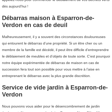
dès aujourd’hui !
Débarras maison à Esparron-de-
Verdon en cas de deuil
Malheureusement, il y a souvent des circonstances douloureuses
qui entourent le débarras d’une propriété. Si un être cher ou un
membre de la famille est décédé, il peut être difficile d’entreprendre
le déblaiement de meubles et d’objets de toute sorte. C’est pourquoi
notre équipe expérimentée de débarras de maison en cas de
succession fera tout son possible pour vous mettre à l’aise en
entreprenant le débarras avec la plus grande discrétion.
Service de vide jardin à Esparron-de-
Verdon
Nous pouvons vous aider pour le désencombrement de jardin