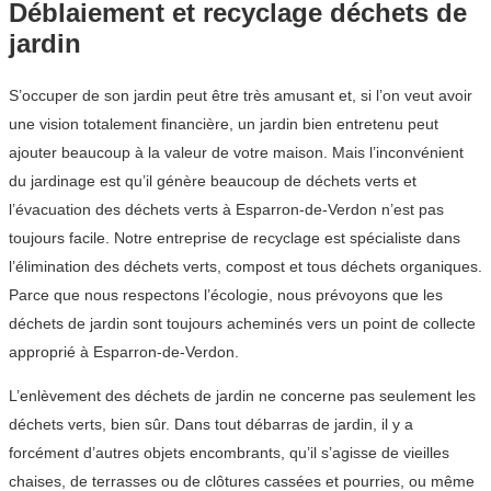
Déblaiement et recyclage déchets de
jardin
S’occuper de son jardin peut être très amusant et, si l’on veut avoir
une vision totalement financière, un jardin bien entretenu peut
ajouter beaucoup à la valeur de votre maison. Mais l’inconvénient
du jardinage est qu’il génère beaucoup de déchets verts et
l’évacuation des déchets verts à Esparron-de-Verdon n’est pas
toujours facile. Notre entreprise de recyclage est spécialiste dans
l’élimination des déchets verts, compost et tous déchets organiques.
Parce que nous respectons l’écologie, nous prévoyons que les
déchets de jardin sont toujours acheminés vers un point de collecte
approprié à Esparron-de-Verdon.
L’enlèvement des déchets de jardin ne concerne pas seulement les
déchets verts, bien sûr. Dans tout débarras de jardin, il y a
forcément d’autres objets encombrants, qu’il s’agisse de vieilles
chaises, de terrasses ou de clôtures cassées et pourries, ou même