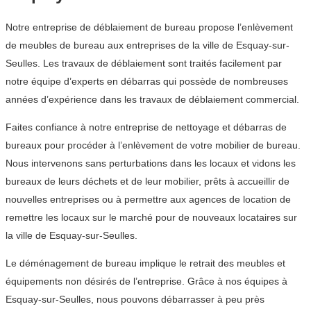
Notre entreprise de déblaiement de bureau propose l’enlèvement
de meubles de bureau aux entreprises de la ville de Esquay-sur-
Seulles. Les travaux de déblaiement sont traités facilement par
notre équipe d’experts en débarras qui possède de nombreuses
années d’expérience dans les travaux de déblaiement commercial.
Faites confiance à notre entreprise de nettoyage et débarras de
bureaux pour procéder à l’enlèvement de votre mobilier de bureau.
Nous intervenons sans perturbations dans les locaux et vidons les
bureaux de leurs déchets et de leur mobilier, prêts à accueillir de
nouvelles entreprises ou à permettre aux agences de location de
remettre les locaux sur le marché pour de nouveaux locataires sur
la ville de Esquay-sur-Seulles.
Le déménagement de bureau implique le retrait des meubles et
équipements non désirés de l’entreprise. Grâce à nos équipes à
Esquay-sur-Seulles, nous pouvons débarrasser à peu près