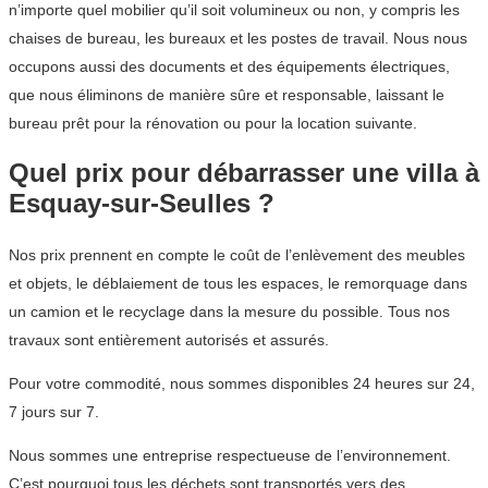
n’importe quel mobilier qu’il soit volumineux ou non, y compris les
chaises de bureau, les bureaux et les postes de travail. Nous nous
occupons aussi des documents et des équipements électriques,
que nous éliminons de manière sûre et responsable, laissant le
bureau prêt pour la rénovation ou pour la location suivante.
Quel prix pour débarrasser une villa à
Esquay-sur-Seulles ?
Nos prix prennent en compte le coût de l’enlèvement des meubles
et objets, le déblaiement de tous les espaces, le remorquage dans
un camion et le recyclage dans la mesure du possible. Tous nos
travaux sont entièrement autorisés et assurés.
Pour votre commodité, nous sommes disponibles 24 heures sur 24,
7 jours sur 7.
Nous sommes une entreprise respectueuse de l’environnement.
C’est pourquoi tous les déchets sont transportés vers des