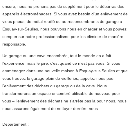
encore, nous ne prenons pas de supplément pour le débarras des
appareils électroménagers. Si vous avez besoin d’un enlèvement de
vieux pneus, de métal rouillé ou autres encombrants de garage à
Esquay-sur-Seulles, nous pouvons nous en charger et vous pouvez
compter sur notre professionnalisme pour les éliminer de manière
responsable.
Un garage ou une cave encombrée, tout le monde en a fait
l’expérience, mais le pire, c’est quand ce n’est pas vous. Si vous
emménagez dans une nouvelle maison à Esquay-sur-Seulles et que
vous trouvez le garage plein de vieilleries, appelez-nous pour
l’enlèvement des déchets du garage ou de la cave. Nous
transformerons un espace encombré utilisable de nouveau pour
vous – l’enlèvement des déchets ne s’arrête pas là pour nous, nous
nous assurons également de nettoyer derrière nous.
Département :