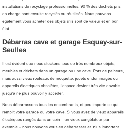
installations de recyclage professionnelles. 90 % des déchets pris
en charge sont ensuite recyclés ou réutilisés. Nous pouvons
également vous acheter des objets s’ils sont de valeur et en bon
état.
Débarras cave et garage Esquay-sur-
Seulles
Il est évident que nous stockons tous de très nombreux objets,
meubles et déchets dans un garage ou une cave. Pots de peinture,
mais aussi vieux rouleaux de moquette, jouets endommagés ou
appareils électriques obsolètes, l’espace devient très vite envahis
jusqu’à ne plus pouvoir y accéder.
Nous débarrassons tous les encombrants, et peu importe ce qui
remplit votre garage ou votre cave. Si vous avez de vieux appareils
électriques rangés dans un coin – un vieux congélateur par
exemple – nous pouvons vous en débarrasser et, plus important