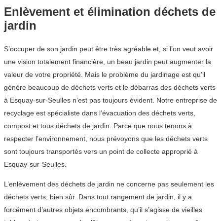
Enlèvement et élimination déchets de
jardin
S’occuper de son jardin peut être très agréable et, si l’on veut avoir
une vision totalement financière, un beau jardin peut augmenter la
valeur de votre propriété. Mais le problème du jardinage est qu’il
génère beaucoup de déchets verts et le débarras des déchets verts
à Esquay-sur-Seulles n’est pas toujours évident. Notre entreprise de
recyclage est spécialiste dans l’évacuation des déchets verts,
compost et tous déchets de jardin. Parce que nous tenons à
respecter l’environnement, nous prévoyons que les déchets verts
sont toujours transportés vers un point de collecte approprié à
Esquay-sur-Seulles.
L’enlèvement des déchets de jardin ne concerne pas seulement les
déchets verts, bien sûr. Dans tout rangement de jardin, il y a
forcément d’autres objets encombrants, qu’il s’agisse de vieilles