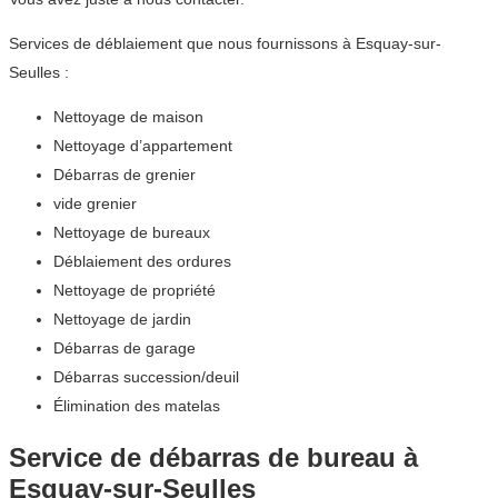
Services de déblaiement que nous fournissons à Esquay-sur-
Seulles :
Nettoyage de maison
Nettoyage d’appartement
Débarras de grenier
vide grenier
Nettoyage de bureaux
Déblaiement des ordures
Nettoyage de propriété
Nettoyage de jardin
Débarras de garage
Débarras succession/deuil
Élimination des matelas
Service de débarras de bureau à
Esquay-sur-Seulles