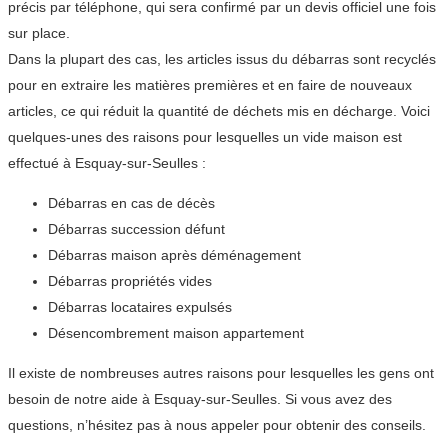
précis par téléphone, qui sera confirmé par un devis officiel une fois
sur place.
Dans la plupart des cas, les articles issus du débarras sont recyclés
pour en extraire les matières premières et en faire de nouveaux
articles, ce qui réduit la quantité de déchets mis en décharge. Voici
quelques-unes des raisons pour lesquelles un vide maison est
effectué à Esquay-sur-Seulles :
Débarras en cas de décès
Débarras succession défunt
Débarras maison après déménagement
Débarras propriétés vides
Débarras locataires expulsés
Désencombrement maison appartement
Il existe de nombreuses autres raisons pour lesquelles les gens ont
besoin de notre aide à Esquay-sur-Seulles. Si vous avez des
questions, n’hésitez pas à nous appeler pour obtenir des conseils.