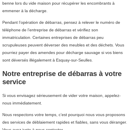
benne lors du vide maison pour récupérer les encombrants à
emmener à la décharge.
Pendant l’opération de débarras, pensez à relever le numéro de
téléphone de l’entreprise de débarras et vérifiez son
immatriculation. Certaines entreprises de débarras peu
scrupuleuses peuvent déverser des meubles et des déchets. Vous
pourriez payer des amendes pour décharge sauvage si vos biens
sont déversés illégalement à Esquay-sur-Seulles.
Notre entreprise de débarras à votre
service
Si vous envisagez sérieusement de vider votre maison, appelez-
nous immédiatement.
Nous respectons votre temps, c’est pourquoi nous vous proposons
des services de déblaiement rapides et fiables, sans vous déranger.
Vous avez juste à nous contacter.