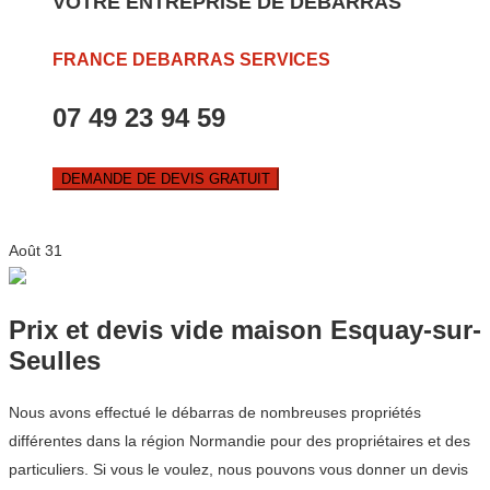
VOTRE ENTREPRISE DE DEBARRAS
FRANCE DEBARRAS SERVICES
07 49 23 94 59
DEMANDE DE DEVIS GRATUIT
Août
31
Prix et devis vide maison Esquay-sur-
Seulles
Nous avons effectué le débarras de nombreuses propriétés
différentes dans la région Normandie pour des propriétaires et des
particuliers. Si vous le voulez, nous pouvons vous donner un devis