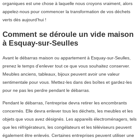
organiques est une chose à laquelle nous croyons vraiment, alors
appelez-nous pour commencer la transformation de vos déchets
verts dès aujourd’hui !
Comment se déroule un vide maison
à Esquay-sur-Seulles
Avant le débarras maison ou appartement à Esquay-sur-Seulles,
prenez le temps d’enlever tout ce que vous souhaitez conserver.
Meubles anciens, tableaux, bijoux peuvent avoir une valeur
sentimentale pour vous. Mettez-les dans des boîtes et gardez-les
pour ne pas les perdre pendant le débarras.
Pendant le débarras, l’entreprise devra retirer les encombrants
concernés. Elle devra enlever tous les déchets, les meubles et les
objets que vous avez désignés. Les appareils électroménagers, tels
que les réfrigérateurs, les congélateurs et les téléviseurs peuvent
également être enlevés. Certaines entreprises peuvent utiliser une