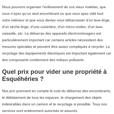
Nous pouvons organiser l’enlèvement de vos vieux matelas, que
vous n’ayez qu’un seul encombrant ou que vous ayez vidé tout
votre intérieur et que vous deviez vous débarrasser d’un lave-linge,
d’un sèche-linge, d’une cuisinière, d’un micro-ondes, d’un lave-
vaisselle, etc. Le débarras des appareils électroménagers est
particulièrement important car certains articles nécessitent des
mesures spéciales et peuvent être assez compliqués à recycler. Le
recyclage des équipements électriques est important également car
des composants contiennent des métaux polluants.
Quel prix pour vider une propriété à
Esquéhéries ?
Nos prix prennent en compte le coût du débarras des encombrants,
le déblaiement de tous les espaces, le chargement des objets
indésirables dans un camion et le recyclage si possible. Tous nos
services sont entièrement autorisés et assurés.