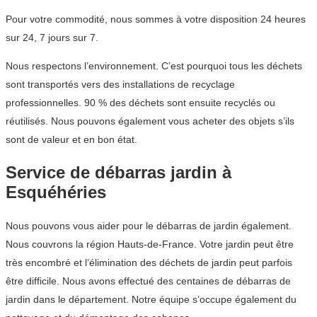
Pour votre commodité, nous sommes à votre disposition 24 heures
sur 24, 7 jours sur 7.
Nous respectons l’environnement. C’est pourquoi tous les déchets
sont transportés vers des installations de recyclage
professionnelles. 90 % des déchets sont ensuite recyclés ou
réutilisés. Nous pouvons également vous acheter des objets s’ils
sont de valeur et en bon état.
Service de débarras jardin à
Esquéhéries
Nous pouvons vous aider pour le débarras de jardin également.
Nous couvrons la région Hauts-de-France. Votre jardin peut être
très encombré et l’élimination des déchets de jardin peut parfois
être difficile. Nous avons effectué des centaines de débarras de
jardin dans le département. Notre équipe s’occupe également du