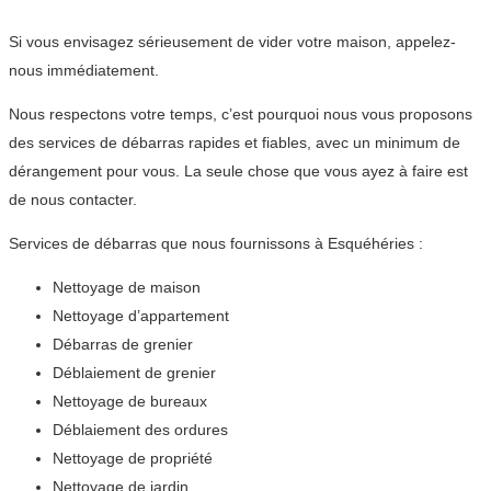
Si vous envisagez sérieusement de vider votre maison, appelez-
nous immédiatement.
Nous respectons votre temps, c’est pourquoi nous vous proposons
des services de débarras rapides et fiables, avec un minimum de
dérangement pour vous. La seule chose que vous ayez à faire est
de nous contacter.
Services de débarras que nous fournissons à Esquéhéries :
Nettoyage de maison
Nettoyage d’appartement
Débarras de grenier
Déblaiement de grenier
Nettoyage de bureaux
Déblaiement des ordures
Nettoyage de propriété
Nettoyage de jardin