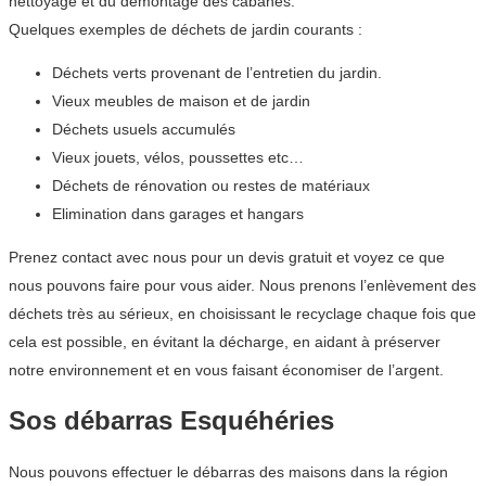
nettoyage et du démontage des cabanes.
Quelques exemples de déchets de jardin courants :
Déchets verts provenant de l’entretien du jardin.
Vieux meubles de maison et de jardin
Déchets usuels accumulés
Vieux jouets, vélos, poussettes etc…
Déchets de rénovation ou restes de matériaux
Elimination dans garages et hangars
Prenez contact avec nous pour un devis gratuit et voyez ce que
nous pouvons faire pour vous aider. Nous prenons l’enlèvement des
déchets très au sérieux, en choisissant le recyclage chaque fois que
cela est possible, en évitant la décharge, en aidant à préserver
notre environnement et en vous faisant économiser de l’argent.
Sos débarras Esquéhéries
Nous pouvons effectuer le débarras des maisons dans la région