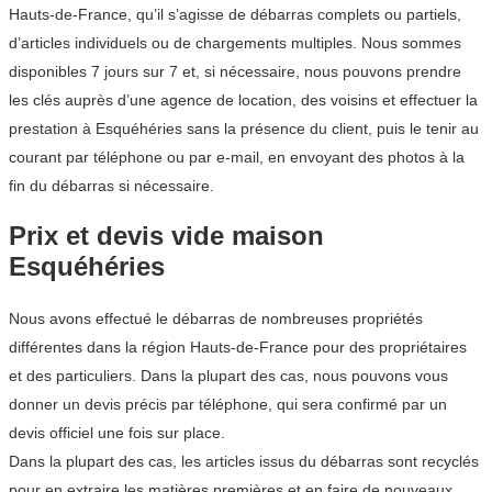
Hauts-de-France, qu’il s’agisse de débarras complets ou partiels,
d’articles individuels ou de chargements multiples. Nous sommes
disponibles 7 jours sur 7 et, si nécessaire, nous pouvons prendre
les clés auprès d’une agence de location, des voisins et effectuer la
prestation à Esquéhéries sans la présence du client, puis le tenir au
courant par téléphone ou par e-mail, en envoyant des photos à la
fin du débarras si nécessaire.
Prix et devis vide maison
Esquéhéries
Nous avons effectué le débarras de nombreuses propriétés
différentes dans la région Hauts-de-France pour des propriétaires
et des particuliers. Dans la plupart des cas, nous pouvons vous
donner un devis précis par téléphone, qui sera confirmé par un
devis officiel une fois sur place.
Dans la plupart des cas, les articles issus du débarras sont recyclés
pour en extraire les matières premières et en faire de nouveaux