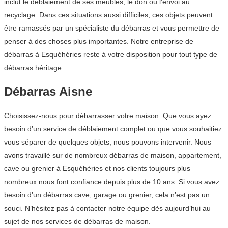
inclut le déblaiement de ses meubles, le don ou l’envoi au
recyclage. Dans ces situations aussi difficiles, ces objets peuvent
être ramassés par un spécialiste du débarras et vous permettre de
penser à des choses plus importantes. Notre entreprise de
débarras à Esquéhéries reste à votre disposition pour tout type de
débarras héritage.
Débarras Aisne
Choisissez-nous pour débarrasser votre maison. Que vous ayez
besoin d’un service de déblaiement complet ou que vous souhaitiez
vous séparer de quelques objets, nous pouvons intervenir. Nous
avons travaillé sur de nombreux débarras de maison, appartement,
cave ou grenier à Esquéhéries et nos clients toujours plus
nombreux nous font confiance depuis plus de 10 ans. Si vous avez
besoin d’un débarras cave, garage ou grenier, cela n’est pas un
souci. N’hésitez pas à contacter notre équipe dès aujourd’hui au
sujet de nos services de débarras de maison.