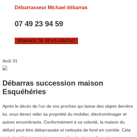
Débarrasseur Michael débarras
07 49 23 94 59
DEMANDE DE DEVIS GRATUIT
Août
31
Débarras succession maison
Esquéhéries
Après le décès de l’un de vos proches qui laisse des objets derrière
lui, vous devez vider sa propriété du mobilier, électroménager et
autres encombrants. Conformément à sa volonté, la maison du
défunt peut être débarrassée et nettoyée de fond en comble. Cela