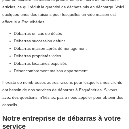
articles, ce qui réduit la quantité de déchets mis en décharge. Voici
quelques-unes des raisons pour lesquelles un vide maison est
effectué à Esquéhéries :
Débarras en cas de décès
Débarras succession défunt
Débarras maison après déménagement
Débarras propriétés vides
Débarras locataires expulsés
Désencombrement maison appartement
Il existe de nombreuses autres raisons pour lesquelles nos clients
ont besoin de nos services de débarras à Esquéhéries. Si vous
avez des questions, n’hésitez pas à nous appeler pour obtenir des
conseils.
Notre entreprise de débarras à votre
service