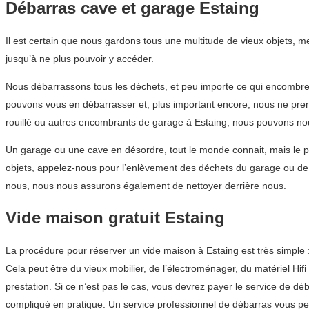
Débarras cave et garage Estaing
Il est certain que nous gardons tous une multitude de vieux objets, 
jusqu’à ne plus pouvoir y accéder.
Nous débarrassons tous les déchets, et peu importe ce qui encombre 
pouvons vous en débarrasser et, plus important encore, nous ne pre
rouillé ou autres encombrants de garage à Estaing, nous pouvons no
Un garage ou une cave en désordre, tout le monde connait, mais le p
objets, appelez-nous pour l’enlèvement des déchets du garage ou de
nous, nous nous assurons également de nettoyer derrière nous.
Vide maison gratuit Estaing
La procédure pour réserver un vide maison à Estaing est très simple
Cela peut être du vieux mobilier, de l’électroménager, du matériel Hif
prestation. Si ce n’est pas le cas, vous devrez payer le service de 
compliqué en pratique. Un service professionnel de débarras vous pe