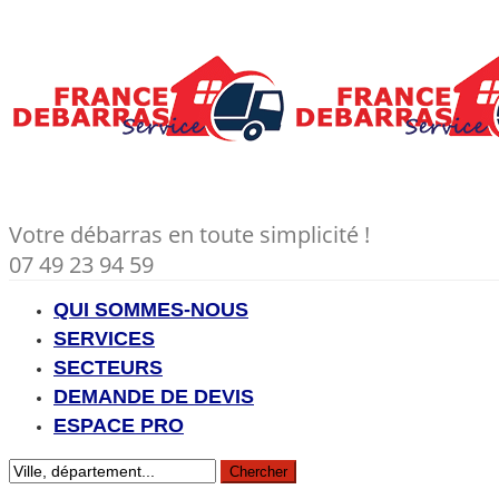
Votre débarras en toute simplicité !
07 49 23 94 59
QUI SOMMES-NOUS
SERVICES
SECTEURS
DEMANDE DE DEVIS
ESPACE PRO