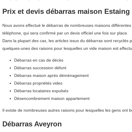
Prix et devis débarras maison Estaing
Nous avons effectué le débarras de nombreuses maisons différentes da
téléphone, qui sera confirmé par un devis officiel une fois sur place.
Dans la plupart des cas, les articles issus du débarras sont recyclés 
quelques-unes des raisons pour lesquelles un vide maison est effectu
Débarras en cas de décès
Débarras succession défunt
Débarras maison après déménagement
Débarras propriétés vides
Débarras locataires expulsés
Désencombrement maison appartement
Il existe de nombreuses autres raisons pour lesquelles les gens ont b
Débarras Aveyron