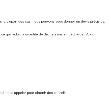
ns la plupart des cas, nous pouvons vous donner un devis précis par
, ce qui réduit la quantité de déchets mis en décharge. Voici
s à nous appeler pour obtenir des conseils.