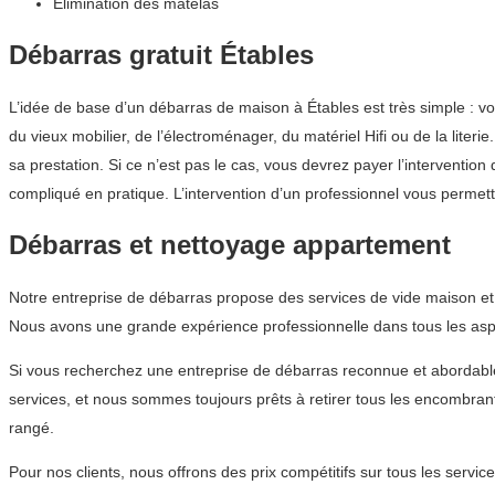
Élimination des matelas
Débarras gratuit Étables
L’idée de base d’un débarras de maison à Étables est très simple : 
du vieux mobilier, de l’électroménager, du matériel Hifi ou de la liter
sa prestation. Si ce n’est pas le cas, vous devrez payer l’intervent
compliqué en pratique. L’intervention d’un professionnel vous permet
Débarras et nettoyage appartement
Notre entreprise de débarras propose des services de vide maison et
Nous avons une grande expérience professionnelle dans tous les aspec
Si vous recherchez une entreprise de débarras reconnue et abordab
services, et nous sommes toujours prêts à retirer tous les encombran
rangé.
Pour nos clients, nous offrons des prix compétitifs sur tous les ser