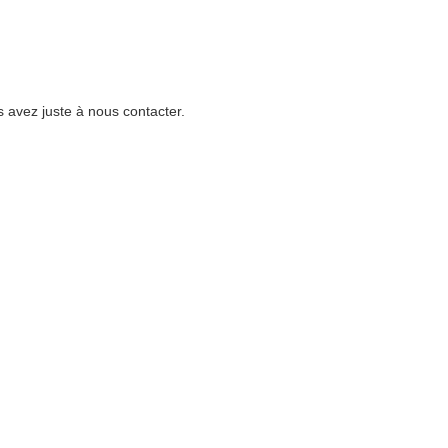
 avez juste à nous contacter.