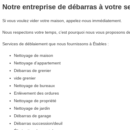
Notre entreprise de débarras à votre s
Si vous voulez vider votre maison, appelez-nous immédiatement.
Nous respectons votre temps, c’est pourquoi nous vous proposons des
Services de déblaiement que nous fournissons à Étables :
Nettoyage de maison
Nettoyage d’appartement
Débarras de grenier
vide grenier
Nettoyage de bureaux
Enlèvement des ordures
Nettoyage de propriété
Nettoyage de jardin
Débarras de garage
Débarras succession/deuil