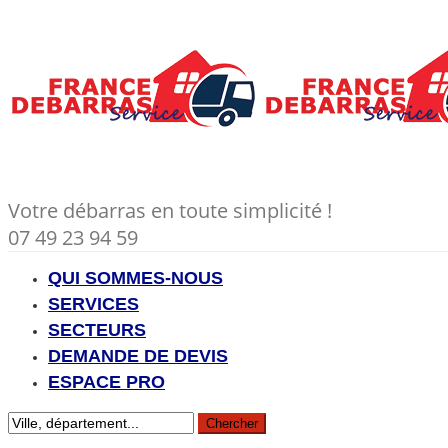
Votre débarras en toute simplicité !
07 49 23 94 59
QUI SOMMES-NOUS
SERVICES
SECTEURS
DEMANDE DE DEVIS
ESPACE PRO