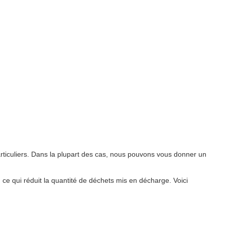
ticuliers. Dans la plupart des cas, nous pouvons vous donner un
, ce qui réduit la quantité de déchets mis en décharge. Voici