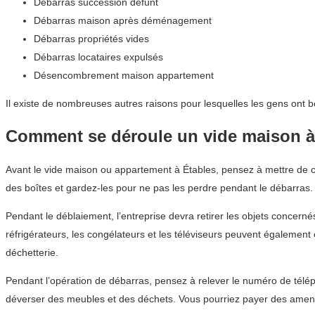
Débarras succession défunt
Débarras maison après déménagement
Débarras propriétés vides
Débarras locataires expulsés
Désencombrement maison appartement
Il existe de nombreuses autres raisons pour lesquelles les gens ont b
Comment se déroule un vide maison à
Avant le vide maison ou appartement à Étables, pensez à mettre de c
des boîtes et gardez-les pour ne pas les perdre pendant le débarras.
Pendant le déblaiement, l’entreprise devra retirer les objets concern
réfrigérateurs, les congélateurs et les téléviseurs peuvent égalemen
déchetterie.
Pendant l’opération de débarras, pensez à relever le numéro de télép
déverser des meubles et des déchets. Vous pourriez payer des amend