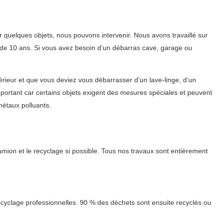
quelques objets, nous pouvons intervenir. Nous avons travaillé sur
s de 10 ans. Si vous avez besoin d’un débarras cave, garage ou
ieur et que vous deviez vous débarrasser d’un lave-linge, d’un
mportant car certains objets exigent des mesures spéciales et peuvent
étaux polluants.
mion et le recyclage si possible. Tous nos travaux sont entièrement
cyclage professionnelles. 90 % des déchets sont ensuite recyclés ou