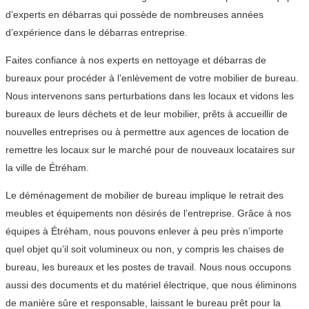
d’experts en débarras qui possède de nombreuses années
d’expérience dans le débarras entreprise.
Faites confiance à nos experts en nettoyage et débarras de
bureaux pour procéder à l’enlèvement de votre mobilier de bureau.
Nous intervenons sans perturbations dans les locaux et vidons les
bureaux de leurs déchets et de leur mobilier, prêts à accueillir de
nouvelles entreprises ou à permettre aux agences de location de
remettre les locaux sur le marché pour de nouveaux locataires sur
la ville de Étréham.
Le déménagement de mobilier de bureau implique le retrait des
meubles et équipements non désirés de l’entreprise. Grâce à nos
équipes à Étréham, nous pouvons enlever à peu près n’importe
quel objet qu’il soit volumineux ou non, y compris les chaises de
bureau, les bureaux et les postes de travail. Nous nous occupons
aussi des documents et du matériel électrique, que nous éliminons
de manière sûre et responsable, laissant le bureau prêt pour la