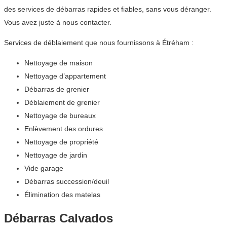
des services de débarras rapides et fiables, sans vous déranger.
Vous avez juste à nous contacter.
Services de déblaiement que nous fournissons à Étréham :
Nettoyage de maison
Nettoyage d’appartement
Débarras de grenier
Déblaiement de grenier
Nettoyage de bureaux
Enlèvement des ordures
Nettoyage de propriété
Nettoyage de jardin
Vide garage
Débarras succession/deuil
Élimination des matelas
Débarras Calvados