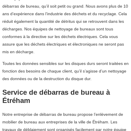
débarras de bureau, qu’il soit petit ou grand. Nous avons plus de 10
ans d’expérience dans l’industrie des déchets et du recyclage. Cela
réduit également la quantité de détritus qui se retrouvent dans les
décharges. Nos équipes de nettoyage de bureaux sont tous
conformes à la directive sur les déchets électriques. Cela vous
assure que les déchets électriques et électroniques ne seront pas
mis en décharge.
Toutes les données sensibles sur les disques durs seront traitées en
fonction des besoins de chaque client, qu’il s’agisse d’un nettoyage
des données ou de la destruction du disque dur.
Service de débarras de bureau à
Étréham
Notre entreprise de débarras de bureau propose l’enlèvement de
mobilier de bureau aux entreprises de la ville de Étréham. Les
travaux de déblaiement sont organisés facilement par notre équipe