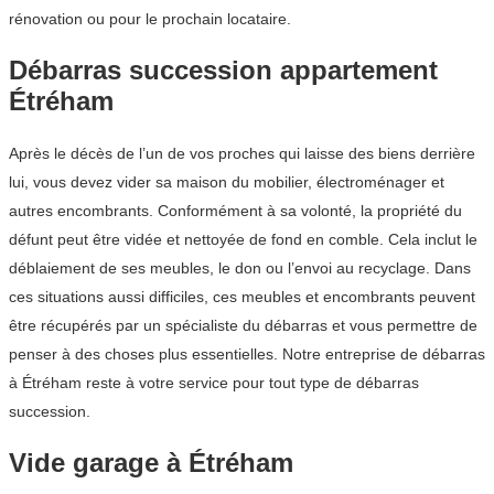
rénovation ou pour le prochain locataire.
Débarras succession appartement
Étréham
Après le décès de l’un de vos proches qui laisse des biens derrière
lui, vous devez vider sa maison du mobilier, électroménager et
autres encombrants. Conformément à sa volonté, la propriété du
défunt peut être vidée et nettoyée de fond en comble. Cela inclut le
déblaiement de ses meubles, le don ou l’envoi au recyclage. Dans
ces situations aussi difficiles, ces meubles et encombrants peuvent
être récupérés par un spécialiste du débarras et vous permettre de
penser à des choses plus essentielles. Notre entreprise de débarras
à Étréham reste à votre service pour tout type de débarras
succession.
Vide garage à Étréham