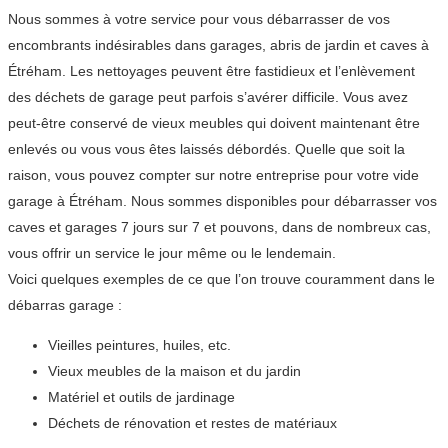
Nous sommes à votre service pour vous débarrasser de vos
encombrants indésirables dans garages, abris de jardin et caves à
Étréham. Les nettoyages peuvent être fastidieux et l’enlèvement
des déchets de garage peut parfois s’avérer difficile. Vous avez
peut-être conservé de vieux meubles qui doivent maintenant être
enlevés ou vous vous êtes laissés débordés. Quelle que soit la
raison, vous pouvez compter sur notre entreprise pour votre vide
garage à Étréham. Nous sommes disponibles pour débarrasser vos
caves et garages 7 jours sur 7 et pouvons, dans de nombreux cas,
vous offrir un service le jour même ou le lendemain.
Voici quelques exemples de ce que l’on trouve couramment dans le
débarras garage :
Vieilles peintures, huiles, etc.
Vieux meubles de la maison et du jardin
Matériel et outils de jardinage
Déchets de rénovation et restes de matériaux