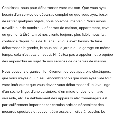
Choisissez-nous pour débarrasser votre maison. Que vous ayez
besoin d’un service de débarras complet ou que vous ayez besoin
de retirer quelques objets, nous pouvons intervenir. Nous avons
travaillé sur de nombreux débarras de maison, appartement, cave
ou grenier à Étréham et nos clients toujours plus fidèle nous fait
confiance depuis plus de 10 ans. Si vous avez besoin de faire
débarrasser le grenier, le sous-sol, le jardin ou le garage en même
temps, cela n’est pas un souci. N’hésitez pas à appeler notre équipe
dès aujourd’hui au sujet de nos services de débarras de maison.
Nous pouvons organiser l’enlèvement de vos appareils électriques,
que vous n’ayez qu’un seul encombrant ou que vous ayez vidé tout
votre intérieur et que vous deviez vous débarrasser d’un lave-linge,
d’un sèche-linge, d’une cuisinière, d’un micro-ondes, d’un lave-
vaisselle, etc. Le déblaiement des appareils électroménagers est
particulièrement important car certains articles nécessitent des
mesures spéciales et peuvent être assez difficiles à recycler. Le