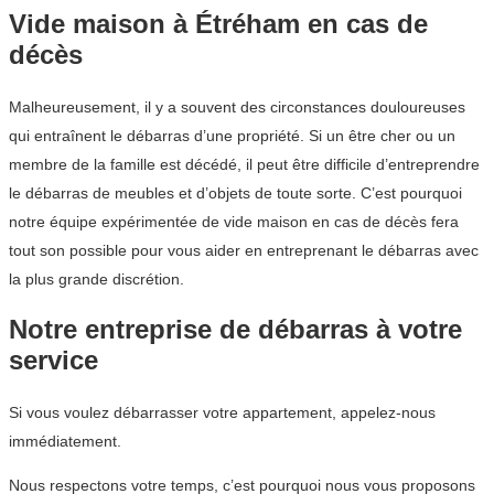
Vide maison à Étréham en cas de
décès
Malheureusement, il y a souvent des circonstances douloureuses
qui entraînent le débarras d’une propriété. Si un être cher ou un
membre de la famille est décédé, il peut être difficile d’entreprendre
le débarras de meubles et d’objets de toute sorte. C’est pourquoi
notre équipe expérimentée de vide maison en cas de décès fera
tout son possible pour vous aider en entreprenant le débarras avec
la plus grande discrétion.
Notre entreprise de débarras à votre
service
Si vous voulez débarrasser votre appartement, appelez-nous
immédiatement.
Nous respectons votre temps, c’est pourquoi nous vous proposons