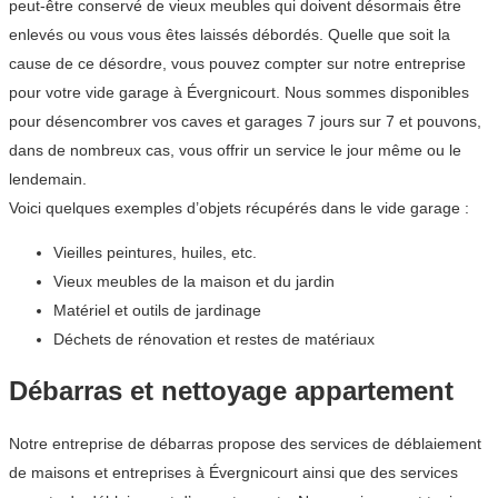
peut-être conservé de vieux meubles qui doivent désormais être
enlevés ou vous vous êtes laissés débordés. Quelle que soit la
cause de ce désordre, vous pouvez compter sur notre entreprise
pour votre vide garage à Évergnicourt. Nous sommes disponibles
pour désencombrer vos caves et garages 7 jours sur 7 et pouvons,
dans de nombreux cas, vous offrir un service le jour même ou le
lendemain.
Voici quelques exemples d’objets récupérés dans le vide garage :
Vieilles peintures, huiles, etc.
Vieux meubles de la maison et du jardin
Matériel et outils de jardinage
Déchets de rénovation et restes de matériaux
Débarras et nettoyage appartement
Notre entreprise de débarras propose des services de déblaiement
de maisons et entreprises à Évergnicourt ainsi que des services