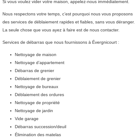
Si vous voulez vider votre maison, appelez-nous immédiatement.
Nous respectons votre temps, c’est pourquoi nous vous proposons
des services de déblaiement rapides et fiables, sans vous déranger.
La seule chose que vous ayez à faire est de nous contacter.
Services de débarras que nous fournissons à Évergnicourt :
Nettoyage de maison
Nettoyage d’appartement
Débarras de grenier
Déblaiement de grenier
Nettoyage de bureaux
Déblaiement des ordures
Nettoyage de propriété
Nettoyage de jardin
Vide garage
Débarras succession/deuil
Élimination des matelas