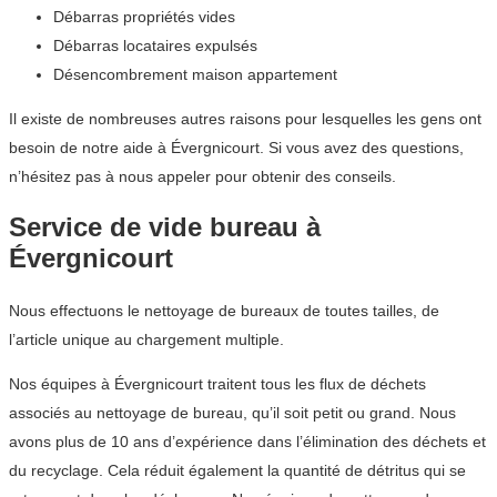
Débarras propriétés vides
Débarras locataires expulsés
Désencombrement maison appartement
Il existe de nombreuses autres raisons pour lesquelles les gens ont
besoin de notre aide à Évergnicourt. Si vous avez des questions,
n’hésitez pas à nous appeler pour obtenir des conseils.
Service de vide bureau à
Évergnicourt
Nous effectuons le nettoyage de bureaux de toutes tailles, de
l’article unique au chargement multiple.
Nos équipes à Évergnicourt traitent tous les flux de déchets
associés au nettoyage de bureau, qu’il soit petit ou grand. Nous
avons plus de 10 ans d’expérience dans l’élimination des déchets et
du recyclage. Cela réduit également la quantité de détritus qui se