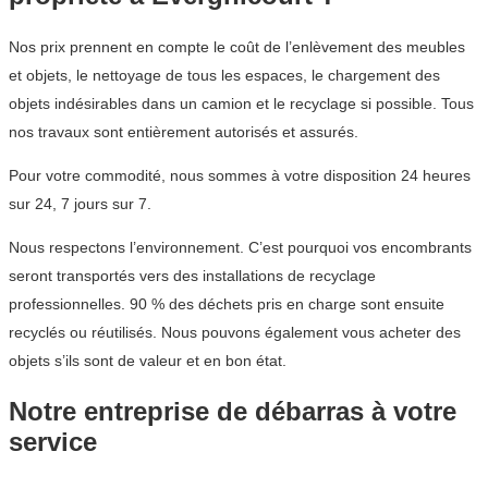
Nos prix prennent en compte le coût de l’enlèvement des meubles
et objets, le nettoyage de tous les espaces, le chargement des
objets indésirables dans un camion et le recyclage si possible. Tous
nos travaux sont entièrement autorisés et assurés.
Pour votre commodité, nous sommes à votre disposition 24 heures
sur 24, 7 jours sur 7.
Nous respectons l’environnement. C’est pourquoi vos encombrants
seront transportés vers des installations de recyclage
professionnelles. 90 % des déchets pris en charge sont ensuite
recyclés ou réutilisés. Nous pouvons également vous acheter des
objets s’ils sont de valeur et en bon état.
Notre entreprise de débarras à votre
service