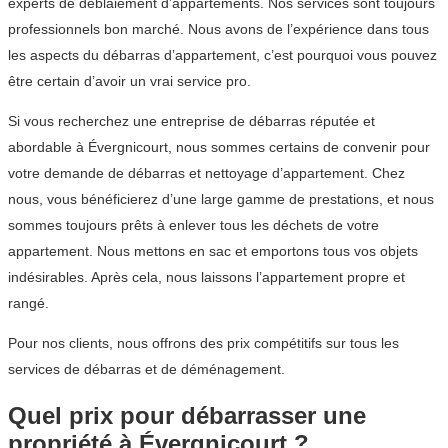
experts de déblaiement d’appartements. Nos services sont toujours
professionnels bon marché. Nous avons de l’expérience dans tous
les aspects du débarras d’appartement, c’est pourquoi vous pouvez
être certain d’avoir un vrai service pro.
Si vous recherchez une entreprise de débarras réputée et
abordable à Évergnicourt, nous sommes certains de convenir pour
votre demande de débarras et nettoyage d’appartement. Chez
nous, vous bénéficierez d’une large gamme de prestations, et nous
sommes toujours prêts à enlever tous les déchets de votre
appartement. Nous mettons en sac et emportons tous vos objets
indésirables. Après cela, nous laissons l’appartement propre et
rangé.
Pour nos clients, nous offrons des prix compétitifs sur tous les
services de débarras et de déménagement.
Quel prix pour débarrasser une
propriété à Évergnicourt ?