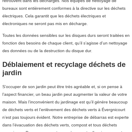
retrouvent dans les décharges. Nos équipes de nettoyage de
bureaux sont entièrement conformes à la directive sur les déchets
électriques. Cela garantit que les déchets électriques et
électroniques ne seront pas mis en décharge.
Toutes les données sensibles sur les disques durs seront traitées en
fonction des besoins de chaque client, qu’il s’agisse d’un nettoyage
des données ou de la destruction du disque dur.
Déblaiement et recyclage déchets de
jardin
S’occuper de son jardin peut être très agréable et, si on pense à
l’aspect financier, un beau jardin peut augmenter la valeur de votre
maison. Mais l’inconvénient du jardinage est qu’il génère beaucoup
de déchets verts et l’enlèvement des déchets verts à Évergnicourt
n’est pas toujours évident. Notre entreprise de débarras est experte
dans l’évacuation des déchets verts, compost et tous déchets