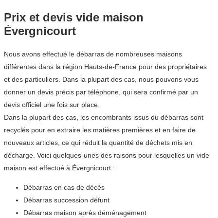
Prix et devis vide maison
Évergnicourt
Nous avons effectué le débarras de nombreuses maisons
différentes dans la région Hauts-de-France pour des propriétaires
et des particuliers. Dans la plupart des cas, nous pouvons vous
donner un devis précis par téléphone, qui sera confirmé par un
devis officiel une fois sur place.
Dans la plupart des cas, les encombrants issus du débarras sont
recyclés pour en extraire les matières premières et en faire de
nouveaux articles, ce qui réduit la quantité de déchets mis en
décharge. Voici quelques-unes des raisons pour lesquelles un vide
maison est effectué à Évergnicourt :
Débarras en cas de décès
Débarras succession défunt
Débarras maison après déménagement