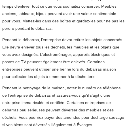
temps d’enlever tout ce que vous souhaitez conserver. Meubles
anciens, tableaux, bijoux peuvent avoir une valeur sentimentale
pour vous. Mettez-les dans des boîtes et gardez-les pour ne pas les
perdre pendant le débarras.
Pendant le débarras, l’entreprise devra retirer les objets concernés.
Elle devra enlever tous les déchets, les meubles et les objets que
vous avez désignés. L’électroménager, appareils électriques et
postes de TV peuvent également être enlevés. Certaines
entreprises peuvent utiliser une benne lors du débarras maison
pour collecter les objets à emmener à la déchetterie.
Pendant le nettoyage de la maison, notez le numéro de téléphone
de l’entreprise de débarras et assurez-vous qu’il s’agit d’une
entreprise immatriculée et certifiée. Certaines entreprises de
débarras peu sérieuses peuvent déverser des meubles et des
déchets. Vous pourriez payer des amendes pour décharge sauvage
si vos biens sont déversés illégalement à Évosges.