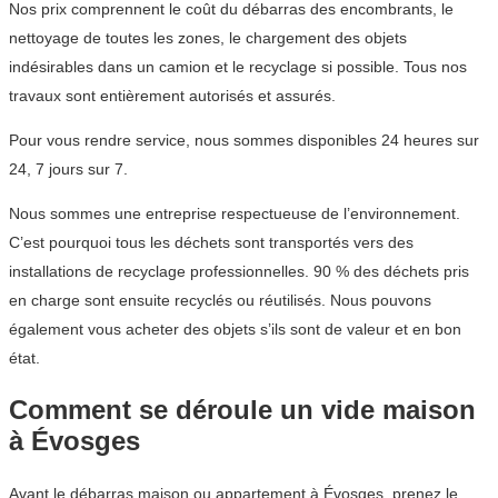
Nos prix comprennent le coût du débarras des encombrants, le
nettoyage de toutes les zones, le chargement des objets
indésirables dans un camion et le recyclage si possible. Tous nos
travaux sont entièrement autorisés et assurés.
Pour vous rendre service, nous sommes disponibles 24 heures sur
24, 7 jours sur 7.
Nous sommes une entreprise respectueuse de l’environnement.
C’est pourquoi tous les déchets sont transportés vers des
installations de recyclage professionnelles. 90 % des déchets pris
en charge sont ensuite recyclés ou réutilisés. Nous pouvons
également vous acheter des objets s’ils sont de valeur et en bon
état.
Comment se déroule un vide maison
à Évosges
Avant le débarras maison ou appartement à Évosges, prenez le