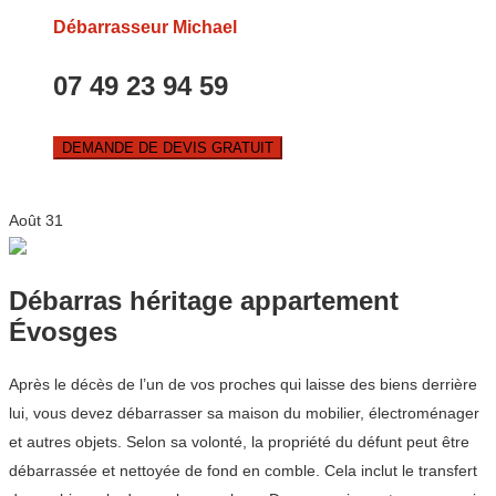
Débarrasseur Michael
07 49 23 94 59
DEMANDE DE DEVIS GRATUIT
Août
31
Débarras héritage appartement
Évosges
Après le décès de l’un de vos proches qui laisse des biens derrière
lui, vous devez débarrasser sa maison du mobilier, électroménager
et autres objets. Selon sa volonté, la propriété du défunt peut être
débarrassée et nettoyée de fond en comble. Cela inclut le transfert