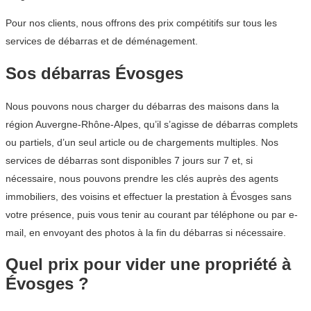
Pour nos clients, nous offrons des prix compétitifs sur tous les
services de débarras et de déménagement.
Sos débarras Évosges
Nous pouvons nous charger du débarras des maisons dans la
région Auvergne-Rhône-Alpes, qu’il s’agisse de débarras complets
ou partiels, d’un seul article ou de chargements multiples. Nos
services de débarras sont disponibles 7 jours sur 7 et, si
nécessaire, nous pouvons prendre les clés auprès des agents
immobiliers, des voisins et effectuer la prestation à Évosges sans
votre présence, puis vous tenir au courant par téléphone ou par e-
mail, en envoyant des photos à la fin du débarras si nécessaire.
Quel prix pour vider une propriété à
Évosges ?