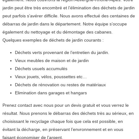
jardin peut être très encombré et l’élimination des déchets de jardin
peut parfois s’avérer difficile. Nous avons effectué des centaines de
débarras de jardin dans le département. Notre équipe s’occupe
également du nettoyage et du démontage des cabanes.
Quelques exemples de déchets de jardin courants :
Déchets verts provenant de l’entretien du jardin.
Vieux meubles de maison et de jardin
Déchets usuels accumulés
Vieux jouets, vélos, poussettes etc…
Déchets de rénovation ou restes de matériaux
Elimination dans garages et hangars
Prenez contact avec nous pour un devis gratuit et vous verrez le
résultat. Nous prenons le débarras des déchets très au sérieux, en
choisissant le recyclage chaque fois que cela est possible, en
évitant la décharge, en préservant l’envronnement et en vous
faisant économiser de l’argent.