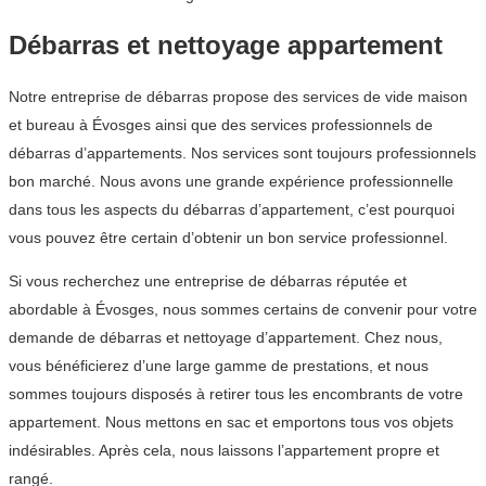
Débarras et nettoyage appartement
Notre entreprise de débarras propose des services de vide maison
et bureau à Évosges ainsi que des services professionnels de
débarras d’appartements. Nos services sont toujours professionnels
bon marché. Nous avons une grande expérience professionnelle
dans tous les aspects du débarras d’appartement, c’est pourquoi
vous pouvez être certain d’obtenir un bon service professionnel.
Si vous recherchez une entreprise de débarras réputée et
abordable à Évosges, nous sommes certains de convenir pour votre
demande de débarras et nettoyage d’appartement. Chez nous,
vous bénéficierez d’une large gamme de prestations, et nous
sommes toujours disposés à retirer tous les encombrants de votre
appartement. Nous mettons en sac et emportons tous vos objets
indésirables. Après cela, nous laissons l’appartement propre et
rangé.