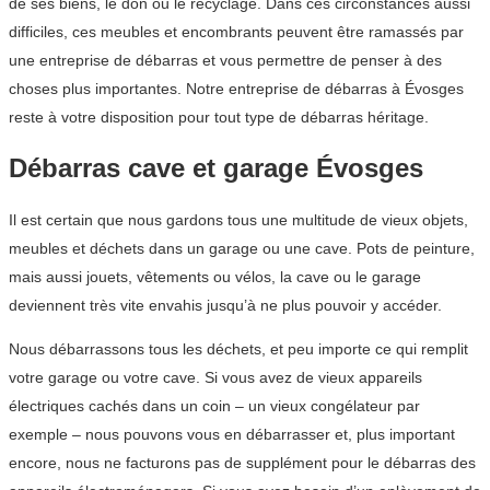
de ses biens, le don ou le recyclage. Dans ces circonstances aussi
difficiles, ces meubles et encombrants peuvent être ramassés par
une entreprise de débarras et vous permettre de penser à des
choses plus importantes. Notre entreprise de débarras à Évosges
reste à votre disposition pour tout type de débarras héritage.
Débarras cave et garage Évosges
Il est certain que nous gardons tous une multitude de vieux objets,
meubles et déchets dans un garage ou une cave. Pots de peinture,
mais aussi jouets, vêtements ou vélos, la cave ou le garage
deviennent très vite envahis jusqu’à ne plus pouvoir y accéder.
Nous débarrassons tous les déchets, et peu importe ce qui remplit
votre garage ou votre cave. Si vous avez de vieux appareils
électriques cachés dans un coin – un vieux congélateur par
exemple – nous pouvons vous en débarrasser et, plus important
encore, nous ne facturons pas de supplément pour le débarras des