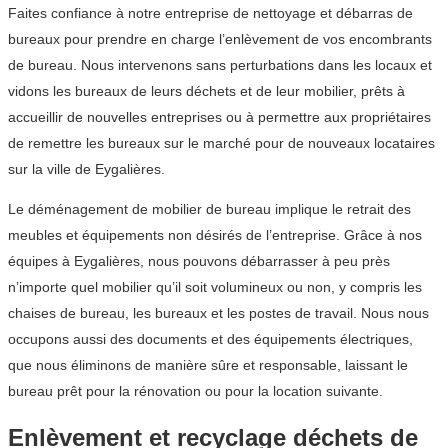
Faites confiance à notre entreprise de nettoyage et débarras de
bureaux pour prendre en charge l’enlèvement de vos encombrants
de bureau. Nous intervenons sans perturbations dans les locaux et
vidons les bureaux de leurs déchets et de leur mobilier, prêts à
accueillir de nouvelles entreprises ou à permettre aux propriétaires
de remettre les bureaux sur le marché pour de nouveaux locataires
sur la ville de Eygalières.
Le déménagement de mobilier de bureau implique le retrait des
meubles et équipements non désirés de l’entreprise. Grâce à nos
équipes à Eygalières, nous pouvons débarrasser à peu près
n’importe quel mobilier qu’il soit volumineux ou non, y compris les
chaises de bureau, les bureaux et les postes de travail. Nous nous
occupons aussi des documents et des équipements électriques,
que nous éliminons de manière sûre et responsable, laissant le
bureau prêt pour la rénovation ou pour la location suivante.
Enlèvement et recyclage déchets de