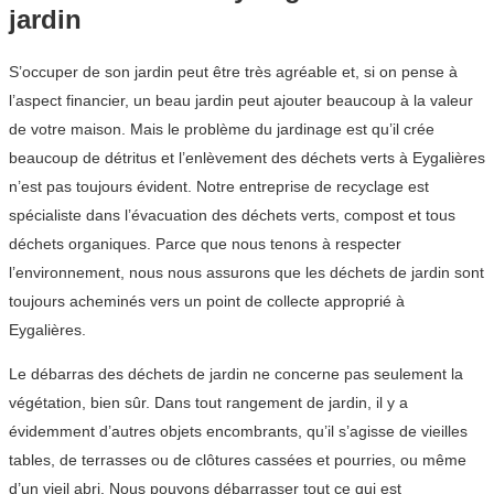
jardin
S’occuper de son jardin peut être très agréable et, si on pense à
l’aspect financier, un beau jardin peut ajouter beaucoup à la valeur
de votre maison. Mais le problème du jardinage est qu’il crée
beaucoup de détritus et l’enlèvement des déchets verts à Eygalières
n’est pas toujours évident. Notre entreprise de recyclage est
spécialiste dans l’évacuation des déchets verts, compost et tous
déchets organiques. Parce que nous tenons à respecter
l’environnement, nous nous assurons que les déchets de jardin sont
toujours acheminés vers un point de collecte approprié à
Eygalières.
Le débarras des déchets de jardin ne concerne pas seulement la
végétation, bien sûr. Dans tout rangement de jardin, il y a
évidemment d’autres objets encombrants, qu’il s’agisse de vieilles
tables, de terrasses ou de clôtures cassées et pourries, ou même
d’un vieil abri. Nous pouvons débarrasser tout ce qui est