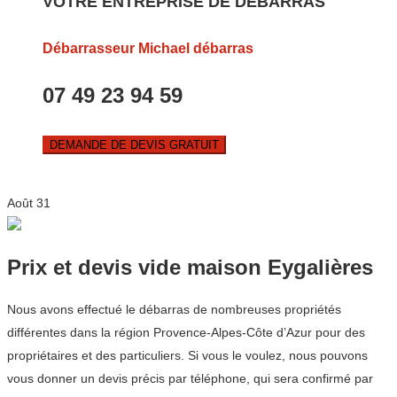
VOTRE ENTREPRISE DE DEBARRAS
Débarrasseur Michael débarras
07 49 23 94 59
DEMANDE DE DEVIS GRATUIT
Août
31
Prix et devis vide maison Eygalières
Nous avons effectué le débarras de nombreuses propriétés
différentes dans la région Provence-Alpes-Côte d’Azur pour des
propriétaires et des particuliers. Si vous le voulez, nous pouvons
vous donner un devis précis par téléphone, qui sera confirmé par