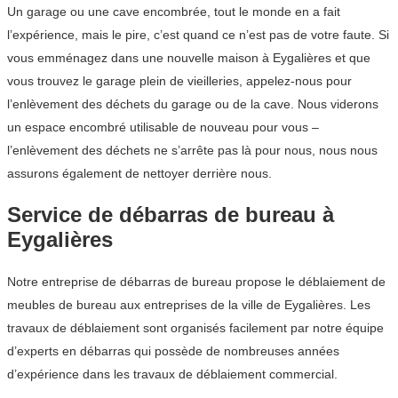
Un garage ou une cave encombrée, tout le monde en a fait
l’expérience, mais le pire, c’est quand ce n’est pas de votre faute. Si
vous emménagez dans une nouvelle maison à Eygalières et que
vous trouvez le garage plein de vieilleries, appelez-nous pour
l’enlèvement des déchets du garage ou de la cave. Nous viderons
un espace encombré utilisable de nouveau pour vous –
l’enlèvement des déchets ne s’arrête pas là pour nous, nous nous
assurons également de nettoyer derrière nous.
Service de débarras de bureau à
Eygalières
Notre entreprise de débarras de bureau propose le déblaiement de
meubles de bureau aux entreprises de la ville de Eygalières. Les
travaux de déblaiement sont organisés facilement par notre équipe
d’experts en débarras qui possède de nombreuses années
d’expérience dans les travaux de déblaiement commercial.