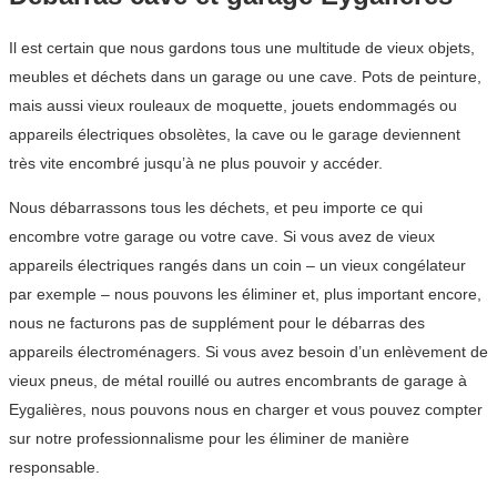
Il est certain que nous gardons tous une multitude de vieux objets,
meubles et déchets dans un garage ou une cave. Pots de peinture,
mais aussi vieux rouleaux de moquette, jouets endommagés ou
appareils électriques obsolètes, la cave ou le garage deviennent
très vite encombré jusqu’à ne plus pouvoir y accéder.
Nous débarrassons tous les déchets, et peu importe ce qui
encombre votre garage ou votre cave. Si vous avez de vieux
appareils électriques rangés dans un coin – un vieux congélateur
par exemple – nous pouvons les éliminer et, plus important encore,
nous ne facturons pas de supplément pour le débarras des
appareils électroménagers. Si vous avez besoin d’un enlèvement de
vieux pneus, de métal rouillé ou autres encombrants de garage à
Eygalières, nous pouvons nous en charger et vous pouvez compter
sur notre professionnalisme pour les éliminer de manière
responsable.