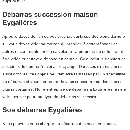
aujourd’hui !
Débarras succession maison
Eygalières
Après le décès de l’un de vos proches qui laisse des biens derrière
lui, vous devez vider sa maison du mobilier, électroménager et
autres encombrants. Selon sa volonté, la propriété du défunt peut
être vidée et nettoyée de fond en comble. Cela inclut le transfert de
ses biens, le don ou l’envoi au recyclage. Dans ces circonstances
aussi difficiles, ces objets peuvent être ramassés par un spécialiste
du débarras et vous permettre de vous concentrer sur les choses
plus importantes. Notre entreprise de débarras à Eygalières reste à
votre service pour tout type de débarras succession.
Sos débarras Eygalières
Nous pouvons nous charger du débarras des maisons dans la