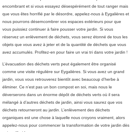
encombrant et si vous essayez désespérément de tout ranger mais
que vous êtes horrifié par le désordre, appelez-nous à Eygalières et
nous pourrons désemcombrer vos espaces extérieurs pour que
vous puissiez continuer à faire pousser votre jardin. Si vous
réservez un enlèvement de déchets, vous serez étonné de tous les
objets que vous avez à jeter et de la quantité de déchets que vous
avez accumulés. Profitez-en pour faire un vrai tri dans votre jardin !
L’évacuation des déchets verts peut également être organisé
comme une visite régulière sur Eygalières. Si vous avez un grand
jardin, vous vous retrouverez bientôt avec beaucoup d’herbe à
éliminer. Ce n’est pas un bon compost en soi, mais nous le
déverserons dans un énorme dépôt de déchets verts où il sera
mélangé à d’autres déchets de jardin, ainsi vous saurez que vos
déchets retourneront au jardin. L’enlèvement des déchets
organiques est une chose à laquelle nous croyons vraiment, alors
appelez-nous pour commencer la transformation de votre jardin dès