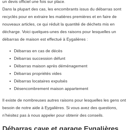
un devis officiel une fois sur place.
Dans la plupart des cas, les encombrants issus du débarras sont
recyclés pour en extraire les matières premières et en faire de
nouveaux articles, ce qui réduit la quantité de déchets mis en
décharge. Voici quelques-unes des raisons pour lesquelles un
débarras de maison est effectué à Eygalières :
Débarras en cas de décès
Débarras succession défunt
Débarras maison après déménagement
Débarras propriétés vides
Débarras locataires expulsés
Désencombrement maison appartement
Il existe de nombreuses autres raisons pour lesquelles les gens ont
besoin de notre aide à Eygalières. Si vous avez des questions,
n’hésitez pas à nous appeler pour obtenir des conseils.
Débarras cave et garage Eygalières