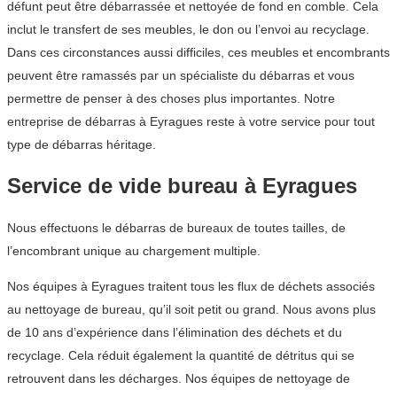
défunt peut être débarrassée et nettoyée de fond en comble. Cela
inclut le transfert de ses meubles, le don ou l’envoi au recyclage.
Dans ces circonstances aussi difficiles, ces meubles et encombrants
peuvent être ramassés par un spécialiste du débarras et vous
permettre de penser à des choses plus importantes. Notre
entreprise de débarras à Eyragues reste à votre service pour tout
type de débarras héritage.
Service de vide bureau à Eyragues
Nous effectuons le débarras de bureaux de toutes tailles, de
l’encombrant unique au chargement multiple.
Nos équipes à Eyragues traitent tous les flux de déchets associés
au nettoyage de bureau, qu’il soit petit ou grand. Nous avons plus
de 10 ans d’expérience dans l’élimination des déchets et du
recyclage. Cela réduit également la quantité de détritus qui se
retrouvent dans les décharges. Nos équipes de nettoyage de