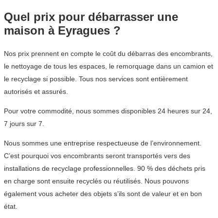
Quel prix pour débarrasser une
maison à Eyragues ?
Nos prix prennent en compte le coût du débarras des encombrants,
le nettoyage de tous les espaces, le remorquage dans un camion et
le recyclage si possible. Tous nos services sont entièrement
autorisés et assurés.
Pour votre commodité, nous sommes disponibles 24 heures sur 24,
7 jours sur 7.
Nous sommes une entreprise respectueuse de l’environnement.
C’est pourquoi vos encombrants seront transportés vers des
installations de recyclage professionnelles. 90 % des déchets pris
en charge sont ensuite recyclés ou réutilisés. Nous pouvons
également vous acheter des objets s’ils sont de valeur et en bon
état.