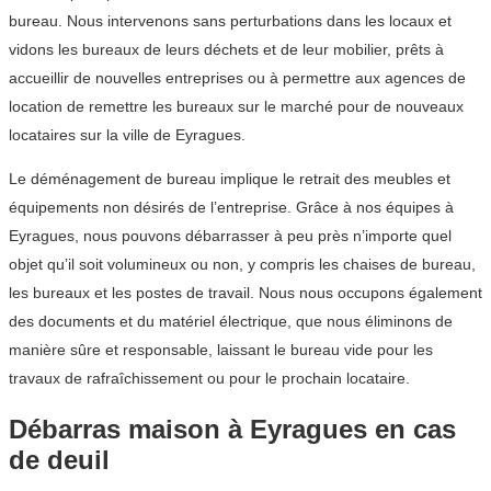
bureau. Nous intervenons sans perturbations dans les locaux et
vidons les bureaux de leurs déchets et de leur mobilier, prêts à
accueillir de nouvelles entreprises ou à permettre aux agences de
location de remettre les bureaux sur le marché pour de nouveaux
locataires sur la ville de Eyragues.
Le déménagement de bureau implique le retrait des meubles et
équipements non désirés de l’entreprise. Grâce à nos équipes à
Eyragues, nous pouvons débarrasser à peu près n’importe quel
objet qu’il soit volumineux ou non, y compris les chaises de bureau,
les bureaux et les postes de travail. Nous nous occupons également
des documents et du matériel électrique, que nous éliminons de
manière sûre et responsable, laissant le bureau vide pour les
travaux de rafraîchissement ou pour le prochain locataire.
Débarras maison à Eyragues en cas
de deuil