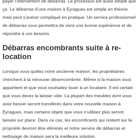
payer l’intervention de débarras. Le processus est aussi simple que
ça. Le débarras d’une maison à Eyragues est simple en théorie
mais peut s’avérer compliqué en pratique. Un service professionnel
de débarras vous permettra de vivre une bonne expérience et de
répondre à vos besoins.
Débarras encombrants suite à re-
location
Lorsque vous quittez votre ancienne maison, les propriétaires
cherchent à la retrouver désencombrée. Même si la maison vous
appartient et que vous souhaitez louer à un locataire. Il est certain
que vous devez la laisser vide. La plupart des meubles dont vous
avez besoin seront transférés dans votre nouvelle maison à
Eyragues, mais certains objets que vous n’utilisez plus seront
laissés sur place. Dans ce cas, les encombrants qui restent sur la
propriété devront être éliminés et notre service de débarras et
nettoyage de maison sera la meilleure solution.