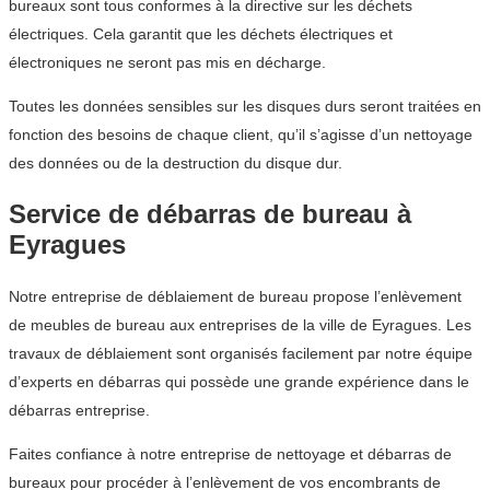
bureaux sont tous conformes à la directive sur les déchets
électriques. Cela garantit que les déchets électriques et
électroniques ne seront pas mis en décharge.
Toutes les données sensibles sur les disques durs seront traitées en
fonction des besoins de chaque client, qu’il s’agisse d’un nettoyage
des données ou de la destruction du disque dur.
Service de débarras de bureau à
Eyragues
Notre entreprise de déblaiement de bureau propose l’enlèvement
de meubles de bureau aux entreprises de la ville de Eyragues. Les
travaux de déblaiement sont organisés facilement par notre équipe
d’experts en débarras qui possède une grande expérience dans le
débarras entreprise.
Faites confiance à notre entreprise de nettoyage et débarras de
bureaux pour procéder à l’enlèvement de vos encombrants de