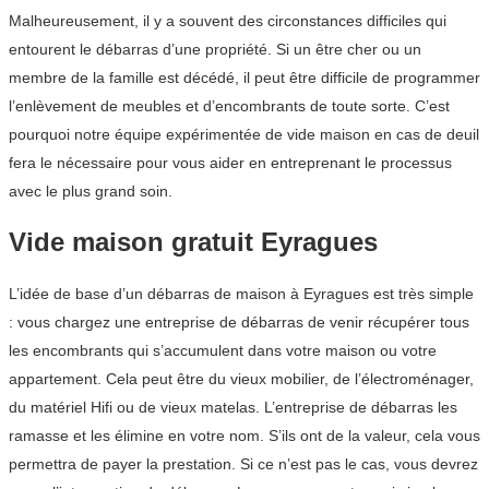
Malheureusement, il y a souvent des circonstances difficiles qui
entourent le débarras d’une propriété. Si un être cher ou un
membre de la famille est décédé, il peut être difficile de programmer
l’enlèvement de meubles et d’encombrants de toute sorte. C’est
pourquoi notre équipe expérimentée de vide maison en cas de deuil
fera le nécessaire pour vous aider en entreprenant le processus
avec le plus grand soin.
Vide maison gratuit Eyragues
L’idée de base d’un débarras de maison à Eyragues est très simple
: vous chargez une entreprise de débarras de venir récupérer tous
les encombrants qui s’accumulent dans votre maison ou votre
appartement. Cela peut être du vieux mobilier, de l’électroménager,
du matériel Hifi ou de vieux matelas. L’entreprise de débarras les
ramasse et les élimine en votre nom. S’ils ont de la valeur, cela vous
permettra de payer la prestation. Si ce n’est pas le cas, vous devrez