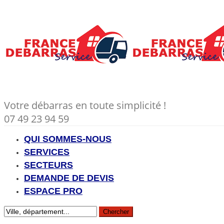
Votre débarras en toute simplicité !
07 49 23 94 59
QUI SOMMES-NOUS
SERVICES
SECTEURS
DEMANDE DE DEVIS
ESPACE PRO