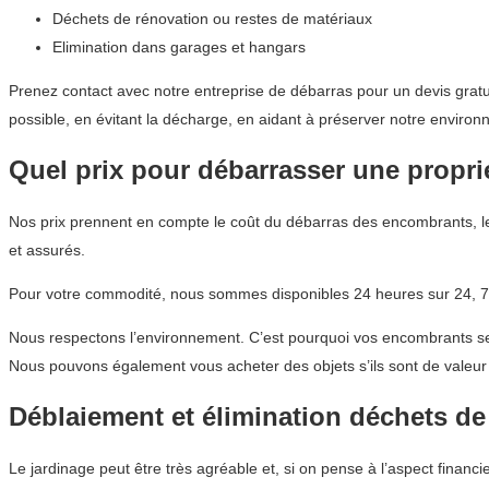
Déchets de rénovation ou restes de matériaux
Elimination dans garages et hangars
Prenez contact avec notre entreprise de débarras pour un devis gratu
possible, en évitant la décharge, en aidant à préserver notre enviro
Quel prix pour débarrasser une propri
Nos prix prennent en compte le coût du débarras des encombrants, le
et assurés.
Pour votre commodité, nous sommes disponibles 24 heures sur 24, 7 
Nous respectons l’environnement. C’est pourquoi vos encombrants sero
Nous pouvons également vous acheter des objets s’ils sont de valeur 
Déblaiement et élimination déchets de
Le jardinage peut être très agréable et, si on pense à l’aspect financ