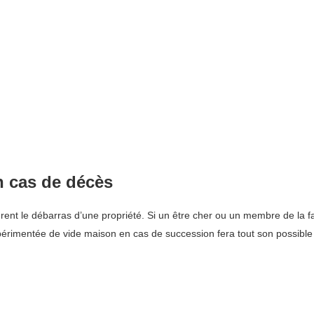
n cas de décès
rent le débarras d’une propriété. Si un être cher ou un membre de la fa
xpérimentée de vide maison en cas de succession fera tout son possible