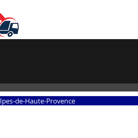
Alpes-de-Haute-Provence