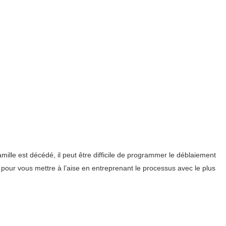
mille est décédé, il peut être difficile de programmer le déblaiement
 pour vous mettre à l’aise en entreprenant le processus avec le plus