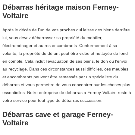
Débarras héritage maison Ferney-
Voltaire
Après le décès de l’un de vos proches qui laisse des biens derrière
lui, vous devez débarrasser sa propriété du mobilier,
électroménager et autres encombrants. Conformément à sa
volonté, la propriété du défunt peut être vidée et nettoyée de fond
en comble. Cela inclut l’évacuation de ses biens, le don ou l’envoi
au recyclage. Dans ces circonstances aussi difficiles, ces meubles
et encombrants peuvent être ramassés par un spécialiste du
débarras et vous permettre de vous concentrer sur les choses plus
essentielles. Notre entreprise de débarras à Ferney-Voltaire reste à
votre service pour tout type de débarras succession.
Débarras cave et garage Ferney-
Voltaire