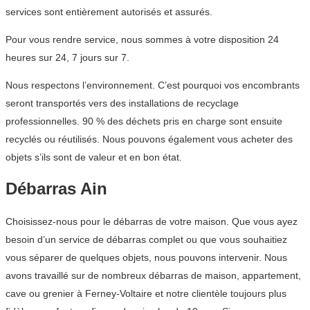
services sont entièrement autorisés et assurés.
Pour vous rendre service, nous sommes à votre disposition 24
heures sur 24, 7 jours sur 7.
Nous respectons l’environnement. C’est pourquoi vos encombrants
seront transportés vers des installations de recyclage
professionnelles. 90 % des déchets pris en charge sont ensuite
recyclés ou réutilisés. Nous pouvons également vous acheter des
objets s’ils sont de valeur et en bon état.
Débarras Ain
Choisissez-nous pour le débarras de votre maison. Que vous ayez
besoin d’un service de débarras complet ou que vous souhaitiez
vous séparer de quelques objets, nous pouvons intervenir. Nous
avons travaillé sur de nombreux débarras de maison, appartement,
cave ou grenier à Ferney-Voltaire et notre clientèle toujours plus