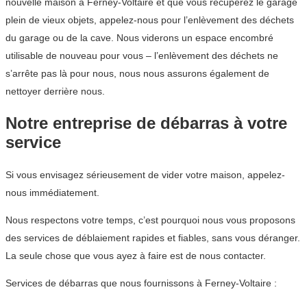
nouvelle maison à Ferney-Voltaire et que vous récupérez le garage
plein de vieux objets, appelez-nous pour l’enlèvement des déchets
du garage ou de la cave. Nous viderons un espace encombré
utilisable de nouveau pour vous – l’enlèvement des déchets ne
s’arrête pas là pour nous, nous nous assurons également de
nettoyer derrière nous.
Notre entreprise de débarras à votre
service
Si vous envisagez sérieusement de vider votre maison, appelez-
nous immédiatement.
Nous respectons votre temps, c’est pourquoi nous vous proposons
des services de déblaiement rapides et fiables, sans vous déranger.
La seule chose que vous ayez à faire est de nous contacter.
Services de débarras que nous fournissons à Ferney-Voltaire :