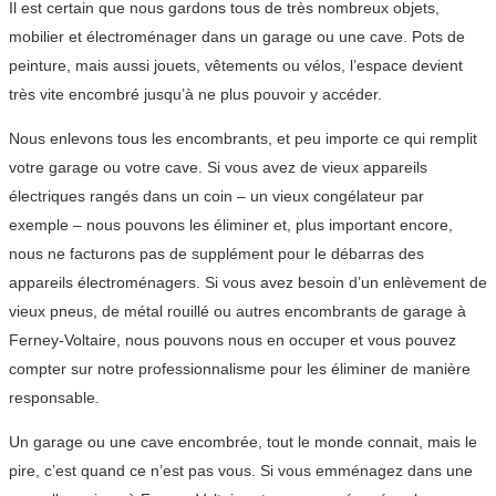
Il est certain que nous gardons tous de très nombreux objets,
mobilier et électroménager dans un garage ou une cave. Pots de
peinture, mais aussi jouets, vêtements ou vélos, l’espace devient
très vite encombré jusqu’à ne plus pouvoir y accéder.
Nous enlevons tous les encombrants, et peu importe ce qui remplit
votre garage ou votre cave. Si vous avez de vieux appareils
électriques rangés dans un coin – un vieux congélateur par
exemple – nous pouvons les éliminer et, plus important encore,
nous ne facturons pas de supplément pour le débarras des
appareils électroménagers. Si vous avez besoin d’un enlèvement de
vieux pneus, de métal rouillé ou autres encombrants de garage à
Ferney-Voltaire, nous pouvons nous en occuper et vous pouvez
compter sur notre professionnalisme pour les éliminer de manière
responsable.
Un garage ou une cave encombrée, tout le monde connait, mais le
pire, c’est quand ce n’est pas vous. Si vous emménagez dans une