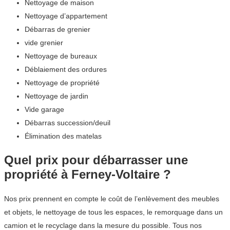
Nettoyage de maison
Nettoyage d’appartement
Débarras de grenier
vide grenier
Nettoyage de bureaux
Déblaiement des ordures
Nettoyage de propriété
Nettoyage de jardin
Vide garage
Débarras succession/deuil
Élimination des matelas
Quel prix pour débarrasser une
propriété à Ferney-Voltaire ?
Nos prix prennent en compte le coût de l’enlèvement des meubles
et objets, le nettoyage de tous les espaces, le remorquage dans un
camion et le recyclage dans la mesure du possible. Tous nos