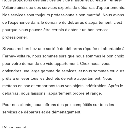
Nous proposons des services de vide maison et bureau à Ferney-
Voltaire ainsi que des services experts de débarras d’appartements.
Nos services sont toujours professionnels bon marché. Nous avons
de l’expérience dans le domaine du débarras d’appartement, c’est
pourquoi vous pouvez être certain d’obtenir un bon service
professionnel.
Si vous recherchez une société de débarras réputée et abordable à
Ferney-Voltaire, nous sommes sûrs que nous sommes le bon choix
pour votre demande de vide appartement. Chez nous, vous
obtiendrez une large gamme de services, et nous sommes toujours
prêts à enlever tous les déchets de votre appartement. Nous
mettons en sac et emportons tous vos objets indésirables. Après le
débarras, nous laissons l’appartement propre et rangé.
Pour nos clients, nous offrons des prix compétitifs sur tous les
services de débarras et de déménagement.
Département :