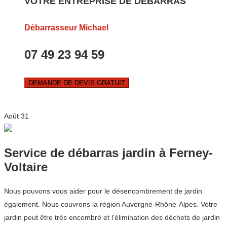
VOTRE ENTREPRISE DE DEBARRAS
Débarrasseur Michael
07 49 23 94 59
DEMANDE DE DEVIS GRATUIT
Août
31
Service de débarras jardin à Ferney-
Voltaire
Nous pouvons vous aider pour le désencombrement de jardin
également. Nous couvrons la région Auvergne-Rhône-Alpes. Votre
jardin peut être très encombré et l’élimination des déchets de jardin