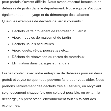
peut parfois s’avérer difficile. Nous avons effectué beaucoup de
débarras de jardin dans le département. Notre équipe s’occupe
également du nettoyage et du démontage des cabanes.
Quelques exemples de déchets de jardin courants :
Déchets verts provenant de l’entretien du jardin.
Vieux meubles de maison et de jardin
Déchets usuels accumulés
Vieux jouets, vélos, poussettes etc…
Déchets de rénovation ou restes de matériaux
Elimination dans garages et hangars
Prenez contact avec notre entreprise de débarras pour un devis
gratuit et voyez ce que nous pouvons faire pour vous aider. Nous
prenons l’enlèvement des déchets très au sérieux, en recyclant
soigneusement chaque fois que cela est possible, en évitant la
décharge, en préservant l’envronnement tout en faisant des
économies.