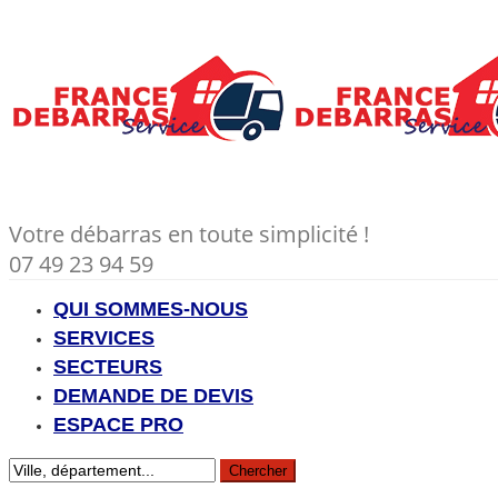
Votre débarras en toute simplicité !
07 49 23 94 59
QUI SOMMES-NOUS
SERVICES
SECTEURS
DEMANDE DE DEVIS
ESPACE PRO