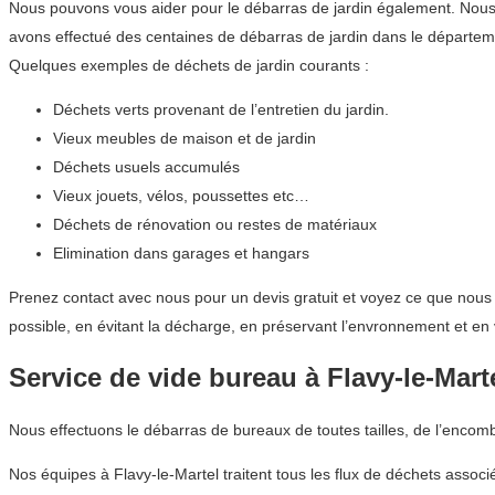
Nous pouvons vous aider pour le débarras de jardin également. Nous co
avons effectué des centaines de débarras de jardin dans le départ
Quelques exemples de déchets de jardin courants :
Déchets verts provenant de l’entretien du jardin.
Vieux meubles de maison et de jardin
Déchets usuels accumulés
Vieux jouets, vélos, poussettes etc…
Déchets de rénovation ou restes de matériaux
Elimination dans garages et hangars
Prenez contact avec nous pour un devis gratuit et voyez ce que nous
possible, en évitant la décharge, en préservant l’envronnement et en 
Service de vide bureau à Flavy-le-Mart
Nous effectuons le débarras de bureaux de toutes tailles, de l’encom
Nos équipes à Flavy-le-Martel traitent tous les flux de déchets assoc