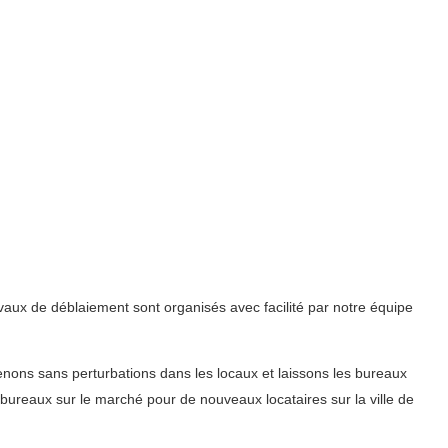
vaux de déblaiement sont organisés avec facilité par notre équipe
nons sans perturbations dans les locaux et laissons les bureaux
s bureaux sur le marché pour de nouveaux locataires sur la ville de