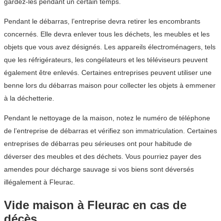
gardez-les pendant un certain temps.
Pendant le débarras, l’entreprise devra retirer les encombrants
concernés. Elle devra enlever tous les déchets, les meubles et les
objets que vous avez désignés. Les appareils électroménagers, tels
que les réfrigérateurs, les congélateurs et les téléviseurs peuvent
également être enlevés. Certaines entreprises peuvent utiliser une
benne lors du débarras maison pour collecter les objets à emmener
à la déchetterie.
Pendant le nettoyage de la maison, notez le numéro de téléphone
de l’entreprise de débarras et vérifiez son immatriculation. Certaines
entreprises de débarras peu sérieuses ont pour habitude de
déverser des meubles et des déchets. Vous pourriez payer des
amendes pour décharge sauvage si vos biens sont déversés
illégalement à Fleurac.
Vide maison à Fleurac en cas de
décès