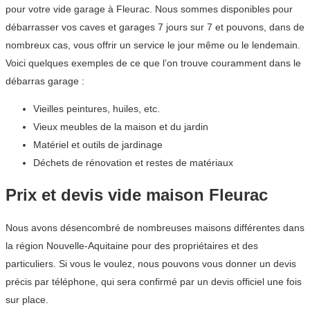
pour votre vide garage à Fleurac. Nous sommes disponibles pour
débarrasser vos caves et garages 7 jours sur 7 et pouvons, dans de
nombreux cas, vous offrir un service le jour même ou le lendemain.
Voici quelques exemples de ce que l’on trouve couramment dans le
débarras garage :
Vieilles peintures, huiles, etc.
Vieux meubles de la maison et du jardin
Matériel et outils de jardinage
Déchets de rénovation et restes de matériaux
Prix et devis vide maison Fleurac
Nous avons désencombré de nombreuses maisons différentes dans
la région Nouvelle-Aquitaine pour des propriétaires et des
particuliers. Si vous le voulez, nous pouvons vous donner un devis
précis par téléphone, qui sera confirmé par un devis officiel une fois
sur place.