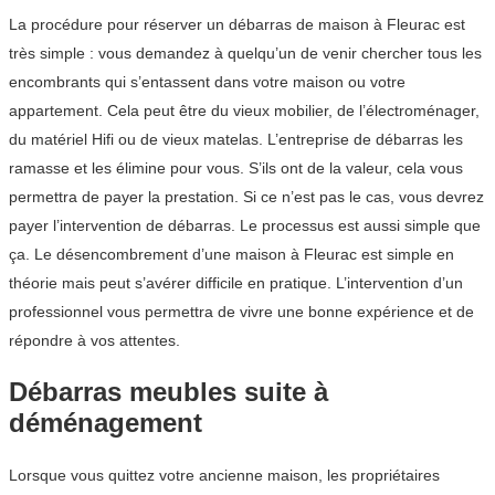
La procédure pour réserver un débarras de maison à Fleurac est
très simple : vous demandez à quelqu’un de venir chercher tous les
encombrants qui s’entassent dans votre maison ou votre
appartement. Cela peut être du vieux mobilier, de l’électroménager,
du matériel Hifi ou de vieux matelas. L’entreprise de débarras les
ramasse et les élimine pour vous. S’ils ont de la valeur, cela vous
permettra de payer la prestation. Si ce n’est pas le cas, vous devrez
payer l’intervention de débarras. Le processus est aussi simple que
ça. Le désencombrement d’une maison à Fleurac est simple en
théorie mais peut s’avérer difficile en pratique. L’intervention d’un
professionnel vous permettra de vivre une bonne expérience et de
répondre à vos attentes.
Débarras meubles suite à
déménagement
Lorsque vous quittez votre ancienne maison, les propriétaires