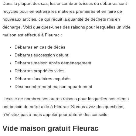
Dans la plupart des cas, les encombrants issus du débarras sont
recyclés pour en extraire les matières premières et en faire de
nouveaux articles, ce qui réduit la quantité de déchets mis en
décharge. Voici quelques-unes des raisons pour lesquelles un vide
maison est effectué à Fleurac :
Débarras en cas de décès
Débarras succession défunt
Débarras maison après déménagement
Débarras propriétés vides
Débarras locataires expulsés
Désencombrement maison appartement
Il existe de nombreuses autres raisons pour lesquelles nos clients
ont besoin de notre aide à Fleurac. Si vous avez des questions,
n’hésitez pas à nous appeler pour obtenir des conseils.
Vide maison gratuit Fleurac