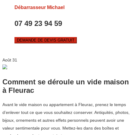
Débarrasseur Michael
07 49 23 94 59
DEMANDE DE DEVIS GRATUIT
Août
31
Comment se déroule un vide maison
à Fleurac
Avant le vide maison ou appartement à Fleurac, prenez le temps
d’enlever tout ce que vous souhaitez conserver. Antiquités, photos,
bijoux, ornements et autres effets personnels peuvent avoir une
valeur sentimentale pour vous. Mettez-les dans des boîtes et