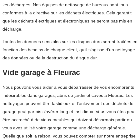
les décharges. Nos équipes de nettoyage de bureaux sont tous
conformes à la directive sur les déchets électriques. Cela garantit
que les déchets électriques et électroniques ne seront pas mis en
décharge.
Toutes les données sensibles sur les disques durs seront traitées en
fonction des besoins de chaque client, qu’il s’agisse d’un nettoyage
des données ou de la destruction du disque dur.
Vide garage à Fleurac
Nous pouvons vous aider à vous débarrasser de vos encombrants
indésirables dans garages, abris de jardin et caves à Fleurac. Les
nettoyages peuvent être fastidieux et l’enlèvement des déchets de
garage peut parfois s’avérer long et fastidieux. Vous vous êtes peut-
être accroché à de vieux meubles qui doivent désormais partir ou
vous avez utilisé votre garage comme une décharge générale.
Quelle que soit la raison, vous pouvez compter sur notre entreprise