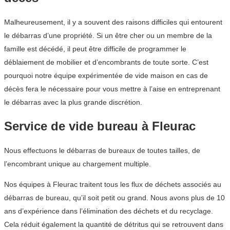
Malheureusement, il y a souvent des raisons difficiles qui entourent
le débarras d’une propriété. Si un être cher ou un membre de la
famille est décédé, il peut être difficile de programmer le
déblaiement de mobilier et d’encombrants de toute sorte. C’est
pourquoi notre équipe expérimentée de vide maison en cas de
décès fera le nécessaire pour vous mettre à l’aise en entreprenant
le débarras avec la plus grande discrétion.
Service de vide bureau à Fleurac
Nous effectuons le débarras de bureaux de toutes tailles, de
l’encombrant unique au chargement multiple.
Nos équipes à Fleurac traitent tous les flux de déchets associés au
débarras de bureau, qu’il soit petit ou grand. Nous avons plus de 10
ans d’expérience dans l’élimination des déchets et du recyclage.
Cela réduit également la quantité de détritus qui se retrouvent dans