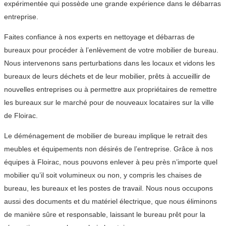
expérimentée qui possède une grande expérience dans le débarras
entreprise.
Faites confiance à nos experts en nettoyage et débarras de
bureaux pour procéder à l’enlèvement de votre mobilier de bureau.
Nous intervenons sans perturbations dans les locaux et vidons les
bureaux de leurs déchets et de leur mobilier, prêts à accueillir de
nouvelles entreprises ou à permettre aux propriétaires de remettre
les bureaux sur le marché pour de nouveaux locataires sur la ville
de Floirac.
Le déménagement de mobilier de bureau implique le retrait des
meubles et équipements non désirés de l’entreprise. Grâce à nos
équipes à Floirac, nous pouvons enlever à peu près n’importe quel
mobilier qu’il soit volumineux ou non, y compris les chaises de
bureau, les bureaux et les postes de travail. Nous nous occupons
aussi des documents et du matériel électrique, que nous éliminons
de manière sûre et responsable, laissant le bureau prêt pour la