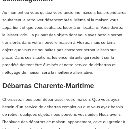
Au moment où vous quittez votre ancienne maison, les propriétaires
souhaitent la retrouver désencombrée. Même si la maison vous
appartient et que vous souhaitez louer à un locataire. Vous devrez
la laisser vide. La plupart des objets dont vous avez besoin seront
transférés dans votre nouvelle maison à Floirac, mais certains
objets que vous ne souhaitez pas conserver seront laissés sur
place. Dans ces situations, les encombrants qui restent sur la
propriété devront être éliminés et notre service de débarras et
nettoyage de maison sera la meilleure alternative.
Débarras Charente-Maritime
Choisissez-nous pour débarrasser votre maison. Que vous ayez
besoin d’un service de débarras complet ou que vous ayez besoin
de retirer quelques objets, nous pouvons vous aider. Nous avons
l’habitude des débarras de maison, appartement, cave ou grenier à