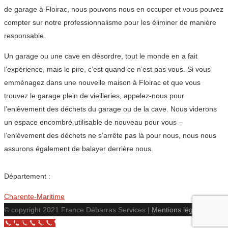
de garage à Floirac, nous pouvons nous en occuper et vous pouvez
compter sur notre professionnalisme pour les éliminer de manière
responsable.
Un garage ou une cave en désordre, tout le monde en a fait
l’expérience, mais le pire, c’est quand ce n’est pas vous. Si vous
emménagez dans une nouvelle maison à Floirac et que vous
trouvez le garage plein de vieilleries, appelez-nous pour
l’enlèvement des déchets du garage ou de la cave. Nous viderons
un espace encombré utilisable de nouveau pour vous –
l’enlèvement des déchets ne s’arrête pas là pour nous, nous nous
assurons également de balayer derrière nous.
Département :
Charente-Maritime
© copyright 2021 France Débarras Services |
Mentions légales
Call Now Button