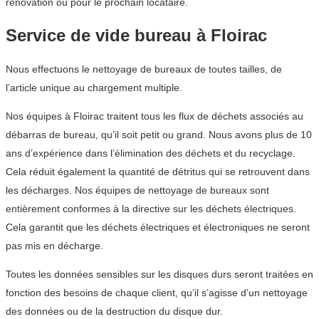
rénovation ou pour le prochain locataire.
Service de vide bureau à Floirac
Nous effectuons le nettoyage de bureaux de toutes tailles, de
l’article unique au chargement multiple.
Nos équipes à Floirac traitent tous les flux de déchets associés au
débarras de bureau, qu’il soit petit ou grand. Nous avons plus de 10
ans d’expérience dans l’élimination des déchets et du recyclage.
Cela réduit également la quantité de détritus qui se retrouvent dans
les décharges. Nos équipes de nettoyage de bureaux sont
entièrement conformes à la directive sur les déchets électriques.
Cela garantit que les déchets électriques et électroniques ne seront
pas mis en décharge.
Toutes les données sensibles sur les disques durs seront traitées en
fonction des besoins de chaque client, qu’il s’agisse d’un nettoyage
des données ou de la destruction du disque dur.