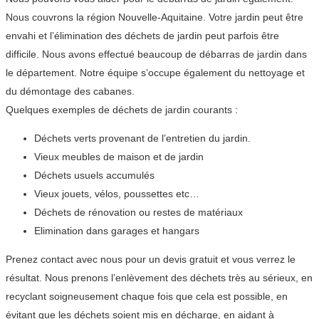
Nous couvrons la région Nouvelle-Aquitaine. Votre jardin peut être
envahi et l’élimination des déchets de jardin peut parfois être
difficile. Nous avons effectué beaucoup de débarras de jardin dans
le département. Notre équipe s’occupe également du nettoyage et
du démontage des cabanes.
Quelques exemples de déchets de jardin courants :
Déchets verts provenant de l’entretien du jardin.
Vieux meubles de maison et de jardin
Déchets usuels accumulés
Vieux jouets, vélos, poussettes etc…
Déchets de rénovation ou restes de matériaux
Elimination dans garages et hangars
Prenez contact avec nous pour un devis gratuit et vous verrez le
résultat. Nous prenons l’enlèvement des déchets très au sérieux, en
recyclant soigneusement chaque fois que cela est possible, en
évitant que les déchets soient mis en décharge, en aidant à