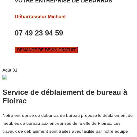
VOTRE ENTREPRISE DE DEBARRAS
Débarrasseur Michael
07 49 23 94 59
DEMANDE DE DEVIS GRATUIT
Août
31
Service de déblaiement de bureau à
Floirac
Notre entreprise de débarras de bureau propose le déblaiement de
meubles de bureau aux entreprises de la ville de Floirac. Les
travaux de déblaiement sont traités avec facilité par notre équipe