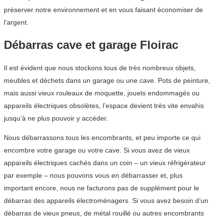
préserver notre environnement et en vous faisant économiser de
l’argent.
Débarras cave et garage Floirac
Il est évident que nous stockons tous de très nombreux objets,
meubles et déchets dans un garage ou une cave. Pots de peinture,
mais aussi vieux rouleaux de moquette, jouets endommagés ou
appareils électriques obsolètes, l’espace devient très vite envahis
jusqu’à ne plus pouvoir y accéder.
Nous débarrassons tous les encombrants, et peu importe ce qui
encombre votre garage ou votre cave. Si vous avez de vieux
appareils électriques cachés dans un coin – un vieux réfrigérateur
par exemple – nous pouvons vous en débarrasser et, plus
important encore, nous ne facturons pas de supplément pour le
débarras des appareils électroménagers. Si vous avez besoin d’un
débarras de vieux pneus, de métal rouillé ou autres encombrants