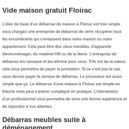
Vide maison gratuit Floirac
L’idée de base d’un débarras de maison à Floirac est très simple :
vous chargez une entreprise de débarras de venir récupérer tous
les encombrants qui s’entassent dans votre maison ou votre
appartement. Cela peut être des vieux meubles, d’appareils
électroménager, du matériel Hifi ou de la literie. L’entreprise de
débarras les ramasse et les élimine pour vous. S’ils ont de la valeur,
cela vous permettra de payer la prestation. Si ce n’est pas le cas,
vous devrez payer le service de débarras. Le processus est aussi
simple que ça. Le débarras d’une maison à Floirac est simple en
théorie mais peut s’avérer compliqué en pratique. L’intervention
d’un professionnel vous permettra de vivre une bonne expérience et
de répondre à vos attentes.
Débarras meubles suite à
déménagement