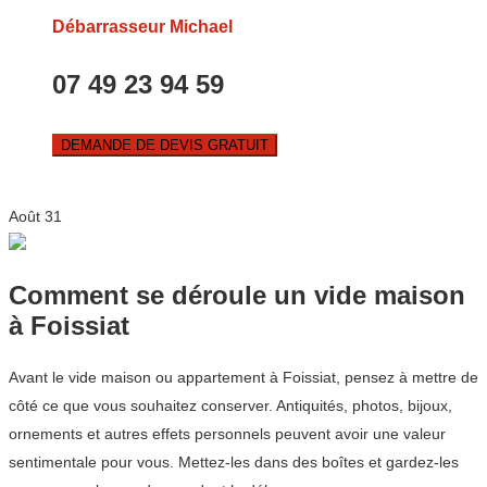
Débarrasseur Michael
07 49 23 94 59
DEMANDE DE DEVIS GRATUIT
Août
31
Comment se déroule un vide maison
à Foissiat
Avant le vide maison ou appartement à Foissiat, pensez à mettre de
côté ce que vous souhaitez conserver. Antiquités, photos, bijoux,
ornements et autres effets personnels peuvent avoir une valeur
sentimentale pour vous. Mettez-les dans des boîtes et gardez-les