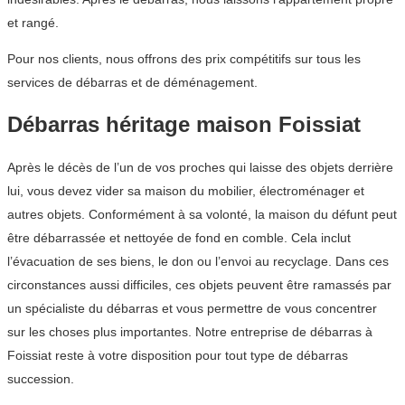
et rangé.
Pour nos clients, nous offrons des prix compétitifs sur tous les
services de débarras et de déménagement.
Débarras héritage maison Foissiat
Après le décès de l’un de vos proches qui laisse des objets derrière
lui, vous devez vider sa maison du mobilier, électroménager et
autres objets. Conformément à sa volonté, la maison du défunt peut
être débarrassée et nettoyée de fond en comble. Cela inclut
l’évacuation de ses biens, le don ou l’envoi au recyclage. Dans ces
circonstances aussi difficiles, ces objets peuvent être ramassés par
un spécialiste du débarras et vous permettre de vous concentrer
sur les choses plus importantes. Notre entreprise de débarras à
Foissiat reste à votre disposition pour tout type de débarras
succession.