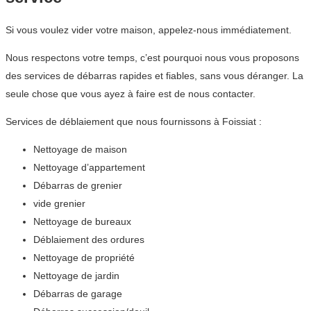
Si vous voulez vider votre maison, appelez-nous immédiatement.
Nous respectons votre temps, c’est pourquoi nous vous proposons
des services de débarras rapides et fiables, sans vous déranger. La
seule chose que vous ayez à faire est de nous contacter.
Services de déblaiement que nous fournissons à Foissiat :
Nettoyage de maison
Nettoyage d’appartement
Débarras de grenier
vide grenier
Nettoyage de bureaux
Déblaiement des ordures
Nettoyage de propriété
Nettoyage de jardin
Débarras de garage