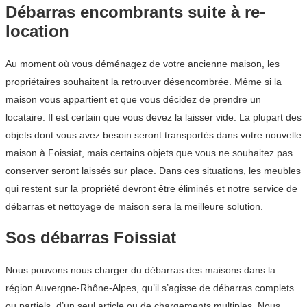
Débarras encombrants suite à re-
location
Au moment où vous déménagez de votre ancienne maison, les
propriétaires souhaitent la retrouver désencombrée. Même si la
maison vous appartient et que vous décidez de prendre un
locataire. Il est certain que vous devez la laisser vide. La plupart des
objets dont vous avez besoin seront transportés dans votre nouvelle
maison à Foissiat, mais certains objets que vous ne souhaitez pas
conserver seront laissés sur place. Dans ces situations, les meubles
qui restent sur la propriété devront être éliminés et notre service de
débarras et nettoyage de maison sera la meilleure solution.
Sos débarras Foissiat
Nous pouvons nous charger du débarras des maisons dans la
région Auvergne-Rhône-Alpes, qu’il s’agisse de débarras complets
ou partiels, d’un seul article ou de chargements multiples. Nous