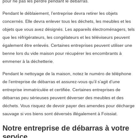
pour ne pas les perdre pendant le débarras.
Pendant le déblaiement, l’entreprise devra retirer les objets
concernés. Elle devra enlever tous les déchets, les meubles et les
objets que vous avez désignés. Les appareils électroménagers, tels
que les réfrigérateurs, les congélateurs et les téléviseurs peuvent
également être enlevés. Certaines entreprises peuvent utiliser une
benne lors du vide maison pour récupérer les encombrants à
emmener à la déchetterie.
Pendant le nettoyage de la maison, notez le numéro de téléphone
de l’entreprise de débarras et assurez-vous qu’il s’agit d’une
entreprise immatriculée et certifiée. Certaines entreprises de
débarras peu sérieuses peuvent déverser des meubles et des
déchets. Vous risquez de devoir payer des amendes pour décharge
sauvage si vos biens sont déversés illégalement à Foissiat.
Notre entreprise de débarras à votre
service