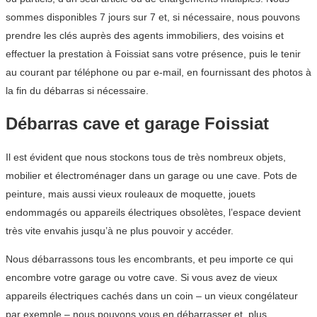
sommes disponibles 7 jours sur 7 et, si nécessaire, nous pouvons
prendre les clés auprès des agents immobiliers, des voisins et
effectuer la prestation à Foissiat sans votre présence, puis le tenir
au courant par téléphone ou par e-mail, en fournissant des photos à
la fin du débarras si nécessaire.
Débarras cave et garage Foissiat
Il est évident que nous stockons tous de très nombreux objets,
mobilier et électroménager dans un garage ou une cave. Pots de
peinture, mais aussi vieux rouleaux de moquette, jouets
endommagés ou appareils électriques obsolètes, l’espace devient
très vite envahis jusqu’à ne plus pouvoir y accéder.
Nous débarrassons tous les encombrants, et peu importe ce qui
encombre votre garage ou votre cave. Si vous avez de vieux
appareils électriques cachés dans un coin – un vieux congélateur
par exemple – nous pouvons vous en débarrasser et, plus