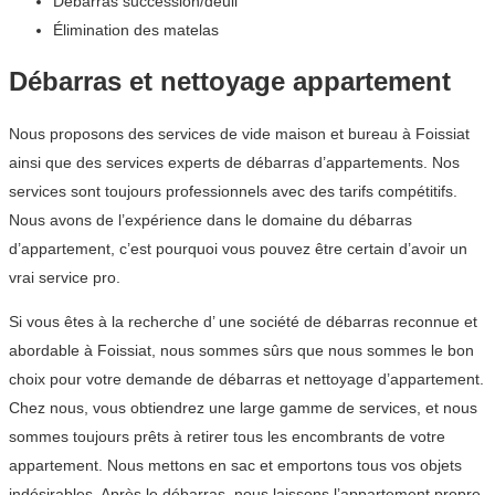
Débarras succession/deuil
Élimination des matelas
Débarras et nettoyage appartement
Nous proposons des services de vide maison et bureau à Foissiat
ainsi que des services experts de débarras d’appartements. Nos
services sont toujours professionnels avec des tarifs compétitifs.
Nous avons de l’expérience dans le domaine du débarras
d’appartement, c’est pourquoi vous pouvez être certain d’avoir un
vrai service pro.
Si vous êtes à la recherche d’ une société de débarras reconnue et
abordable à Foissiat, nous sommes sûrs que nous sommes le bon
choix pour votre demande de débarras et nettoyage d’appartement.
Chez nous, vous obtiendrez une large gamme de services, et nous
sommes toujours prêts à retirer tous les encombrants de votre
appartement. Nous mettons en sac et emportons tous vos objets
indésirables. Après le débarras, nous laissons l’appartement propre