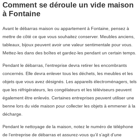
Comment se déroule un vide maison
à Fontaine
Avant le débarras maison ou appartement à Fontaine, pensez à
mettre de côté ce que vous souhaitez conserver. Meubles anciens,
tableaux, bijoux peuvent avoir une valeur sentimentale pour vous.
Mettez-les dans des boîtes et gardez-les pendant un certain temps.
Pendant le débarras, l’entreprise devra retirer les encombrants
concernés. Elle devra enlever tous les déchets, les meubles et les
objets que vous avez désignés. Les appareils électroménagers, tels
que les réfrigérateurs, les congélateurs et les téléviseurs peuvent
également être enlevés. Certaines entreprises peuvent utiliser une
benne lors du vide maison pour collecter les objets à emmener à la
décharge.
Pendant le nettoyage de la maison, notez le numéro de téléphone
de l’entreprise de débarras et assurez-vous qu’il s’agit d’une