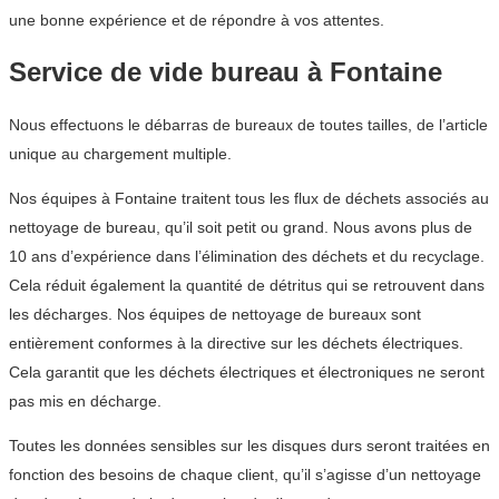
une bonne expérience et de répondre à vos attentes.
Service de vide bureau à Fontaine
Nous effectuons le débarras de bureaux de toutes tailles, de l’article
unique au chargement multiple.
Nos équipes à Fontaine traitent tous les flux de déchets associés au
nettoyage de bureau, qu’il soit petit ou grand. Nous avons plus de
10 ans d’expérience dans l’élimination des déchets et du recyclage.
Cela réduit également la quantité de détritus qui se retrouvent dans
les décharges. Nos équipes de nettoyage de bureaux sont
entièrement conformes à la directive sur les déchets électriques.
Cela garantit que les déchets électriques et électroniques ne seront
pas mis en décharge.
Toutes les données sensibles sur les disques durs seront traitées en
fonction des besoins de chaque client, qu’il s’agisse d’un nettoyage