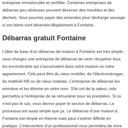
entreprise immatriculée et certifiée. Certaines entreprises de
débarras peu sérieuses peuvent déverser des meubles et des
déchets. Vous pourriez payer des amendes pour décharge sauvage
si vos biens sont déversés illégalement à Fontaine.
Débarras gratuit Fontaine
L’idée de base d’un débarras de maison à Fontaine est très simple :
vous chargez une entreprise de débarras de venir récupérer tous
les encombrants qui s’accumulent dans votre maison ou votre
appartement. Cela peut être du vieux mobilier, de l’électroménager,
du matériel Hifi ou de vieux matelas. L’entreprise de débarras les
emmène et les élimine en votre nom. S’ils ont de la valeur, cela
permettra à l’entreprise de se rémunérer pour sa prestation. Si ce
n’est pas le cas, vous devrez payer le service de débarras. Le
processus est aussi simple que ça. Le débarras d’une maison à
Fontaine est simple en théorie mais peut s’avérer difficile en
pratique. L’intervention d’un professionnel vous permettra de vivre