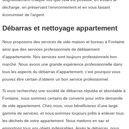
décharge, en préservant l’envronnement et en vous faisant
économiser de l’argent.
Débarras et nettoyage appartement
Nous proposons des services de vide maison et bureau à Fontaine
ainsi que des services professionnels de déblaiement
d’appartements. Nos services sont toujours professionnels bon
marché. Nous avons une grande expérience professionnelle dans
tous les aspects du débarras d’appartement, c’est pourquoi vous
pouvez être certain d’obtenir un bon service professionnel.
Si vous recherchez une société de débarras réputée et abordable à
Fontaine, nous sommes certains de convenir pour votre demande
de vide appartement. Chez nous, vous bénéficierez d’une large
gamme de services, et nous sommes toujours prêts à enlever tous
les déchets de votre appartement. Nous mettons en sac et
emportons tous vos objets indésirables. Après le débarras, nous