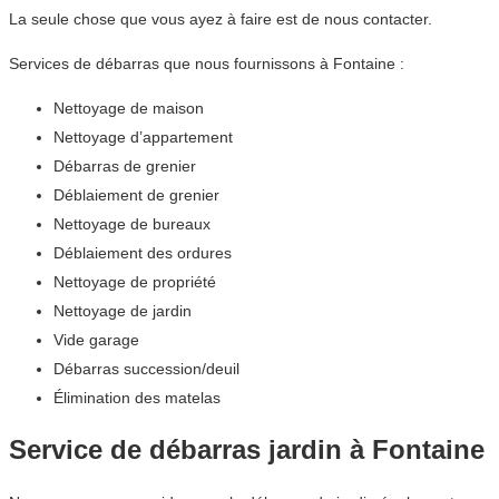
La seule chose que vous ayez à faire est de nous contacter.
Services de débarras que nous fournissons à Fontaine :
Nettoyage de maison
Nettoyage d’appartement
Débarras de grenier
Déblaiement de grenier
Nettoyage de bureaux
Déblaiement des ordures
Nettoyage de propriété
Nettoyage de jardin
Vide garage
Débarras succession/deuil
Élimination des matelas
Service de débarras jardin à Fontaine