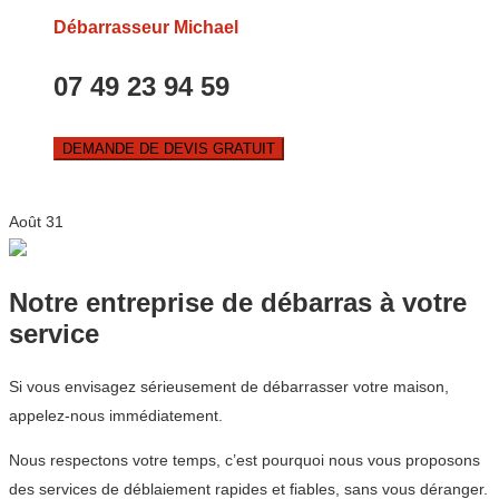
Débarrasseur Michael
07 49 23 94 59
DEMANDE DE DEVIS GRATUIT
Août
31
Notre entreprise de débarras à votre
service
Si vous envisagez sérieusement de débarrasser votre maison,
appelez-nous immédiatement.
Nous respectons votre temps, c’est pourquoi nous vous proposons
des services de déblaiement rapides et fiables, sans vous déranger.