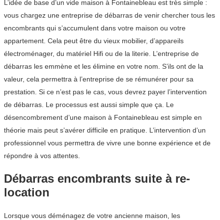
L’idée de base d’un vide maison à Fontainebleau est très simple :
vous chargez une entreprise de débarras de venir chercher tous les
encombrants qui s’accumulent dans votre maison ou votre
appartement. Cela peut être du vieux mobilier, d’appareils
électroménager, du matériel Hifi ou de la literie. L’entreprise de
débarras les emmène et les élimine en votre nom. S’ils ont de la
valeur, cela permettra à l’entreprise de se rémunérer pour sa
prestation. Si ce n’est pas le cas, vous devrez payer l’intervention
de débarras. Le processus est aussi simple que ça. Le
désencombrement d’une maison à Fontainebleau est simple en
théorie mais peut s’avérer difficile en pratique. L’intervention d’un
professionnel vous permettra de vivre une bonne expérience et de
répondre à vos attentes.
Débarras encombrants suite à re-
location
Lorsque vous déménagez de votre ancienne maison, les