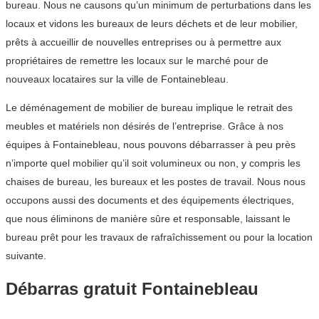
bureau. Nous ne causons qu’un minimum de perturbations dans les
locaux et vidons les bureaux de leurs déchets et de leur mobilier,
prêts à accueillir de nouvelles entreprises ou à permettre aux
propriétaires de remettre les locaux sur le marché pour de
nouveaux locataires sur la ville de Fontainebleau.
Le déménagement de mobilier de bureau implique le retrait des
meubles et matériels non désirés de l’entreprise. Grâce à nos
équipes à Fontainebleau, nous pouvons débarrasser à peu près
n’importe quel mobilier qu’il soit volumineux ou non, y compris les
chaises de bureau, les bureaux et les postes de travail. Nous nous
occupons aussi des documents et des équipements électriques,
que nous éliminons de manière sûre et responsable, laissant le
bureau prêt pour les travaux de rafraîchissement ou pour la location
suivante.
Débarras gratuit Fontainebleau