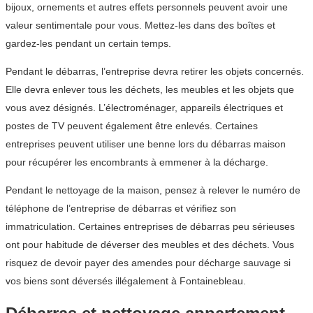
bijoux, ornements et autres effets personnels peuvent avoir une
valeur sentimentale pour vous. Mettez-les dans des boîtes et
gardez-les pendant un certain temps.
Pendant le débarras, l’entreprise devra retirer les objets concernés.
Elle devra enlever tous les déchets, les meubles et les objets que
vous avez désignés. L’électroménager, appareils électriques et
postes de TV peuvent également être enlevés. Certaines
entreprises peuvent utiliser une benne lors du débarras maison
pour récupérer les encombrants à emmener à la décharge.
Pendant le nettoyage de la maison, pensez à relever le numéro de
téléphone de l’entreprise de débarras et vérifiez son
immatriculation. Certaines entreprises de débarras peu sérieuses
ont pour habitude de déverser des meubles et des déchets. Vous
risquez de devoir payer des amendes pour décharge sauvage si
vos biens sont déversés illégalement à Fontainebleau.