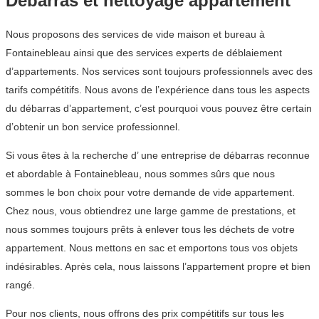
Débarras et nettoyage appartement
Nous proposons des services de vide maison et bureau à
Fontainebleau ainsi que des services experts de déblaiement
d’appartements. Nos services sont toujours professionnels avec des
tarifs compétitifs. Nous avons de l’expérience dans tous les aspects
du débarras d’appartement, c’est pourquoi vous pouvez être certain
d’obtenir un bon service professionnel.
Si vous êtes à la recherche d’ une entreprise de débarras reconnue
et abordable à Fontainebleau, nous sommes sûrs que nous
sommes le bon choix pour votre demande de vide appartement.
Chez nous, vous obtiendrez une large gamme de prestations, et
nous sommes toujours prêts à enlever tous les déchets de votre
appartement. Nous mettons en sac et emportons tous vos objets
indésirables. Après cela, nous laissons l’appartement propre et bien
rangé.
Pour nos clients, nous offrons des prix compétitifs sur tous les