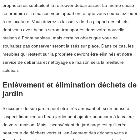
propriétaires souhaitent la retrouver débarrassée. La même chose
se produira si la maison vous appartient et que vous souhaitez louer
à un locataire. Vous devrez la laisser vide. La plupart des objets
dont vous avez besoin seront transportés dans votre nouvelle
maison à Fontainebleau, mais certains objets que vous ne
souhaitez pas conserver seront laissés sur place. Dans ce cas, les
meubles qui restent sur la propriété devront être éliminés et notre
service de débarras et nettoyage de maison sera la meilleure
solution.
Enlèvement et élimination déchets de
jardin
S’occuper de son jardin peut être très amusant et, si on pense à
l’aspect financier, un beau jardin peut ajouter beaucoup à la valeur
de votre maison. Mais l’inconvénient du jardinage est qu’il crée
beaucoup de déchets verts et l’enlèvement des déchets verts à