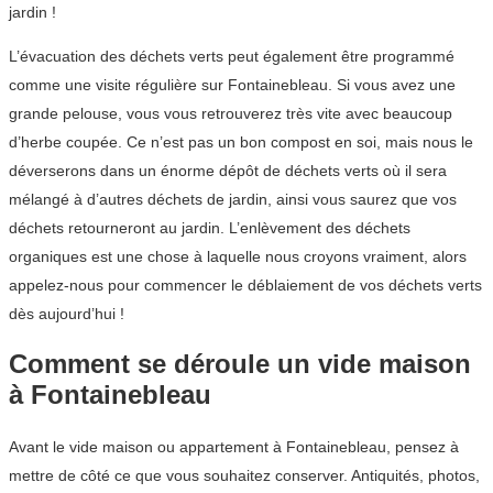
jardin !
L’évacuation des déchets verts peut également être programmé
comme une visite régulière sur Fontainebleau. Si vous avez une
grande pelouse, vous vous retrouverez très vite avec beaucoup
d’herbe coupée. Ce n’est pas un bon compost en soi, mais nous le
déverserons dans un énorme dépôt de déchets verts où il sera
mélangé à d’autres déchets de jardin, ainsi vous saurez que vos
déchets retourneront au jardin. L’enlèvement des déchets
organiques est une chose à laquelle nous croyons vraiment, alors
appelez-nous pour commencer le déblaiement de vos déchets verts
dès aujourd’hui !
Comment se déroule un vide maison
à Fontainebleau
Avant le vide maison ou appartement à Fontainebleau, pensez à
mettre de côté ce que vous souhaitez conserver. Antiquités, photos,