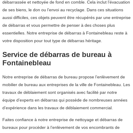
débarrassée et nettoyée de fond en comble. Cela inclut l’évacuation
de ses biens, le don ou l’envoi au recyclage. Dans ces situations
aussi difficiles, ces objets peuvent être récupérés par une entreprise
de débarras et vous permettre de penser à des choses plus
essentielles. Notre entreprise de débarras à Fontainebleau reste à
votre disposition pour tout type de débarras héritage.
Service de débarras de bureau à
Fontainebleau
Notre entreprise de débarras de bureau propose l’enlèvement de
mobilier de bureau aux entreprises de la ville de Fontainebleau. Les
travaux de déblaiement sont organisés avec facilité par notre
équipe d’experts en débarras qui possède de nombreuses années
d’expérience dans les travaux de déblaiement commercial.
Faites confiance à notre entreprise de nettoyage et débarras de
bureaux pour procéder à l’enlèvement de vos encombrants de