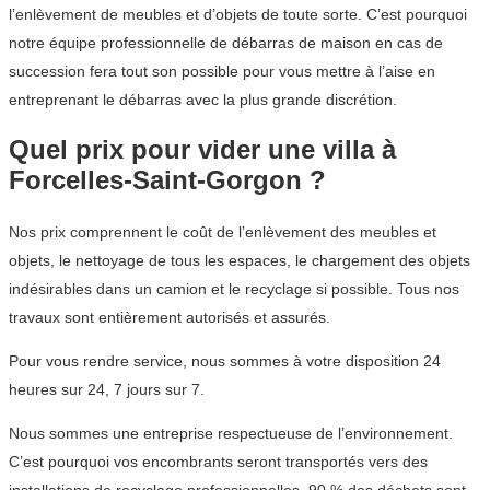
l’enlèvement de meubles et d’objets de toute sorte. C’est pourquoi
notre équipe professionnelle de débarras de maison en cas de
succession fera tout son possible pour vous mettre à l’aise en
entreprenant le débarras avec la plus grande discrétion.
Quel prix pour vider une villa à
Forcelles-Saint-Gorgon ?
Nos prix comprennent le coût de l’enlèvement des meubles et
objets, le nettoyage de tous les espaces, le chargement des objets
indésirables dans un camion et le recyclage si possible. Tous nos
travaux sont entièrement autorisés et assurés.
Pour vous rendre service, nous sommes à votre disposition 24
heures sur 24, 7 jours sur 7.
Nous sommes une entreprise respectueuse de l’environnement.
C’est pourquoi vos encombrants seront transportés vers des