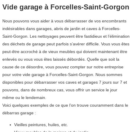
Vide garage à Forcelles-Saint-Gorgon
Nous pouvons vous aider à vous débarrasser de vos encombrants
indésirables dans garages, abris de jardin et caves à Forcelles-
Saint-Gorgon. Les nettoyages peuvent être fastidieux et l’élimination
des déchets de garage peut parfois s’avérer difficile. Vous vous êtes
peut-être accroché à de vieux meubles qui doivent maintenant être
enlevés ou vous vous êtes laissés débordés. Quelle que soit la
cause de ce désordre, vous pouvez compter sur notre entreprise
pour votre vide garage à Forcelles-Saint-Gorgon. Nous sommes
disponibles pour débarrasser vos caves et garages 7 jours sur 7 et
pouvons, dans de nombreux cas, vous offrir un service le jour
même ou le lendemain.
Voici quelques exemples de ce que l’on trouve couramment dans le
débarras garage :
Vieilles peintures, huiles, etc.