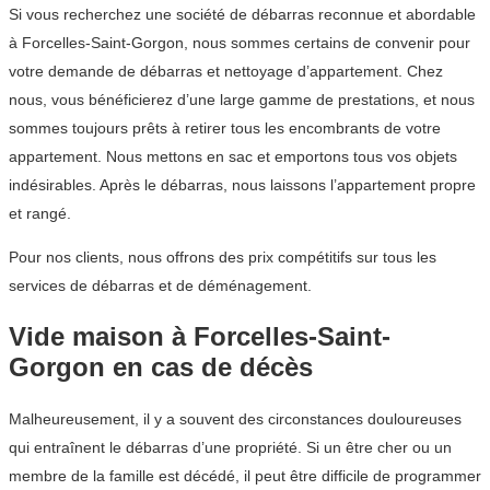
Si vous recherchez une société de débarras reconnue et abordable
à Forcelles-Saint-Gorgon, nous sommes certains de convenir pour
votre demande de débarras et nettoyage d’appartement. Chez
nous, vous bénéficierez d’une large gamme de prestations, et nous
sommes toujours prêts à retirer tous les encombrants de votre
appartement. Nous mettons en sac et emportons tous vos objets
indésirables. Après le débarras, nous laissons l’appartement propre
et rangé.
Pour nos clients, nous offrons des prix compétitifs sur tous les
services de débarras et de déménagement.
Vide maison à Forcelles-Saint-
Gorgon en cas de décès
Malheureusement, il y a souvent des circonstances douloureuses
qui entraînent le débarras d’une propriété. Si un être cher ou un
membre de la famille est décédé, il peut être difficile de programmer