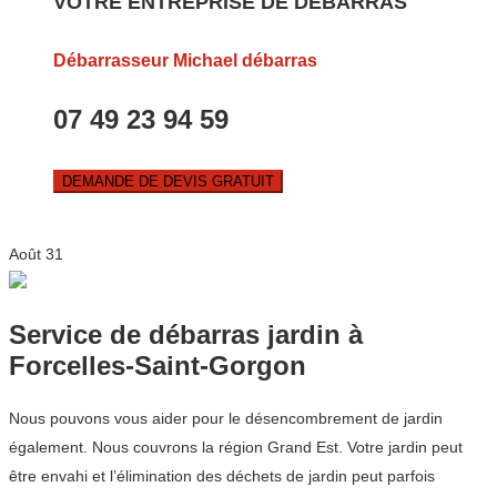
VOTRE ENTREPRISE DE DEBARRAS
Débarrasseur Michael débarras
07 49 23 94 59
DEMANDE DE DEVIS GRATUIT
Août
31
Service de débarras jardin à
Forcelles-Saint-Gorgon
Nous pouvons vous aider pour le désencombrement de jardin
également. Nous couvrons la région Grand Est. Votre jardin peut
être envahi et l’élimination des déchets de jardin peut parfois