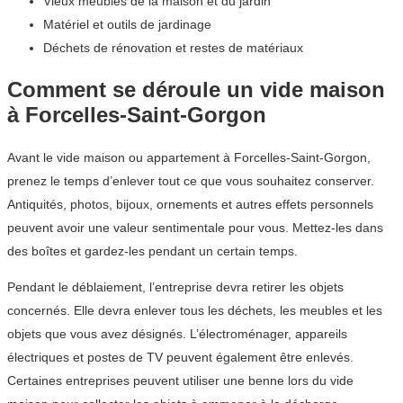
Vieux meubles de la maison et du jardin
Matériel et outils de jardinage
Déchets de rénovation et restes de matériaux
Comment se déroule un vide maison
à Forcelles-Saint-Gorgon
Avant le vide maison ou appartement à Forcelles-Saint-Gorgon,
prenez le temps d’enlever tout ce que vous souhaitez conserver.
Antiquités, photos, bijoux, ornements et autres effets personnels
peuvent avoir une valeur sentimentale pour vous. Mettez-les dans
des boîtes et gardez-les pendant un certain temps.
Pendant le déblaiement, l’entreprise devra retirer les objets
concernés. Elle devra enlever tous les déchets, les meubles et les
objets que vous avez désignés. L’électroménager, appareils
électriques et postes de TV peuvent également être enlevés.
Certaines entreprises peuvent utiliser une benne lors du vide