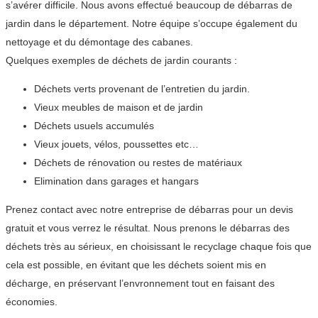
s’avérer difficile. Nous avons effectué beaucoup de débarras de
jardin dans le département. Notre équipe s’occupe également du
nettoyage et du démontage des cabanes.
Quelques exemples de déchets de jardin courants :
Déchets verts provenant de l’entretien du jardin.
Vieux meubles de maison et de jardin
Déchets usuels accumulés
Vieux jouets, vélos, poussettes etc…
Déchets de rénovation ou restes de matériaux
Elimination dans garages et hangars
Prenez contact avec notre entreprise de débarras pour un devis
gratuit et vous verrez le résultat. Nous prenons le débarras des
déchets très au sérieux, en choisissant le recyclage chaque fois que
cela est possible, en évitant que les déchets soient mis en
décharge, en préservant l’envronnement tout en faisant des
économies.