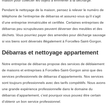
maison pour collecter les objets à emmener à la décharge.
Pendant le nettoyage de la maison, pensez à relever le numéro de
téléphone de l’entreprise de débarras et assurez-vous qu’il s’agit
d’une entreprise immatriculée et certifiée. Certaines entreprises de
débarras peu scrupuleuses peuvent déverser des meubles et des
déchets. Vous pourriez payer des amendes pour décharge sauvage
si vos biens sont déversés illégalement à Forcelles-Saint-Gorgon.
Débarras et nettoyage appartement
Notre entreprise de débarras propose des services de déblaiement
de maisons et entreprises à Forcelles-Saint-Gorgon ainsi que des
services professionnels de débarras d’appartements. Nos services
sont toujours professionnels avec des tarifs compétitifs. Nous avons
une grande expérience professionnelle dans le domaine du
débarras d’appartement, c’est pourquoi vous pouvez être certain
d’obtenir un bon service professionnel.