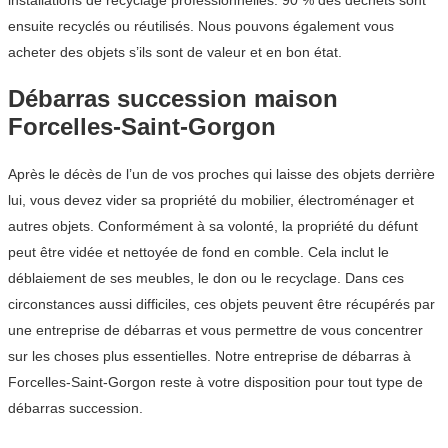
installations de recyclage professionnelles. 90 % des déchets sont
ensuite recyclés ou réutilisés. Nous pouvons également vous
acheter des objets s’ils sont de valeur et en bon état.
Débarras succession maison
Forcelles-Saint-Gorgon
Après le décès de l’un de vos proches qui laisse des objets derrière
lui, vous devez vider sa propriété du mobilier, électroménager et
autres objets. Conformément à sa volonté, la propriété du défunt
peut être vidée et nettoyée de fond en comble. Cela inclut le
déblaiement de ses meubles, le don ou le recyclage. Dans ces
circonstances aussi difficiles, ces objets peuvent être récupérés par
une entreprise de débarras et vous permettre de vous concentrer
sur les choses plus essentielles. Notre entreprise de débarras à
Forcelles-Saint-Gorgon reste à votre disposition pour tout type de
débarras succession.