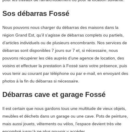
Sos débarras Fossé
Nous pouvons nous charger du débarras des maisons dans la
région Grand Est, qu’il s’agisse de débarras complets ou partiels,
d’articles individuels ou de plusieurs encombrants. Nos services de
débarras sont disponibles 7 jours sur 7 et, si nécessaire, nous
pouvons récupérer les clés auprès d’une agence de location, des
voisins et effectuer la prestation à Fossé sans votre présence, puis
vous tenir au courant par téléphone ou par e-mail, en envoyant des
photos à la fin du débarras si nécessaire.
Débarras cave et garage Fossé
Il est certain que nous gardons tous une multitude de vieux objets,
meubles et déchets dans un garage ou une cave. Pots de peinture,
mais aussi jouets, vêtements ou vélos, l’espace devient très vite
encombré jusqu’à ne plus pouvoir y accéder.