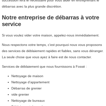
succession fera le nécessaire pour vous aider en entreprenant le
débarras avec la plus grande discrétion.
Notre entreprise de débarras à votre
service
Si vous voulez vider votre maison, appelez-nous immédiatement.
Nous respectons votre temps, c’est pourquoi nous vous proposons
des services de déblaiement rapides et fiables, sans vous déranger.
La seule chose que vous ayez à faire est de nous contacter.
Services de déblaiement que nous fournissons à Fossé :
Nettoyage de maison
Nettoyage d’appartement
Débarras de grenier
vide grenier
Nettoyage de bureaux