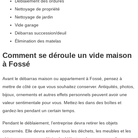
Déblaiement des ordures
Nettoyage de propriété
Nettoyage de jardin
Vide garage
Débarras succession/deuil
Élimination des matelas
Comment se déroule un vide maison
à Fossé
Avant le débarras maison ou appartement à Fossé, pensez à
mettre de côté ce que vous souhaitez conserver. Antiquités, photos,
bijoux, ornements et autres effets personnels peuvent avoir une
valeur sentimentale pour vous. Mettez-les dans des boîtes et
gardez-les pendant un certain temps.
Pendant le déblaiement, l’entreprise devra retirer les objets
concernés. Elle devra enlever tous les déchets, les meubles et les