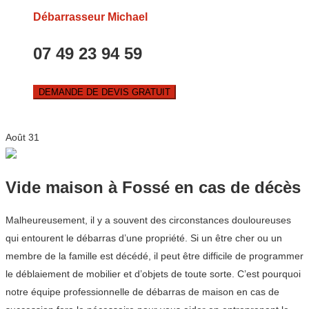
Débarrasseur Michael
07 49 23 94 59
DEMANDE DE DEVIS GRATUIT
Août
31
Vide maison à Fossé en cas de décès
Malheureusement, il y a souvent des circonstances douloureuses
qui entourent le débarras d’une propriété. Si un être cher ou un
membre de la famille est décédé, il peut être difficile de programmer
le déblaiement de mobilier et d’objets de toute sorte. C’est pourquoi
notre équipe professionnelle de débarras de maison en cas de