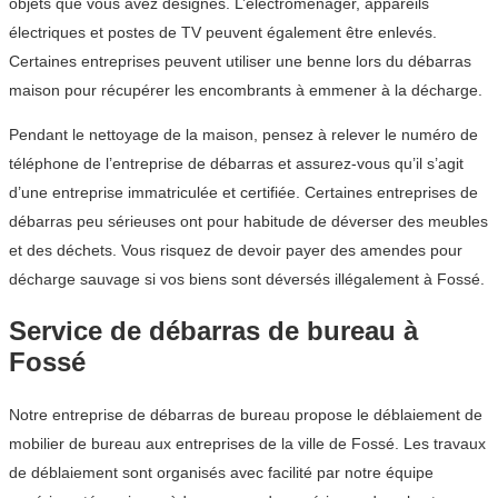
objets que vous avez désignés. L’électroménager, appareils
électriques et postes de TV peuvent également être enlevés.
Certaines entreprises peuvent utiliser une benne lors du débarras
maison pour récupérer les encombrants à emmener à la décharge.
Pendant le nettoyage de la maison, pensez à relever le numéro de
téléphone de l’entreprise de débarras et assurez-vous qu’il s’agit
d’une entreprise immatriculée et certifiée. Certaines entreprises de
débarras peu sérieuses ont pour habitude de déverser des meubles
et des déchets. Vous risquez de devoir payer des amendes pour
décharge sauvage si vos biens sont déversés illégalement à Fossé.
Service de débarras de bureau à
Fossé
Notre entreprise de débarras de bureau propose le déblaiement de
mobilier de bureau aux entreprises de la ville de Fossé. Les travaux
de déblaiement sont organisés avec facilité par notre équipe