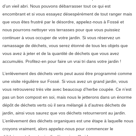
d’un vieil abri. Nous pouvons débarrasser tout ce qui est
encombrant et si vous essayez désespérément de tout ranger mais
que vous êtes frustré par le désordre, appelez-nous à Fossé et
nous pourrons nettoyer vos terrasses pour que vous puissiez
continuer à vous occuper de votre jardin. Si vous réservez un
ramassage de déchets, vous serez étonné de tous les objets que
vous avez à jeter et de la quantité de déchets que vous avez
accumulés. Profitez-en pour faire un vrai tri dans votre jardin !
L’enlèvement des déchets verts peut aussi être programmé comme
une visite régulière sur Fossé. Si vous avez un grand jardin, vous
vous retrouverez très vite avec beaucoup d’herbe coupée. Ce n’est
pas un bon compost en soi, mais nous le jetterons dans un énorme
dépôt de déchets verts où il sera mélangé à d’autres déchets de
jardin, ainsi vous saurez que vos déchets retourneront au jardin.
L’enlèvement des déchets organiques est une étape à laquelle nous
croyons vraiment, alors appelez-nous pour commencer le