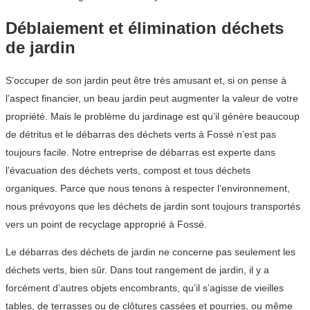
Déblaiement et élimination déchets
de jardin
S’occuper de son jardin peut être très amusant et, si on pense à
l’aspect financier, un beau jardin peut augmenter la valeur de votre
propriété. Mais le problème du jardinage est qu’il génère beaucoup
de détritus et le débarras des déchets verts à Fossé n’est pas
toujours facile. Notre entreprise de débarras est experte dans
l’évacuation des déchets verts, compost et tous déchets
organiques. Parce que nous tenons à respecter l’environnement,
nous prévoyons que les déchets de jardin sont toujours transportés
vers un point de recyclage approprié à Fossé.
Le débarras des déchets de jardin ne concerne pas seulement les
déchets verts, bien sûr. Dans tout rangement de jardin, il y a
forcément d’autres objets encombrants, qu’il s’agisse de vieilles
tables, de terrasses ou de clôtures cassées et pourries, ou même