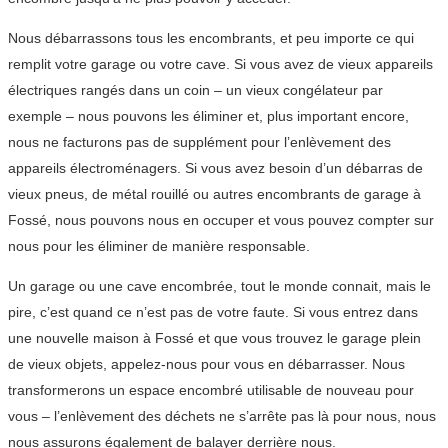
Nous débarrassons tous les encombrants, et peu importe ce qui
remplit votre garage ou votre cave. Si vous avez de vieux appareils
électriques rangés dans un coin – un vieux congélateur par
exemple – nous pouvons les éliminer et, plus important encore,
nous ne facturons pas de supplément pour l’enlèvement des
appareils électroménagers. Si vous avez besoin d’un débarras de
vieux pneus, de métal rouillé ou autres encombrants de garage à
Fossé, nous pouvons nous en occuper et vous pouvez compter sur
nous pour les éliminer de manière responsable.
Un garage ou une cave encombrée, tout le monde connait, mais le
pire, c’est quand ce n’est pas de votre faute. Si vous entrez dans
une nouvelle maison à Fossé et que vous trouvez le garage plein
de vieux objets, appelez-nous pour vous en débarrasser. Nous
transformerons un espace encombré utilisable de nouveau pour
vous – l’enlèvement des déchets ne s’arrête pas là pour nous, nous
nous assurons également de balayer derrière nous.