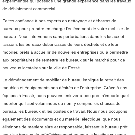
expérimentée qui possède une grande expérience dans les travaux
de déblaiement commercial.
Faites confiance à nos experts en nettoyage et débarras de
bureaux pour prendre en charge l’enlèvement de votre mobilier de
bureau. Nous intervenons sans perturbations dans les locaux et
laissons les bureaux débarrassés de leurs déchets et de leur
mobilier, prêts à accueillir de nouvelles entreprises ou à permettre
aux propriétaires de remettre les bureaux sur le marché pour de
nouveaux locataires sur la ville de Fossé.
Le déménagement de mobilier de bureau implique le retrait des
meubles et équipements non désirés de l’entreprise. Grâce à nos
équipes à Fossé, nous pouvons enlever à peu près n’importe quel
mobilier qu’il soit volumineux ou non, y compris les chaises de
bureau, les bureaux et les postes de travail. Nous nous occupons
également des documents et du matériel électrique, que nous
éliminons de manière sûre et responsable, laissant le bureau prêt
pour les travaux de rafraîchissement ou pour la location suivante.