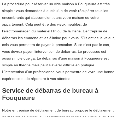
La procédure pour réserver un vide maison à Fouqueure est très
simple : vous demandez à quelqu’un de venir récupérer tous les
encombrants qui s’accumulent dans votre maison ou votre
appartement. Cela peut être des vieux meubles, de
l’électroménager, du matériel Hifi ou de la literie. L’entreprise de
débarras les emmène et les élimine pour vous. S’ils ont de la valeur,
cela vous permettra de payer la prestation. Si ce n’est pas le cas,
vous devrez payer l’intervention de débarras. Le processus est
aussi simple que ça. Le débarras d’une maison à Fouqueure est
simple en théorie mais peut s’avérer difficile en pratique.
L’intervention d’un professionnel vous permettra de vivre une bonne
expérience et de répondre à vos attentes.
Service de débarras de bureau à
Fouqueure
Notre entreprise de déblaiement de bureau propose le déblaiement