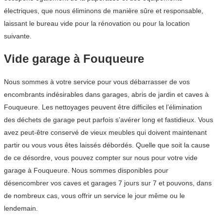
électriques, que nous éliminons de manière sûre et responsable,
laissant le bureau vide pour la rénovation ou pour la location
suivante.
Vide garage à Fouqueure
Nous sommes à votre service pour vous débarrasser de vos
encombrants indésirables dans garages, abris de jardin et caves à
Fouqueure. Les nettoyages peuvent être difficiles et l’élimination
des déchets de garage peut parfois s’avérer long et fastidieux. Vous
avez peut-être conservé de vieux meubles qui doivent maintenant
partir ou vous vous êtes laissés débordés. Quelle que soit la cause
de ce désordre, vous pouvez compter sur nous pour votre vide
garage à Fouqueure. Nous sommes disponibles pour
désencombrer vos caves et garages 7 jours sur 7 et pouvons, dans
de nombreux cas, vous offrir un service le jour même ou le
lendemain.