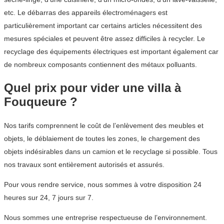
etc. Le débarras des appareils électroménagers est
particulièrement important car certains articles nécessitent des
mesures spéciales et peuvent être assez difficiles à recycler. Le
recyclage des équipements électriques est important également car
de nombreux composants contiennent des métaux polluants.
Quel prix pour vider une villa à
Fouqueure ?
Nos tarifs comprennent le coût de l’enlèvement des meubles et
objets, le déblaiement de toutes les zones, le chargement des
objets indésirables dans un camion et le recyclage si possible. Tous
nos travaux sont entièrement autorisés et assurés.
Pour vous rendre service, nous sommes à votre disposition 24
heures sur 24, 7 jours sur 7.
Nous sommes une entreprise respectueuse de l’environnement.