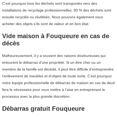
C’est pourquoi tous les déchets sont transportés vers des
installations de recyclage professionnelles. 90 % des déchets sont
ensuite recyclés ou réutilisés. Nous pouvons également vous
acheter des objets s’ils sont de valeur et en bon état.
Vide maison à Fouqueure en cas de
décès
Malheureusement, il y a souvent des raisons douloureuses qui
entourent le débarras d’une propriété. Si un être cher ou un
membre de la famille est décédé, il peut être difficile d’entreprendre
l’enlèvement de meubles et d’objets de toute sorte. C’est pourquoi
notre équipe professionnelle de débarras de maison en cas de deuil
fera le nécessaire pour vous mettre à l’aise en entreprenant le
processus avec la plus grande discrétion.
Débarras gratuit Fouqueure