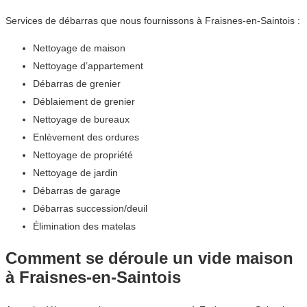
Services de débarras que nous fournissons à Fraisnes-en-Saintois :
Nettoyage de maison
Nettoyage d’appartement
Débarras de grenier
Déblaiement de grenier
Nettoyage de bureaux
Enlèvement des ordures
Nettoyage de propriété
Nettoyage de jardin
Débarras de garage
Débarras succession/deuil
Élimination des matelas
Comment se déroule un vide maison
à Fraisnes-en-Saintois