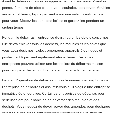
Avant le débarras maison ou appartement à Fraisnes-en-Saintois,
pensez à mettre de côté ce que vous souhaitez conserver. Meubles
anciens, tableaux, bijoux peuvent avoir une valeur sentimentale
pour vous. Mettez-les dans des boîtes et gardez-les pendant un
certain temps.
Pendant le débarras, l’entreprise devra retirer les objets concernés.
Elle devra enlever tous les déchets, les meubles et les objets que
vous avez désignés. L’électroménager, appareils électriques et
postes de TV peuvent également être enlevés. Certaines
entreprises peuvent utiliser une benne lors du débarras maison
pour récupérer les encombrants à emmener à la déchetterie.
Pendant l’opération de débarras, notez le numéro de téléphone de
l’entreprise de débarras et assurez-vous qu’il s’agit d’une entreprise
immatriculée et certifiée. Certaines entreprises de débarras peu
sérieuses ont pour habitude de déverser des meubles et des
déchets. Vous risquez de devoir payer des amendes pour décharge