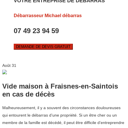
VOTRE ENTREPRISE DE DEBARRAS
Débarrasseur Michael débarras
07 49 23 94 59
DEMANDE DE DEVIS GRATUIT
Août
31
Vide maison à Fraisnes-en-Saintois
en cas de décès
Malheureusement, il y a souvent des circonstances douloureuses
qui entourent le débarras d’une propriété. Si un être cher ou un
membre de la famille est décédé, il peut être difficile d’entreprendre