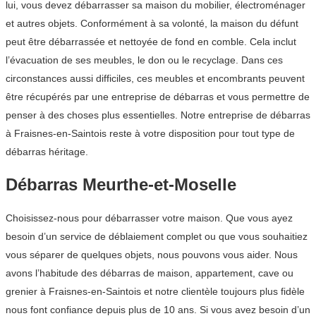
lui, vous devez débarrasser sa maison du mobilier, électroménager
et autres objets. Conformément à sa volonté, la maison du défunt
peut être débarrassée et nettoyée de fond en comble. Cela inclut
l’évacuation de ses meubles, le don ou le recyclage. Dans ces
circonstances aussi difficiles, ces meubles et encombrants peuvent
être récupérés par une entreprise de débarras et vous permettre de
penser à des choses plus essentielles. Notre entreprise de débarras
à Fraisnes-en-Saintois reste à votre disposition pour tout type de
débarras héritage.
Débarras Meurthe-et-Moselle
Choisissez-nous pour débarrasser votre maison. Que vous ayez
besoin d’un service de déblaiement complet ou que vous souhaitiez
vous séparer de quelques objets, nous pouvons vous aider. Nous
avons l’habitude des débarras de maison, appartement, cave ou
grenier à Fraisnes-en-Saintois et notre clientèle toujours plus fidèle
nous font confiance depuis plus de 10 ans. Si vous avez besoin d’un