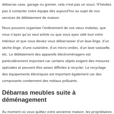
débarras cave, garage ou grenier, cela n’est pas un souci. N’hésitez
pas à contacter notre équipe dès aujourd’hui au sujet de nos
services de déblaiement de maison.
Nous pouvons organiser l’enlèvement de vos vieux matelas, que
vous n’ayez qu’un seul article ou que vous ayez vidé tout votre
intérieur et que vous deviez vous débarrasser d’un lave-linge, d’un
sèche-linge, d’une cuisinière, d’un micro-ondes, d’un lave-vaisselle,
etc. Le déblaiement des appareils électroménagers est
particulièrement important car certains objets exigent des mesures
spéciales et peuvent être assez difficiles à recycler. Le recyclage
des équipements électriques est important également car des
composants contiennent des métaux polluants.
Débarras meubles suite à
déménagement
Au moment où vous quittez votre ancienne maison, les propriétaires