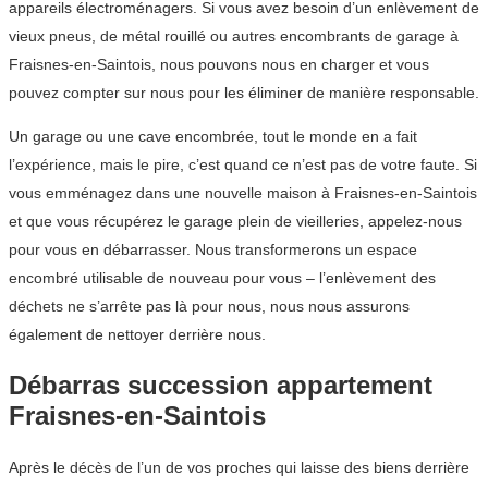
appareils électroménagers. Si vous avez besoin d’un enlèvement de
vieux pneus, de métal rouillé ou autres encombrants de garage à
Fraisnes-en-Saintois, nous pouvons nous en charger et vous
pouvez compter sur nous pour les éliminer de manière responsable.
Un garage ou une cave encombrée, tout le monde en a fait
l’expérience, mais le pire, c’est quand ce n’est pas de votre faute. Si
vous emménagez dans une nouvelle maison à Fraisnes-en-Saintois
et que vous récupérez le garage plein de vieilleries, appelez-nous
pour vous en débarrasser. Nous transformerons un espace
encombré utilisable de nouveau pour vous – l’enlèvement des
déchets ne s’arrête pas là pour nous, nous nous assurons
également de nettoyer derrière nous.
Débarras succession appartement
Fraisnes-en-Saintois
Après le décès de l’un de vos proches qui laisse des biens derrière