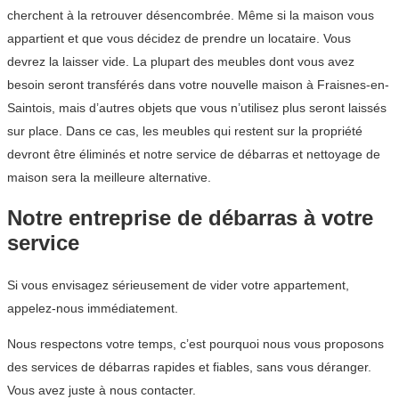
cherchent à la retrouver désencombrée. Même si la maison vous
appartient et que vous décidez de prendre un locataire. Vous
devrez la laisser vide. La plupart des meubles dont vous avez
besoin seront transférés dans votre nouvelle maison à Fraisnes-en-
Saintois, mais d’autres objets que vous n’utilisez plus seront laissés
sur place. Dans ce cas, les meubles qui restent sur la propriété
devront être éliminés et notre service de débarras et nettoyage de
maison sera la meilleure alternative.
Notre entreprise de débarras à votre
service
Si vous envisagez sérieusement de vider votre appartement,
appelez-nous immédiatement.
Nous respectons votre temps, c’est pourquoi nous vous proposons
des services de débarras rapides et fiables, sans vous déranger.
Vous avez juste à nous contacter.