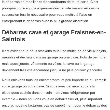
le débarras de mobilier et d’encombrants de toute sorte. C’est
pourquoi notre équipe expérimentée de vide maison en cas de
succession fera le nécessaire pour vous mettre à l’aise en
entreprenant le débarras avec la plus grande discrétion.
Débarras cave et garage Fraisnes-en-
Saintois
Il est évident que nous stockons tous une multitude de vieux objets,
meubles et déchets dans un garage ou une cave. Pots de peinture,
mais aussi jouets, vêtements ou vélos, la cave ou le garage
deviennent très vite encombré jusqu’à ne plus pouvoir y accéder.
Nous enlevons tous les encombrants, et peu importe ce qui remplit
votre garage ou votre cave. Si vous avez de vieux appareils
électriques cachés dans un coin – un vieux réfrigérateur par
exemple – nous pouvons vous en débarrasser et, plus important
encore, nous ne facturons pas de supplément pour le débarras des