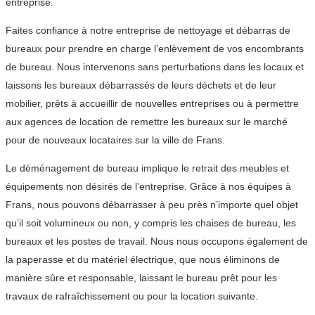
entreprise.
Faites confiance à notre entreprise de nettoyage et débarras de
bureaux pour prendre en charge l’enlèvement de vos encombrants
de bureau. Nous intervenons sans perturbations dans les locaux et
laissons les bureaux débarrassés de leurs déchets et de leur
mobilier, prêts à accueillir de nouvelles entreprises ou à permettre
aux agences de location de remettre les bureaux sur le marché
pour de nouveaux locataires sur la ville de Frans.
Le déménagement de bureau implique le retrait des meubles et
équipements non désirés de l’entreprise. Grâce à nos équipes à
Frans, nous pouvons débarrasser à peu près n’importe quel objet
qu’il soit volumineux ou non, y compris les chaises de bureau, les
bureaux et les postes de travail. Nous nous occupons également de
la paperasse et du matériel électrique, que nous éliminons de
manière sûre et responsable, laissant le bureau prêt pour les
travaux de rafraîchissement ou pour la location suivante.