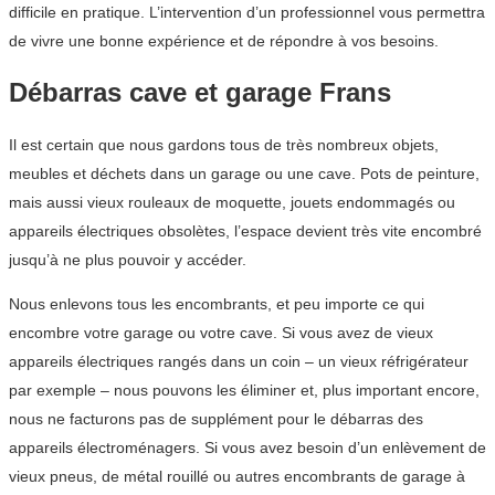
difficile en pratique. L’intervention d’un professionnel vous permettra
de vivre une bonne expérience et de répondre à vos besoins.
Débarras cave et garage Frans
Il est certain que nous gardons tous de très nombreux objets,
meubles et déchets dans un garage ou une cave. Pots de peinture,
mais aussi vieux rouleaux de moquette, jouets endommagés ou
appareils électriques obsolètes, l’espace devient très vite encombré
jusqu’à ne plus pouvoir y accéder.
Nous enlevons tous les encombrants, et peu importe ce qui
encombre votre garage ou votre cave. Si vous avez de vieux
appareils électriques rangés dans un coin – un vieux réfrigérateur
par exemple – nous pouvons les éliminer et, plus important encore,
nous ne facturons pas de supplément pour le débarras des
appareils électroménagers. Si vous avez besoin d’un enlèvement de
vieux pneus, de métal rouillé ou autres encombrants de garage à