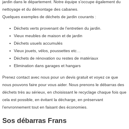
jardin dans le département. Notre équipe s’occupe également du
nettoyage et du démontage des cabanes.
Quelques exemples de déchets de jardin courants :
Déchets verts provenant de l’entretien du jardin.
Vieux meubles de maison et de jardin
Déchets usuels accumulés
Vieux jouets, vélos, poussettes etc…
Déchets de rénovation ou restes de matériaux
Elimination dans garages et hangars
Prenez contact avec nous pour un devis gratuit et voyez ce que
nous pouvons faire pour vous aider. Nous prenons le débarras des
déchets très au sérieux, en choisissant le recyclage chaque fois que
cela est possible, en évitant la décharge, en préservant
l’envronnement tout en faisant des économies.
Sos débarras Frans