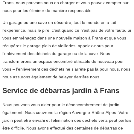
Frans, nous pouvons nous en charger et vous pouvez compter sur
nous pour les éliminer de manière responsable.
Un garage ou une cave en désordre, tout le monde en a fait
l’expérience, mais le pire, c’est quand ce n’est pas de votre faute. Si
vous emménagez dans une nouvelle maison à Frans et que vous
récupérez le garage plein de vieilleries, appelez-nous pour
l’enlèvement des déchets du garage ou de la cave. Nous
transformerons un espace encombré utilisable de nouveau pour
vous – l’enlèvement des déchets ne s’arrête pas là pour nous, nous
nous assurons également de balayer derrière nous.
Service de débarras jardin à Frans
Nous pouvons vous aider pour le désencombrement de jardin
également. Nous couvrons la région Auvergne-Rhône-Alpes. Votre
jardin peut être envahi et l’élimination des déchets verts peut parfois
être difficile. Nous avons effectué des centaines de débarras de