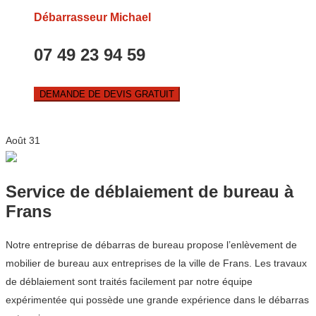
Débarrasseur Michael
07 49 23 94 59
DEMANDE DE DEVIS GRATUIT
Août
31
Service de déblaiement de bureau à
Frans
Notre entreprise de débarras de bureau propose l’enlèvement de
mobilier de bureau aux entreprises de la ville de Frans. Les travaux
de déblaiement sont traités facilement par notre équipe
expérimentée qui possède une grande expérience dans le débarras