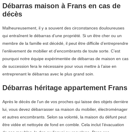
Débarras maison à Frans en cas de
décès
Malheureusement, il y a souvent des circonstances douloureuses
qui entraînent le débarras d’une propriété. Si un être cher ou un
membre de la famille est décédé, il peut être difficile d’entreprendre
l’enlèvement de mobilier et d’encombrants de toute sorte. C’est
pourquoi notre équipe expérimentée de débarras de maison en cas
de succession fera le nécessaire pour vous mettre à l’aise en
entreprenant le débarras avec le plus grand soin.
Débarras héritage appartement Frans
Après le décès de l’un de vos proches qui laisse des objets derrière
lui, vous devez débarrasser sa maison du mobilier, électroménager
et autres encombrants. Selon sa volonté, la maison du défunt peut
être vidée et nettoyée de fond en comble. Cela inclut l’évacuation