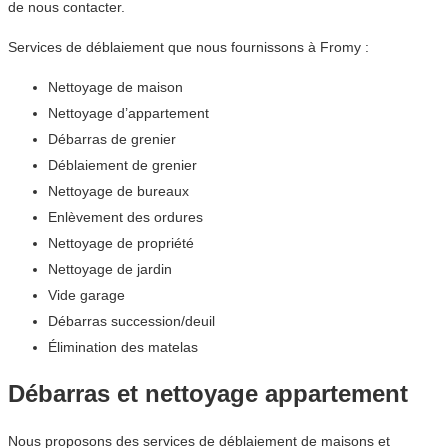
de nous contacter.
Services de déblaiement que nous fournissons à Fromy :
Nettoyage de maison
Nettoyage d’appartement
Débarras de grenier
Déblaiement de grenier
Nettoyage de bureaux
Enlèvement des ordures
Nettoyage de propriété
Nettoyage de jardin
Vide garage
Débarras succession/deuil
Élimination des matelas
Débarras et nettoyage appartement
Nous proposons des services de déblaiement de maisons et