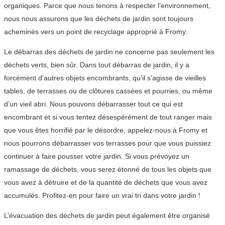
organiques. Parce que nous tenons à respecter l’environnement,
nous nous assurons que les déchets de jardin sont toujours
acheminés vers un point de recyclage approprié à Fromy.
Le débarras des déchets de jardin ne concerne pas seulement les
déchets verts, bien sûr. Dans tout débarras de jardin, il y a
forcément d’autres objets encombrants, qu’il s’agisse de vieilles
tables, de terrasses ou de clôtures cassées et pourries, ou même
d’un vieil abri. Nous pouvons débarrasser tout ce qui est
encombrant et si vous tentez désespérément de tout ranger mais
que vous êtes horrifié par le désordre, appelez-nous à Fromy et
nous pourrons débarrasser vos terrasses pour que vous puissiez
continuer à faire pousser votre jardin. Si vous prévoyez un
ramassage de déchets, vous serez étonné de tous les objets que
vous avez à détruire et de la quantité de déchets que vous avez
accumulés. Profitez-en pour faire un vrai tri dans votre jardin !
L’évacuation des déchets de jardin peut également être organisé