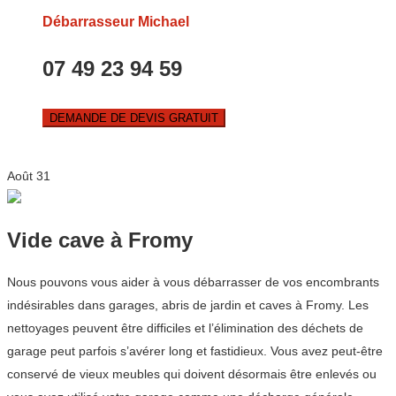
Débarrasseur Michael
07 49 23 94 59
DEMANDE DE DEVIS GRATUIT
Août
31
Vide cave à Fromy
Nous pouvons vous aider à vous débarrasser de vos encombrants
indésirables dans garages, abris de jardin et caves à Fromy. Les
nettoyages peuvent être difficiles et l’élimination des déchets de
garage peut parfois s’avérer long et fastidieux. Vous avez peut-être
conservé de vieux meubles qui doivent désormais être enlevés ou