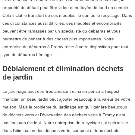
propriété du défunt peut être vidée et nettoyée de fond en comble.
Cela inclut le transfert de ses meubles, le don ou le recyclage. Dans
ces circonstances aussi difficiles, ces meubles et encombrants
peuvent être ramassés par un spécialiste du débarras et vous
permettre de penser à des choses plus importantes. Notre
entreprise de débarras à Fromy reste à votre disposition pour tout
type de débarras héritage.
Déblaiement et élimination déchets
de jardin
Le jardinage peut être très amusant et, si on pense à l’aspect
financier, un beau jardin peut ajouter beaucoup à la valeur de votre
maison. Mais le problème du jardinage est qu’il génère beaucoup
de déchets verts et l’évacuation des déchets verts à Fromy n’est
pas toujours évident. Notre entreprise de recyclage est spécialiste
dans l’élimination des déchets verts, compost et tous déchets