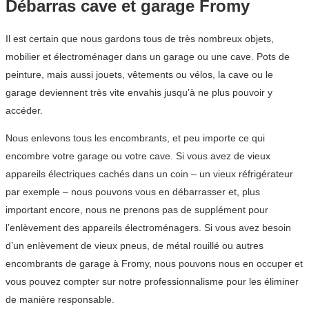
Débarras cave et garage Fromy
Il est certain que nous gardons tous de très nombreux objets,
mobilier et électroménager dans un garage ou une cave. Pots de
peinture, mais aussi jouets, vêtements ou vélos, la cave ou le
garage deviennent très vite envahis jusqu’à ne plus pouvoir y
accéder.
Nous enlevons tous les encombrants, et peu importe ce qui
encombre votre garage ou votre cave. Si vous avez de vieux
appareils électriques cachés dans un coin – un vieux réfrigérateur
par exemple – nous pouvons vous en débarrasser et, plus
important encore, nous ne prenons pas de supplément pour
l’enlèvement des appareils électroménagers. Si vous avez besoin
d’un enlèvement de vieux pneus, de métal rouillé ou autres
encombrants de garage à Fromy, nous pouvons nous en occuper et
vous pouvez compter sur notre professionnalisme pour les éliminer
de manière responsable.