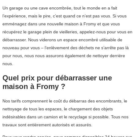
Un garage ou une cave encombrée, tout le monde en a fait
l’expérience, mais le pire, c’est quand ce n’est pas vous. Si vous
emménagez dans une nouvelle maison à Fromy et que vous
récupérez le garage plein de vieilleries, appelez-nous pour vous en
débarrasser. Nous viderons un espace encombré utilisable de
nouveau pour vous – l’enlèvement des déchets ne s’arrête pas là
pour nous, nous nous assurons également de nettoyer derrière
nous.
Quel prix pour débarrasser une
maison à Fromy ?
Nos tarifs comprennent le coût du débarras des encombrants, le
nettoyage de tous les espaces, le chargement des objets
indésirables dans un camion et le recyclage si possible. Tous nos
travaux sont entièrement autorisés et assurés.