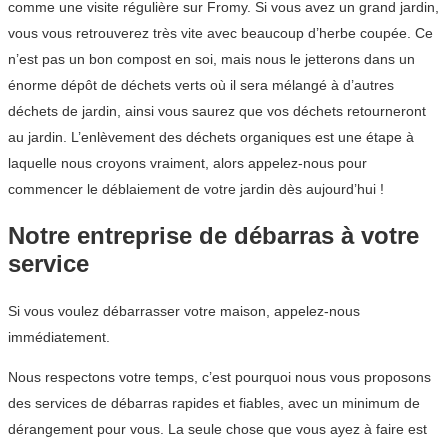
comme une visite régulière sur Fromy. Si vous avez un grand jardin,
vous vous retrouverez très vite avec beaucoup d’herbe coupée. Ce
n’est pas un bon compost en soi, mais nous le jetterons dans un
énorme dépôt de déchets verts où il sera mélangé à d’autres
déchets de jardin, ainsi vous saurez que vos déchets retourneront
au jardin. L’enlèvement des déchets organiques est une étape à
laquelle nous croyons vraiment, alors appelez-nous pour
commencer le déblaiement de votre jardin dès aujourd’hui !
Notre entreprise de débarras à votre
service
Si vous voulez débarrasser votre maison, appelez-nous
immédiatement.
Nous respectons votre temps, c’est pourquoi nous vous proposons
des services de débarras rapides et fiables, avec un minimum de
dérangement pour vous. La seule chose que vous ayez à faire est