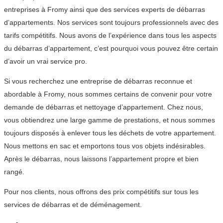
entreprises à Fromy ainsi que des services experts de débarras
d’appartements. Nos services sont toujours professionnels avec des
tarifs compétitifs. Nous avons de l’expérience dans tous les aspects
du débarras d’appartement, c’est pourquoi vous pouvez être certain
d’avoir un vrai service pro.
Si vous recherchez une entreprise de débarras reconnue et
abordable à Fromy, nous sommes certains de convenir pour votre
demande de débarras et nettoyage d’appartement. Chez nous,
vous obtiendrez une large gamme de prestations, et nous sommes
toujours disposés à enlever tous les déchets de votre appartement.
Nous mettons en sac et emportons tous vos objets indésirables.
Après le débarras, nous laissons l’appartement propre et bien
rangé.
Pour nos clients, nous offrons des prix compétitifs sur tous les
services de débarras et de déménagement.