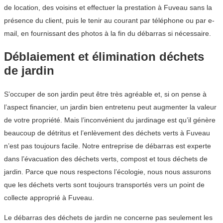
de location, des voisins et effectuer la prestation à Fuveau sans la
présence du client, puis le tenir au courant par téléphone ou par e-
mail, en fournissant des photos à la fin du débarras si nécessaire.
Déblaiement et élimination déchets
de jardin
S’occuper de son jardin peut être très agréable et, si on pense à
l’aspect financier, un jardin bien entretenu peut augmenter la valeur
de votre propriété. Mais l’inconvénient du jardinage est qu’il génère
beaucoup de détritus et l’enlèvement des déchets verts à Fuveau
n’est pas toujours facile. Notre entreprise de débarras est experte
dans l’évacuation des déchets verts, compost et tous déchets de
jardin. Parce que nous respectons l’écologie, nous nous assurons
que les déchets verts sont toujours transportés vers un point de
collecte approprié à Fuveau.
Le débarras des déchets de jardin ne concerne pas seulement les