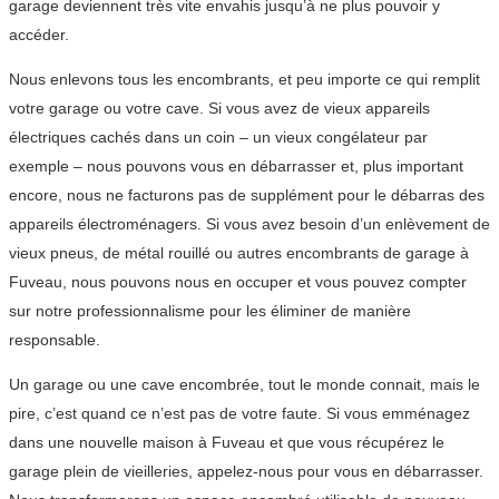
garage deviennent très vite envahis jusqu’à ne plus pouvoir y
accéder.
Nous enlevons tous les encombrants, et peu importe ce qui remplit
votre garage ou votre cave. Si vous avez de vieux appareils
électriques cachés dans un coin – un vieux congélateur par
exemple – nous pouvons vous en débarrasser et, plus important
encore, nous ne facturons pas de supplément pour le débarras des
appareils électroménagers. Si vous avez besoin d’un enlèvement de
vieux pneus, de métal rouillé ou autres encombrants de garage à
Fuveau, nous pouvons nous en occuper et vous pouvez compter
sur notre professionnalisme pour les éliminer de manière
responsable.
Un garage ou une cave encombrée, tout le monde connait, mais le
pire, c’est quand ce n’est pas de votre faute. Si vous emménagez
dans une nouvelle maison à Fuveau et que vous récupérez le
garage plein de vieilleries, appelez-nous pour vous en débarrasser.