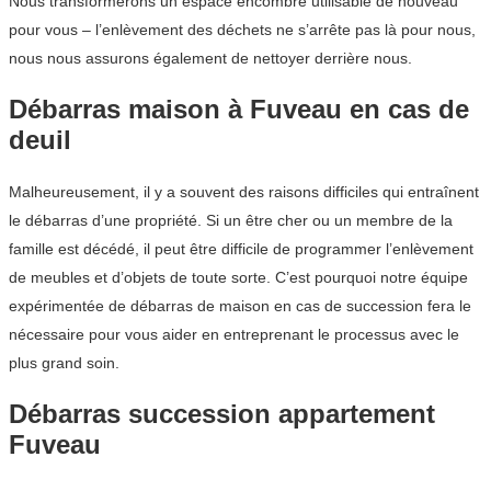
Nous transformerons un espace encombré utilisable de nouveau
pour vous – l’enlèvement des déchets ne s’arrête pas là pour nous,
nous nous assurons également de nettoyer derrière nous.
Débarras maison à Fuveau en cas de
deuil
Malheureusement, il y a souvent des raisons difficiles qui entraînent
le débarras d’une propriété. Si un être cher ou un membre de la
famille est décédé, il peut être difficile de programmer l’enlèvement
de meubles et d’objets de toute sorte. C’est pourquoi notre équipe
expérimentée de débarras de maison en cas de succession fera le
nécessaire pour vous aider en entreprenant le processus avec le
plus grand soin.
Débarras succession appartement
Fuveau