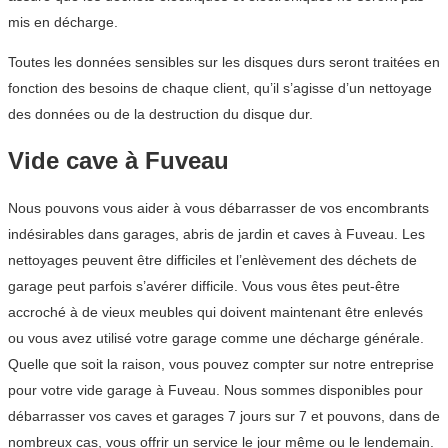
mis en décharge.
Toutes les données sensibles sur les disques durs seront traitées en
fonction des besoins de chaque client, qu’il s’agisse d’un nettoyage
des données ou de la destruction du disque dur.
Vide cave à Fuveau
Nous pouvons vous aider à vous débarrasser de vos encombrants
indésirables dans garages, abris de jardin et caves à Fuveau. Les
nettoyages peuvent être difficiles et l’enlèvement des déchets de
garage peut parfois s’avérer difficile. Vous vous êtes peut-être
accroché à de vieux meubles qui doivent maintenant être enlevés
ou vous avez utilisé votre garage comme une décharge générale.
Quelle que soit la raison, vous pouvez compter sur notre entreprise
pour votre vide garage à Fuveau. Nous sommes disponibles pour
débarrasser vos caves et garages 7 jours sur 7 et pouvons, dans de
nombreux cas, vous offrir un service le jour même ou le lendemain.