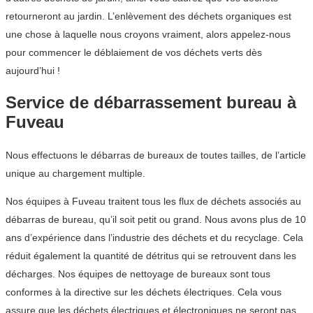
retourneront au jardin. L’enlèvement des déchets organiques est
une chose à laquelle nous croyons vraiment, alors appelez-nous
pour commencer le déblaiement de vos déchets verts dès
aujourd’hui !
Service de débarrassement bureau à
Fuveau
Nous effectuons le débarras de bureaux de toutes tailles, de l’article
unique au chargement multiple.
Nos équipes à Fuveau traitent tous les flux de déchets associés au
débarras de bureau, qu’il soit petit ou grand. Nous avons plus de 10
ans d’expérience dans l’industrie des déchets et du recyclage. Cela
réduit également la quantité de détritus qui se retrouvent dans les
décharges. Nos équipes de nettoyage de bureaux sont tous
conformes à la directive sur les déchets électriques. Cela vous
assure que les déchets électriques et électroniques ne seront pas