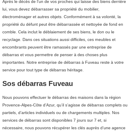
Après le décès de l’un de vos proches qui laisse des biens derrière
lui, vous devez débarrasser sa propriété du mobilier,
électroménager et autres objets. Conformément à sa volonté, la
propriété du défunt peut être débarrassée et nettoyée de fond en
comble. Cela inclut le déblaiement de ses biens, le don ou le
recyclage. Dans ces situations aussi difficiles, ces meubles et
encombrants peuvent être ramassés par une entreprise de
débarras et vous permettre de penser à des choses plus
importantes. Notre entreprise de débarras à Fuveau reste à votre
service pour tout type de débarras héritage.
Sos débarras Fuveau
Nous pouvons effectuer le débarras des maisons dans la région
Provence-Alpes-Côte d’Azur, qu’il s’agisse de débarras complets ou
partiels, d’articles individuels ou de chargements multiples. Nos
services de débarras sont disponibles 7 jours sur 7 et, si
nécessaire, nous pouvons récupérer les clés auprès d’une agence