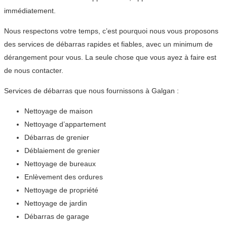
immédiatement.
Nous respectons votre temps, c’est pourquoi nous vous proposons
des services de débarras rapides et fiables, avec un minimum de
dérangement pour vous. La seule chose que vous ayez à faire est
de nous contacter.
Services de débarras que nous fournissons à Galgan :
Nettoyage de maison
Nettoyage d’appartement
Débarras de grenier
Déblaiement de grenier
Nettoyage de bureaux
Enlèvement des ordures
Nettoyage de propriété
Nettoyage de jardin
Débarras de garage