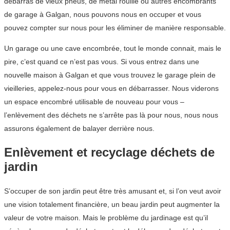
débarras de vieux pneus, de métal rouillé ou autres encombrants
de garage à Galgan, nous pouvons nous en occuper et vous
pouvez compter sur nous pour les éliminer de manière responsable.
Un garage ou une cave encombrée, tout le monde connait, mais le
pire, c’est quand ce n’est pas vous. Si vous entrez dans une
nouvelle maison à Galgan et que vous trouvez le garage plein de
vieilleries, appelez-nous pour vous en débarrasser. Nous viderons
un espace encombré utilisable de nouveau pour vous –
l’enlèvement des déchets ne s’arrête pas là pour nous, nous nous
assurons également de balayer derrière nous.
Enlèvement et recyclage déchets de
jardin
S’occuper de son jardin peut être très amusant et, si l’on veut avoir
une vision totalement financière, un beau jardin peut augmenter la
valeur de votre maison. Mais le problème du jardinage est qu’il