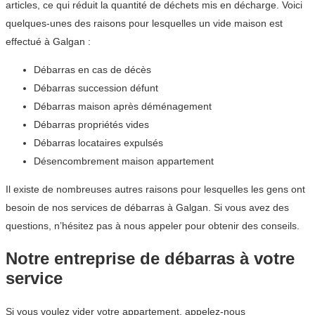
articles, ce qui réduit la quantité de déchets mis en décharge. Voici
quelques-unes des raisons pour lesquelles un vide maison est
effectué à Galgan :
Débarras en cas de décès
Débarras succession défunt
Débarras maison après déménagement
Débarras propriétés vides
Débarras locataires expulsés
Désencombrement maison appartement
Il existe de nombreuses autres raisons pour lesquelles les gens ont
besoin de nos services de débarras à Galgan. Si vous avez des
questions, n’hésitez pas à nous appeler pour obtenir des conseils.
Notre entreprise de débarras à votre
service
Si vous voulez vider votre appartement, appelez-nous