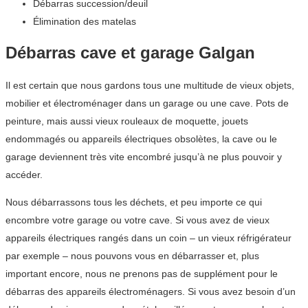
Débarras succession/deuil
Élimination des matelas
Débarras cave et garage Galgan
Il est certain que nous gardons tous une multitude de vieux objets,
mobilier et électroménager dans un garage ou une cave. Pots de
peinture, mais aussi vieux rouleaux de moquette, jouets
endommagés ou appareils électriques obsolètes, la cave ou le
garage deviennent très vite encombré jusqu’à ne plus pouvoir y
accéder.
Nous débarrassons tous les déchets, et peu importe ce qui
encombre votre garage ou votre cave. Si vous avez de vieux
appareils électriques rangés dans un coin – un vieux réfrigérateur
par exemple – nous pouvons vous en débarrasser et, plus
important encore, nous ne prenons pas de supplément pour le
débarras des appareils électroménagers. Si vous avez besoin d’un