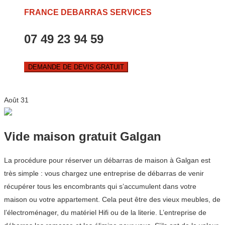
FRANCE DEBARRAS SERVICES
07 49 23 94 59
DEMANDE DE DEVIS GRATUIT
Août
31
Vide maison gratuit Galgan
La procédure pour réserver un débarras de maison à Galgan est
très simple : vous chargez une entreprise de débarras de venir
récupérer tous les encombrants qui s’accumulent dans votre
maison ou votre appartement. Cela peut être des vieux meubles, de
l’électroménager, du matériel Hifi ou de la literie. L’entreprise de