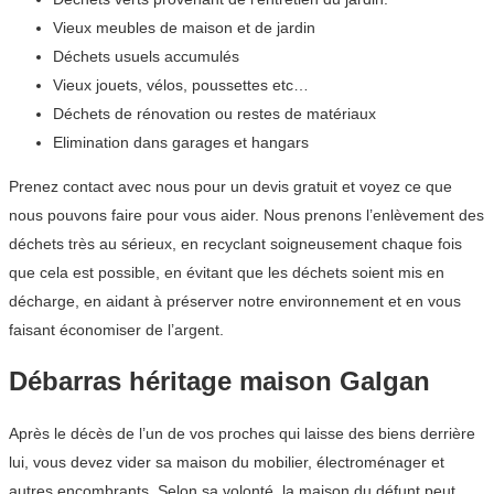
Vieux meubles de maison et de jardin
Déchets usuels accumulés
Vieux jouets, vélos, poussettes etc…
Déchets de rénovation ou restes de matériaux
Elimination dans garages et hangars
Prenez contact avec nous pour un devis gratuit et voyez ce que
nous pouvons faire pour vous aider. Nous prenons l’enlèvement des
déchets très au sérieux, en recyclant soigneusement chaque fois
que cela est possible, en évitant que les déchets soient mis en
décharge, en aidant à préserver notre environnement et en vous
faisant économiser de l’argent.
Débarras héritage maison Galgan
Après le décès de l’un de vos proches qui laisse des biens derrière
lui, vous devez vider sa maison du mobilier, électroménager et
autres encombrants. Selon sa volonté, la maison du défunt peut