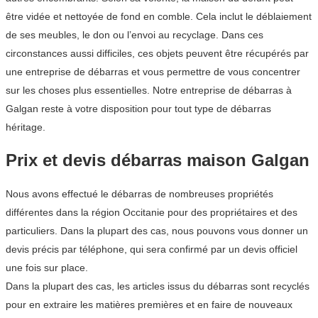
être vidée et nettoyée de fond en comble. Cela inclut le déblaiement
de ses meubles, le don ou l’envoi au recyclage. Dans ces
circonstances aussi difficiles, ces objets peuvent être récupérés par
une entreprise de débarras et vous permettre de vous concentrer
sur les choses plus essentielles. Notre entreprise de débarras à
Galgan reste à votre disposition pour tout type de débarras
héritage.
Prix et devis débarras maison Galgan
Nous avons effectué le débarras de nombreuses propriétés
différentes dans la région Occitanie pour des propriétaires et des
particuliers. Dans la plupart des cas, nous pouvons vous donner un
devis précis par téléphone, qui sera confirmé par un devis officiel
une fois sur place.
Dans la plupart des cas, les articles issus du débarras sont recyclés
pour en extraire les matières premières et en faire de nouveaux