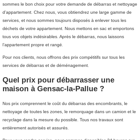
sommes le bon choix pour votre demande de débarras et nettoyage
d’appartement. Chez nous, vous obtiendrez une large gamme de
services, et nous sommes toujours disposés à enlever tous les
déchets de votre appartement. Nous mettons en sac et emportons
tous vos objets indésirables. Après le débarras, nous laissons
l’appartement propre et rangé.
Pour nos clients, nous offrons des prix compétitifs sur tous les
services de débarras et de déménagement.
Quel prix pour débarrasser une
maison à Gensac-la-Pallue ?
Nos prix comprennent le coût du débarras des encombrants, le
nettoyage de toutes les zones, le remorquage dans un camion et le
recyclage dans la mesure du possible. Tous nos travaux sont
entièrement autorisés et assurés.