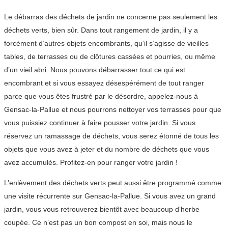
Le débarras des déchets de jardin ne concerne pas seulement les
déchets verts, bien sûr. Dans tout rangement de jardin, il y a
forcément d’autres objets encombrants, qu’il s’agisse de vieilles
tables, de terrasses ou de clôtures cassées et pourries, ou même
d’un vieil abri. Nous pouvons débarrasser tout ce qui est
encombrant et si vous essayez désespérément de tout ranger
parce que vous êtes frustré par le désordre, appelez-nous à
Gensac-la-Pallue et nous pourrons nettoyer vos terrasses pour que
vous puissiez continuer à faire pousser votre jardin. Si vous
réservez un ramassage de déchets, vous serez étonné de tous les
objets que vous avez à jeter et du nombre de déchets que vous
avez accumulés. Profitez-en pour ranger votre jardin !
L’enlèvement des déchets verts peut aussi être programmé comme
une visite récurrente sur Gensac-la-Pallue. Si vous avez un grand
jardin, vous vous retrouverez bientôt avec beaucoup d’herbe
coupée. Ce n’est pas un bon compost en soi, mais nous le