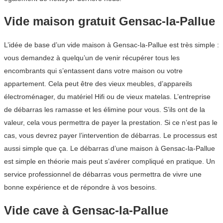
Vide maison gratuit Gensac-la-Pallue
L’idée de base d’un vide maison à Gensac-la-Pallue est très simple :
vous demandez à quelqu’un de venir récupérer tous les
encombrants qui s’entassent dans votre maison ou votre
appartement. Cela peut être des vieux meubles, d’appareils
électroménager, du matériel Hifi ou de vieux matelas. L’entreprise
de débarras les ramasse et les élimine pour vous. S’ils ont de la
valeur, cela vous permettra de payer la prestation. Si ce n’est pas le
cas, vous devrez payer l’intervention de débarras. Le processus est
aussi simple que ça. Le débarras d’une maison à Gensac-la-Pallue
est simple en théorie mais peut s’avérer compliqué en pratique. Un
service professionnel de débarras vous permettra de vivre une
bonne expérience et de répondre à vos besoins.
Vide cave à Gensac-la-Pallue