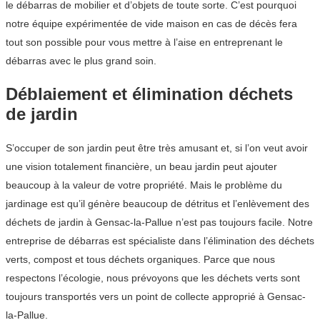
le débarras de mobilier et d’objets de toute sorte. C’est pourquoi
notre équipe expérimentée de vide maison en cas de décès fera
tout son possible pour vous mettre à l’aise en entreprenant le
débarras avec le plus grand soin.
Déblaiement et élimination déchets
de jardin
S’occuper de son jardin peut être très amusant et, si l’on veut avoir
une vision totalement financière, un beau jardin peut ajouter
beaucoup à la valeur de votre propriété. Mais le problème du
jardinage est qu’il génère beaucoup de détritus et l’enlèvement des
déchets de jardin à Gensac-la-Pallue n’est pas toujours facile. Notre
entreprise de débarras est spécialiste dans l’élimination des déchets
verts, compost et tous déchets organiques. Parce que nous
respectons l’écologie, nous prévoyons que les déchets verts sont
toujours transportés vers un point de collecte approprié à Gensac-
la-Pallue.