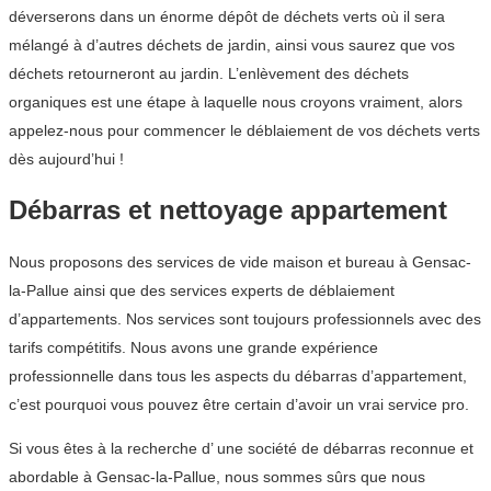
déverserons dans un énorme dépôt de déchets verts où il sera
mélangé à d’autres déchets de jardin, ainsi vous saurez que vos
déchets retourneront au jardin. L’enlèvement des déchets
organiques est une étape à laquelle nous croyons vraiment, alors
appelez-nous pour commencer le déblaiement de vos déchets verts
dès aujourd’hui !
Débarras et nettoyage appartement
Nous proposons des services de vide maison et bureau à Gensac-
la-Pallue ainsi que des services experts de déblaiement
d’appartements. Nos services sont toujours professionnels avec des
tarifs compétitifs. Nous avons une grande expérience
professionnelle dans tous les aspects du débarras d’appartement,
c’est pourquoi vous pouvez être certain d’avoir un vrai service pro.
Si vous êtes à la recherche d’ une société de débarras reconnue et
abordable à Gensac-la-Pallue, nous sommes sûrs que nous