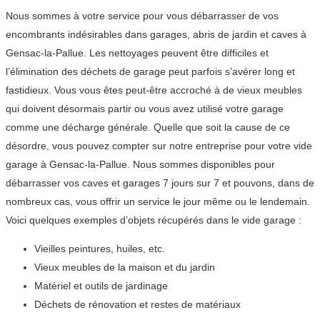
Nous sommes à votre service pour vous débarrasser de vos
encombrants indésirables dans garages, abris de jardin et caves à
Gensac-la-Pallue. Les nettoyages peuvent être difficiles et
l’élimination des déchets de garage peut parfois s’avérer long et
fastidieux. Vous vous êtes peut-être accroché à de vieux meubles
qui doivent désormais partir ou vous avez utilisé votre garage
comme une décharge générale. Quelle que soit la cause de ce
désordre, vous pouvez compter sur notre entreprise pour votre vide
garage à Gensac-la-Pallue. Nous sommes disponibles pour
débarrasser vos caves et garages 7 jours sur 7 et pouvons, dans de
nombreux cas, vous offrir un service le jour même ou le lendemain.
Voici quelques exemples d’objets récupérés dans le vide garage :
Vieilles peintures, huiles, etc.
Vieux meubles de la maison et du jardin
Matériel et outils de jardinage
Déchets de rénovation et restes de matériaux