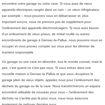
encombre votre garage ou votre cave. Si vous avez de vieux
appareils électriques rangés dans un coin – un vieux réfrigérateur
par exemple – nous pouvons vous en débarrasser et, plus
important encore, nous ne prenons pas de supplément pour
l’enlèvement des appareils électroménagers. Si vous avez besoin
d’un enlèvement de vieux pneus, de métal rouillé ou autres
encombrants de garage à Gensac-la-Pallue, nous pouvons nous en
occuper et vous pouvez compter sur nous pour les éliminer de
manière responsable.
Un garage ou une cave en désordre, tout le monde connait, mais le
pire, c’est quand ce n’est pas vous. Si vous entrez dans une
nouvelle maison à Gensac-la-Pallue et que vous récupérez le
garage plein de vieux objets, appelez-nous pour l’enlèvement des
déchets du garage ou de la cave. Nous transformerons un espace
encombré utilisable de nouveau pour vous – l’enlèvement des
déchets ne s’arrête pas là pour nous, nous nous assurons
également de nettoyer derrière nous.