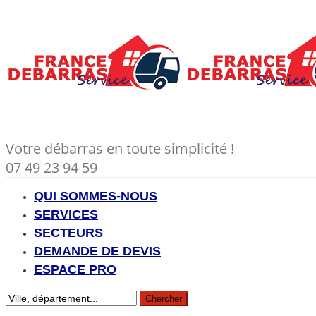
Votre débarras en toute simplicité !
07 49 23 94 59
QUI SOMMES-NOUS
SERVICES
SECTEURS
DEMANDE DE DEVIS
ESPACE PRO